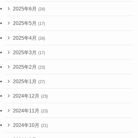
2025年6月
(24)
2025年5月
(17)
2025年4月
(24)
2025年3月
(17)
2025年2月
(23)
2025年1月
(27)
2024年12月
(23)
2024年11月
(23)
2024年10月
(21)