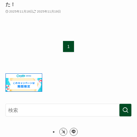
た！
2025年11月18日
2025年11月19日
1