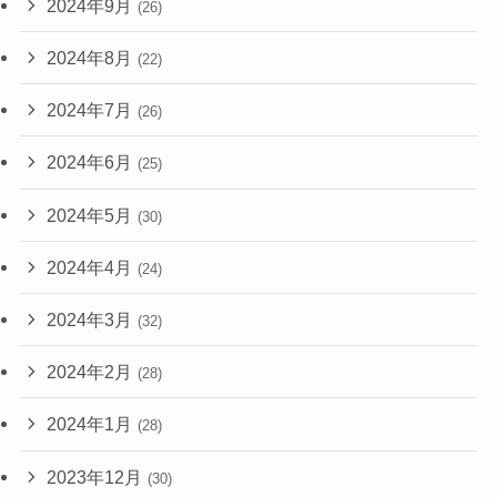
2024年9月
(26)
2024年8月
(22)
2024年7月
(26)
2024年6月
(25)
2024年5月
(30)
2024年4月
(24)
2024年3月
(32)
2024年2月
(28)
2024年1月
(28)
2023年12月
(30)