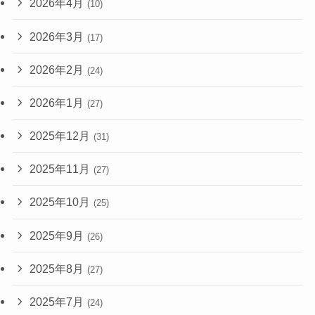
2026年4月
(10)
2026年3月
(17)
2026年2月
(24)
2026年1月
(27)
2025年12月
(31)
2025年11月
(27)
2025年10月
(25)
2025年9月
(26)
2025年8月
(27)
2025年7月
(24)