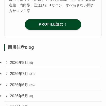
在住｜内向型｜己道ひとりサロン｜すべらさない聞き
方サロン主宰
PROFILE読む！
西川佳孝blog
2026年8月
(9)
2026年7月
(31)
2026年6月
(26)
2026年5月
(8)