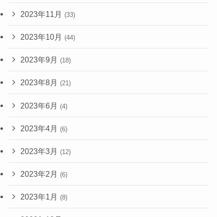
2023年11月
(33)
2023年10月
(44)
2023年9月
(18)
2023年8月
(21)
2023年6月
(4)
2023年4月
(6)
2023年3月
(12)
2023年2月
(6)
2023年1月
(8)