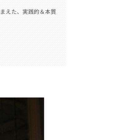
踏まえた、実践的＆本質