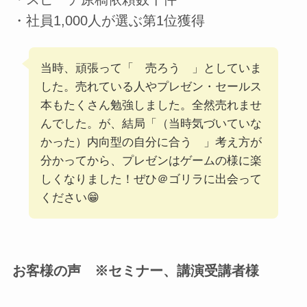
・社員1,000人が選ぶ第1位獲得
当時、頑張って「 売ろう 」としていま
した。売れている人やプレゼン・セールス
本もたくさん勉強しました。全然売れませ
んでした。が、結局「（当時気づいていな
かった）内向型の自分に合う 」考え方が
分かってから、プレゼンはゲームの様に楽
しくなりました！ぜひ＠ゴリラに出会って
ください😁
お客様の声 ※セミナー、講演受講者様