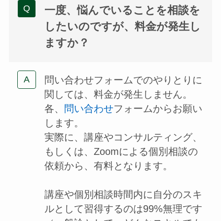
一度、悩んでいることを相談を
したいのですが、料金が発生し
ますか？
問い合わせフォームでのやりとりに
関しては、料金が発生しません。
各、
問い合わせ
フォームからお願い
します。
実際に、講座やコンサルティング、
もしくは、Zoomによる個別相談の
依頼から、有料となります。
講座や個別相談時間内に自分のスキ
ルとして習得するのは99%無理です