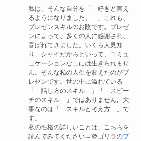
私は、そんな自分を「 好きと言え
るようになりました。 」これも、
プレゼンスキルのお陰です。プレゼ
ンによって、多くの人に感謝され、
喜ばれてきました。いくら人見知
り、シャイだからといって、コミュ
ニケーションなしには生きられませ
ん。そんな私の人生を変えたのがプ
レゼンです。世の中に溢れている
「 話し方のスキル 」「 スピー
チのスキル 」ではありません。大
事なのは「 スキルと考え方 」で
す。
私の性格の詳しいことは、こちらを
読んでみてください→＠ゴリラの
プ