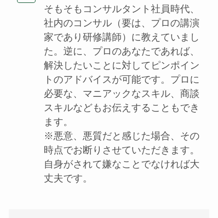
そもそもコンサルタント社員時代、
社内のコンサル（要は、プロの講演
家であり研修講師）に教えていまし
た。逆に、プロのあなたであれば、
解決したいことに対してピンポイン
トのアドバイスが可能です。プロに
必要な、マニアックなスキル、商談
スキルなどもお伝えすることもでき
ます。
※悪意、悪質だと感じた場合、その
時点でお断りさせていただきます。
自身がされて嫌なことでなければ大
丈夫です。