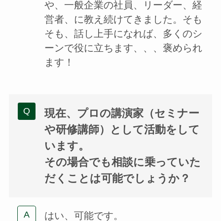
や、一般企業の社員、リーダー、経
営者、に教え続けてきました。そも
そも、話し上手になれば、多くのシ
ーンで役に立ちます、、、褒められ
ます！
現在、プロの講演家（セミナー
や研修講師）として活動をして
います。
その場合でも相談に乗っていた
だくことは可能でしょうか？
はい、可能です。