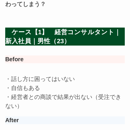
わってしまう？
ケース【1】 経営コンサルタント｜
新入社員｜男性（23）
Before
・話し方に困ってはいない
・自信もある
・経営者との商談で結果が出ない（受注でき
ない）
After