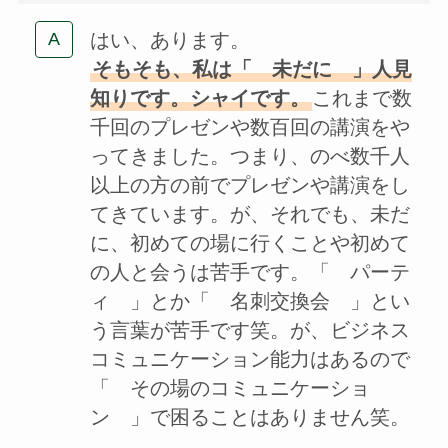
はい、あります。
そもそも、私は「 未だに 」人見
知りです。シャイです。
これまで数
千回のプレゼンや数百回の講演をや
ってきました。つまり、のべ数千人
以上の方の前でプレゼンや講演をし
てきています。が、それでも、未だ
に、初めての場に行くことや初めて
の人と会うは苦手です。「 パーテ
ィ 」とか「 名刺交換会 」とい
う言葉が苦手です笑。が、ビジネス
コミュニケーション能力はあるので
「 その場のコミュニケーショ
ン 」で困ることはありません笑。