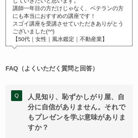
していきたいと思います。
講師一年目の方だけじゃなく、ベテランの方
にも本当におすすめの講座です！
スゴイ講座を受講させていただきありがとう
ございました(^^)
【50代｜女性｜風水鑑定｜不動産業】
FAQ（よくいただく質問と回答）
人見知り、恥ずかしがり屋、自
分に自信がありません。それで
もプレゼンを学ぶ意味がありま
すか？