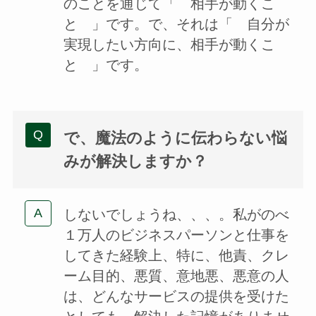
のことを通じて「 相手が動くこ
と 」です。で、それは「 自分が
実現したい方向に、相手が動くこ
と 」です。
で、魔法のように伝わらない悩
みが解決しますか？
しないでしょうね、、、。私がのべ
１万人のビジネスパーソンと仕事を
してきた経験上、特に、他責、クレ
ーム目的、悪質、意地悪、悪意の人
は、どんなサービスの提供を受けた