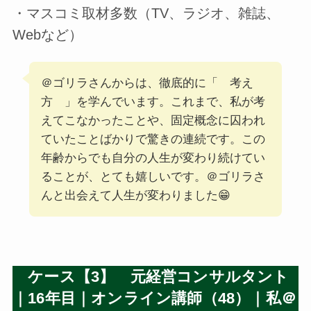
・マスコミ取材多数（TV、ラジオ、雑誌、
Webなど）
＠ゴリラさんからは、徹底的に「 考え
方 」を学んでいます。これまで、私が考
えてこなかったことや、固定概念に囚われ
ていたことばかりで驚きの連続です。この
年齢からでも自分の人生が変わり続けてい
ることが、とても嬉しいです。＠ゴリラさ
んと出会えて人生が変わりました😁
ケース【3】 元経営コンサルタント
｜16年目｜オンライン講師（48）｜私＠