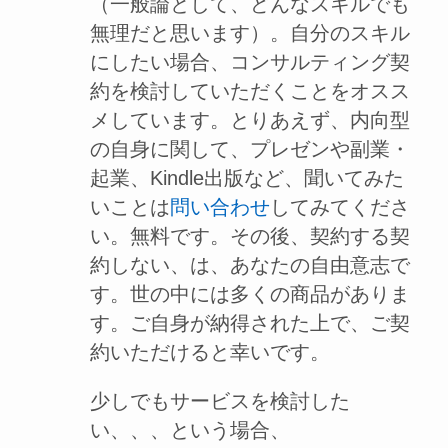
（一般論として、どんなスキルでも
無理だと思います）。自分のスキル
にしたい場合、コンサルティング契
約を検討していただくことをオスス
メしています。とりあえず、内向型
の自身に関して、プレゼンや副業・
起業、Kindle出版など、聞いてみた
いことは
問い合わせ
してみてくださ
い。無料です。その後、契約する契
約しない、は、あなたの自由意志で
す。世の中には多くの商品がありま
す。ご自身が納得された上で、ご契
約いただけると幸いです。
少しでもサービスを検討した
い、、、という場合、