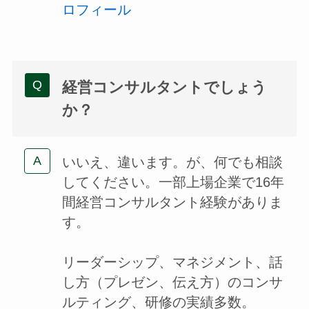
ロフィール
経営コンサルタントでしょう
か？
いいえ、違います。が、何でも相談
してください。一部上場企業で16年
間経営コンサルタント経験がありま
す。
リーダーシップ、マネジメント、話
し方（プレゼン、伝え方）のコンサ
ルティング、研修の実績多数。