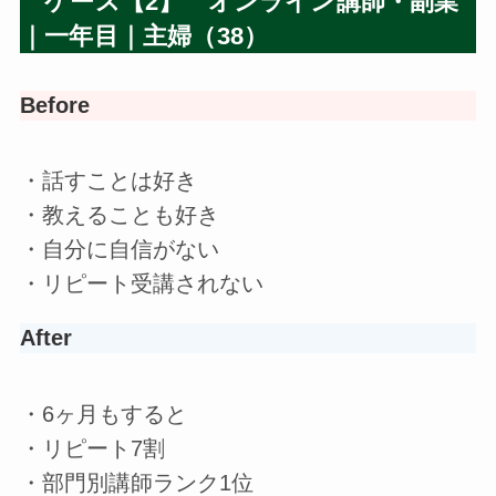
ケース【2】 オンライン講師・副業
｜一年目｜主婦（38）
Before
・話すことは好き
・教えることも好き
・自分に自信がない
・リピート受講されない
After
・6ヶ月もすると
・リピート7割
・部門別講師ランク1位