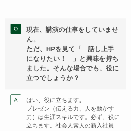
現在、講演の仕事をしていませ
ん。
ただ、HPを見て「 話し上手
になりたい！ 」と興味を持ち
ました。そんな場合でも、役に
立つでしょうか？
はい、役に立ちます。
プレゼン（伝える力、人を動かす
力）は生涯スキルです。必ず、役に
立ちます。社会人素人の新入社員