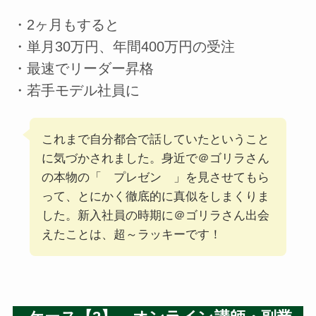
・2ヶ月もすると
・単月30万円、年間400万円の受注
・最速でリーダー昇格
・若手モデル社員に
これまで自分都合で話していたということ
に気づかされました。身近で＠ゴリラさん
の本物の「 プレゼン 」を見させてもら
って、とにかく徹底的に真似をしまくりま
した。新入社員の時期に＠ゴリラさん出会
えたことは、超～ラッキーです！