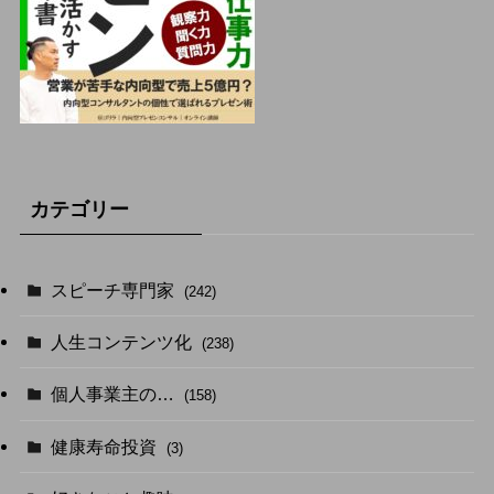
カテゴリー
スピーチ専門家
(242)
人生コンテンツ化
(238)
個人事業主の…
(158)
健康寿命投資
(3)