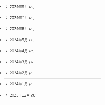
2024年8月
(22)
2024年7月
(26)
2024年6月
(25)
2024年5月
(30)
2024年4月
(24)
2024年3月
(32)
2024年2月
(28)
2024年1月
(28)
2023年12月
(30)