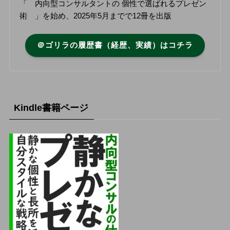
「 内向型コンサルタントの 個性で選ばれるプレゼン
術 」を始め、2025年5月までで12冊を出版
＠ゴリラの履歴書（経歴、実績）はコチラ
Kindle書籍ページ