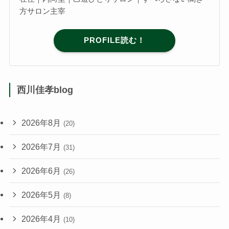
方サロン主宰
PROFILE読む！
西川佳孝blog
2026年8月
(20)
2026年7月
(31)
2026年6月
(26)
2026年5月
(8)
2026年4月
(10)