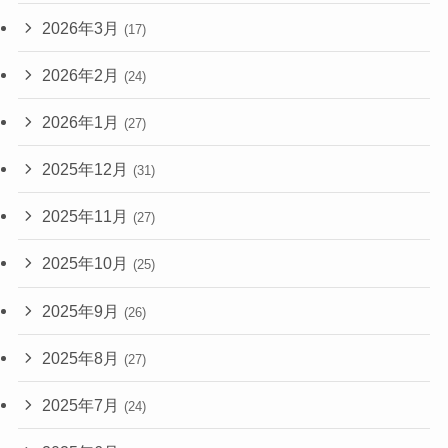
2026年3月
(17)
2026年2月
(24)
2026年1月
(27)
2025年12月
(31)
2025年11月
(27)
2025年10月
(25)
2025年9月
(26)
2025年8月
(27)
2025年7月
(24)