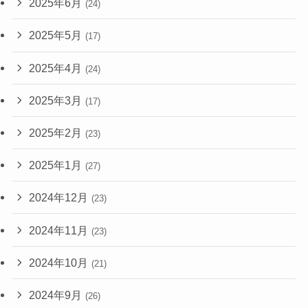
2025年6月
(24)
2025年5月
(17)
2025年4月
(24)
2025年3月
(17)
2025年2月
(23)
2025年1月
(27)
2024年12月
(23)
2024年11月
(23)
2024年10月
(21)
2024年9月
(26)