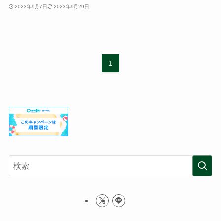
2023年9月7日
2023年9月29日
1