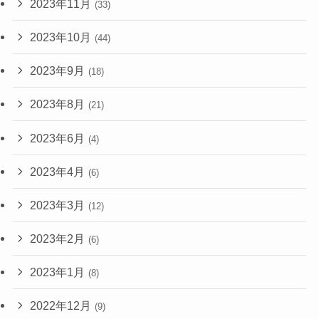
2023年11月
(33)
2023年10月
(44)
2023年9月
(18)
2023年8月
(21)
2023年6月
(4)
2023年4月
(6)
2023年3月
(12)
2023年2月
(6)
2023年1月
(8)
2022年12月
(9)