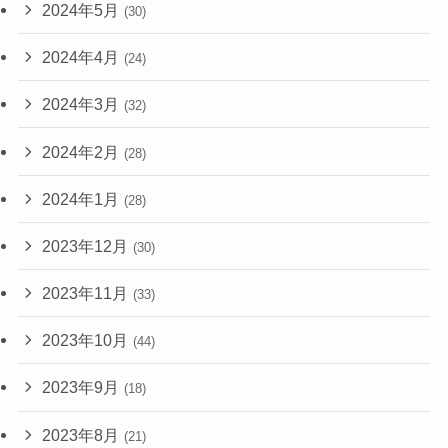
2024年5月
(30)
2024年4月
(24)
2024年3月
(32)
2024年2月
(28)
2024年1月
(28)
2023年12月
(30)
2023年11月
(33)
2023年10月
(44)
2023年9月
(18)
2023年8月
(21)