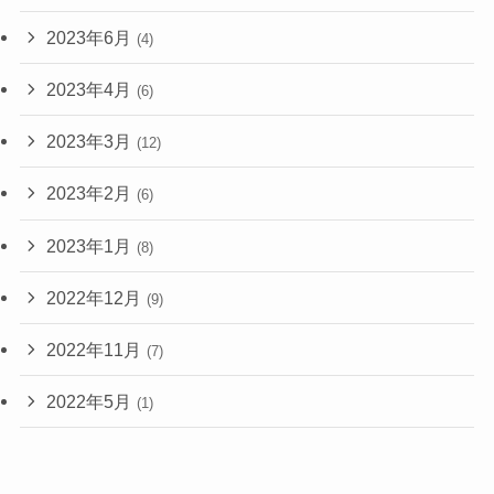
2023年6月
(4)
2023年4月
(6)
2023年3月
(12)
2023年2月
(6)
2023年1月
(8)
2022年12月
(9)
2022年11月
(7)
2022年5月
(1)