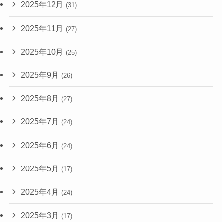
2025年12月
(31)
2025年11月
(27)
2025年10月
(25)
2025年9月
(26)
2025年8月
(27)
2025年7月
(24)
2025年6月
(24)
2025年5月
(17)
2025年4月
(24)
2025年3月
(17)