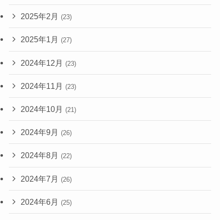
2025年2月
(23)
2025年1月
(27)
2024年12月
(23)
2024年11月
(23)
2024年10月
(21)
2024年9月
(26)
2024年8月
(22)
2024年7月
(26)
2024年6月
(25)