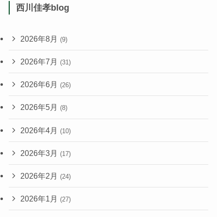
西川佳孝blog
2026年8月
(9)
2026年7月
(31)
2026年6月
(26)
2026年5月
(8)
2026年4月
(10)
2026年3月
(17)
2026年2月
(24)
2026年1月
(27)