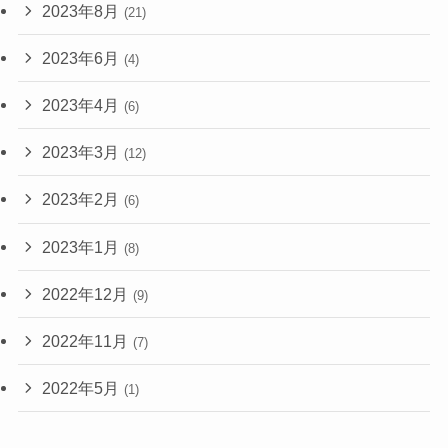
2023年8月
(21)
2023年6月
(4)
2023年4月
(6)
2023年3月
(12)
2023年2月
(6)
2023年1月
(8)
2022年12月
(9)
2022年11月
(7)
2022年5月
(1)