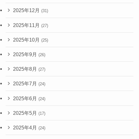
2025年12月
(31)
2025年11月
(27)
2025年10月
(25)
2025年9月
(26)
2025年8月
(27)
2025年7月
(24)
2025年6月
(24)
2025年5月
(17)
2025年4月
(24)