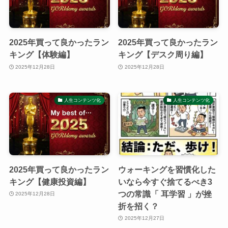
2025年買って良かったラン
2025年買って良かったラン
キング【体験編】
キング【デスク周り編】
2025年12月28日
2025年12月28日
人生コンテンツ化
人生コンテンツ化
2025年買って良かったラン
ウォーキングを習慣化した
キング【健康投資編】
いなら今すぐ捨てるべき3
つの常識「 耳学習 」が挫
2025年12月28日
折を招く？
2025年12月27日