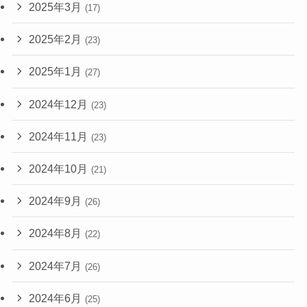
2025年3月
(17)
2025年2月
(23)
2025年1月
(27)
2024年12月
(23)
2024年11月
(23)
2024年10月
(21)
2024年9月
(26)
2024年8月
(22)
2024年7月
(26)
2024年6月
(25)