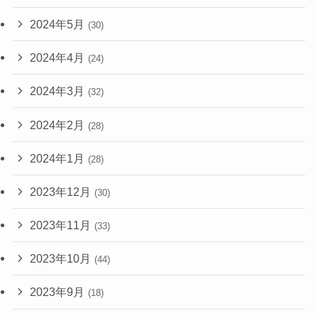
2024年5月
(30)
2024年4月
(24)
2024年3月
(32)
2024年2月
(28)
2024年1月
(28)
2023年12月
(30)
2023年11月
(33)
2023年10月
(44)
2023年9月
(18)