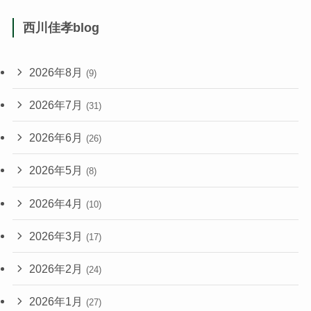
西川佳孝blog
2026年8月
(9)
2026年7月
(31)
2026年6月
(26)
2026年5月
(8)
2026年4月
(10)
2026年3月
(17)
2026年2月
(24)
2026年1月
(27)