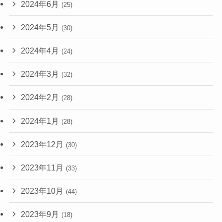
2024年6月
(25)
2024年5月
(30)
2024年4月
(24)
2024年3月
(32)
2024年2月
(28)
2024年1月
(28)
2023年12月
(30)
2023年11月
(33)
2023年10月
(44)
2023年9月
(18)