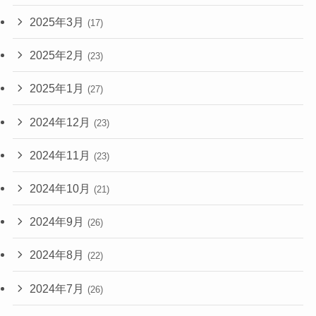
2025年3月
(17)
2025年2月
(23)
2025年1月
(27)
2024年12月
(23)
2024年11月
(23)
2024年10月
(21)
2024年9月
(26)
2024年8月
(22)
2024年7月
(26)