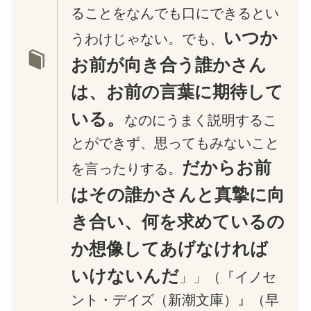
ることをなんでも口にできるとい
いつか
うわけじゃない。でも、
お前が向き合う誰かさん
は、お前の言葉に期待して
いる。
なのにうまく説明するこ
とができず、思ってもみないこと
だからお前
を言ったりする。
はその誰かさんと真摯に向
き合い、何を求めているの
か想像してあげなければ
いけないんだ
」」（『イノセ
ント・デイズ（新潮文庫）』（早