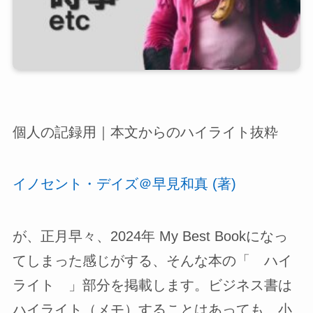
個人の記録用｜本文からのハイライト抜粋
イノセント・デイズ＠早見和真 (著)
が、正月早々、2024年 My Best Bookになっ
てしまった感じがする、そんな本の「 ハイ
ライト 」部分を掲載します。ビジネス書は
ハイライト（メモ）することはあっても、小