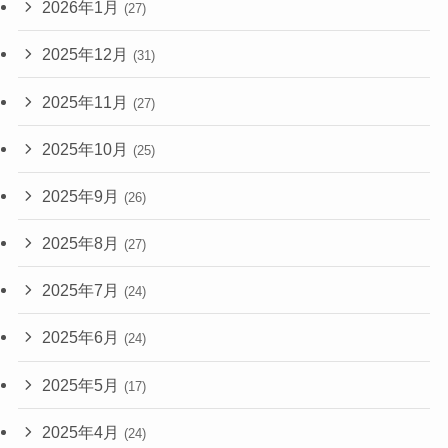
2026年1月
(27)
2025年12月
(31)
2025年11月
(27)
2025年10月
(25)
2025年9月
(26)
2025年8月
(27)
2025年7月
(24)
2025年6月
(24)
2025年5月
(17)
2025年4月
(24)