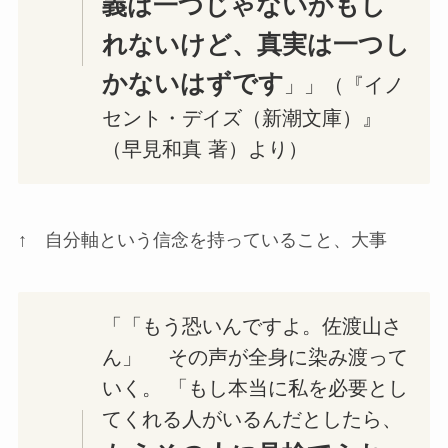
義は一つじゃないかもし
れないけど、真実は一つし
かないはずです
」」（『イノ
セント・デイズ（新潮文庫）』
（早見和真 著）より）
↑ 自分軸という信念を持っていること、大事
「「もう恐いんですよ。佐渡山さ
ん」 その声が全身に染み渡って
いく。 「もし本当に私を必要とし
てくれる人がいるんだとしたら、