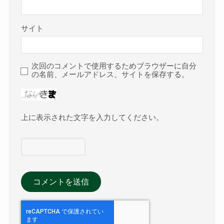
サイト
次回のコメントで使用するためブラウザーに自分
の名前、メールアドレス、サイトを保存する。
上に表示された文字を入力してください。