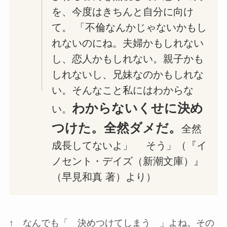
を、今度はきちんと自分に向け
て。 「不倫なんかじゃないかもし
れないのにね。夫婦かもしれない
し、恋人かもしれない。親子かも
しれないし、兄妹なのかもしれな
い。そんなこと私にはわからな
わからないくせに決め
い。
つけた。全然ダメだ。
全然
成長してないよ」 そう」（『イ
ノセント・デイズ（新潮文庫）』
（早見和真 著）より）
↑ なんでも「 決めつけてしまう 」よね。その