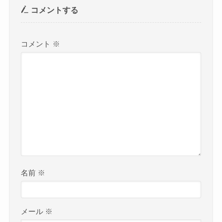
コメントする
コメント
※
名前
※
メール
※