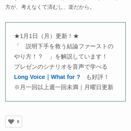
方が、考えなくて済むし、楽だから。
★1月1日（月）更新！★
「 説明下手を救う結論ファーストの
やり方！？ 」を解説しています！
プレゼンのシナリオを音声で学べる
Long Voice｜What for ?
も好評！
※月一回以上週一回未満｜月曜日更新
0