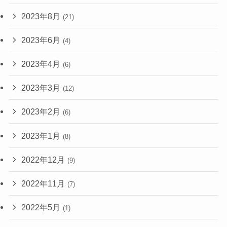
2023年8月
(21)
2023年6月
(4)
2023年4月
(6)
2023年3月
(12)
2023年2月
(6)
2023年1月
(8)
2022年12月
(9)
2022年11月
(7)
2022年5月
(1)