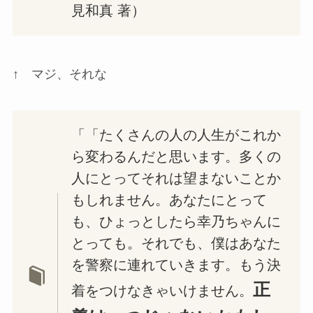
見和真 著）
↑ マジ、それな
「「たくさんの人の人生がこれか
ら変わるんだと思います。多くの
人にとってそれは望まないことか
もしれません。あなたにとって
も、ひょっとしたら幸乃ちゃんに
とっても。それでも、僕はあなた
を警察に連れていきます。もう決
正
着をつけなきゃいけません。