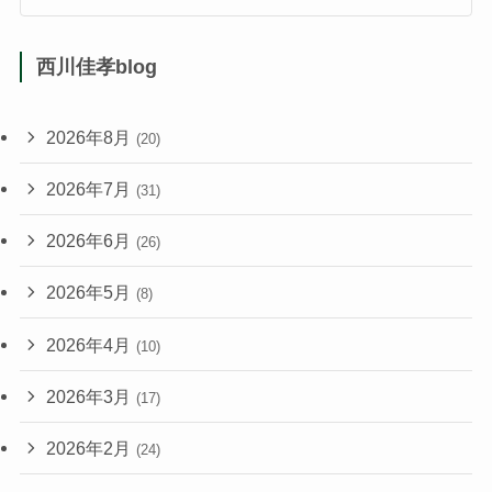
西川佳孝blog
2026年8月
(20)
2026年7月
(31)
2026年6月
(26)
2026年5月
(8)
2026年4月
(10)
2026年3月
(17)
2026年2月
(24)