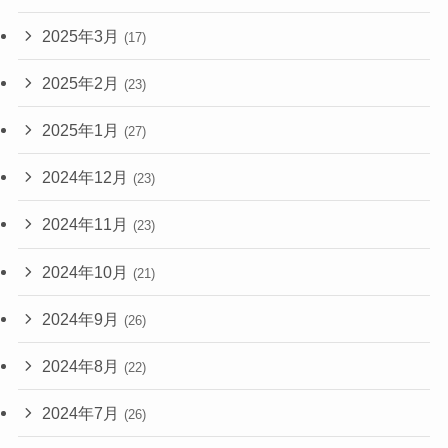
2025年3月
(17)
2025年2月
(23)
2025年1月
(27)
2024年12月
(23)
2024年11月
(23)
2024年10月
(21)
2024年9月
(26)
2024年8月
(22)
2024年7月
(26)