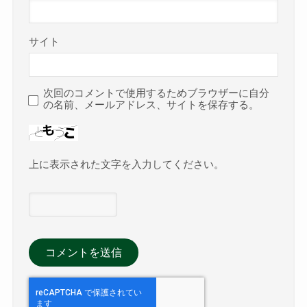
サイト
次回のコメントで使用するためブラウザーに自分
の名前、メールアドレス、サイトを保存する。
上に表示された文字を入力してください。