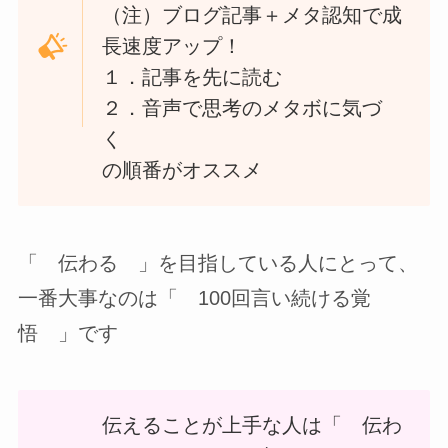
（注）ブログ記事＋メタ認知で成
長速度アップ！
１．記事を先に読む
２．音声で思考のメタボに気づ
く
の順番がオススメ
「 伝わる 」を目指している人にとって、
一番大事なのは「 100回言い続ける覚
悟 」です
伝えることが上手な人は「 伝わ