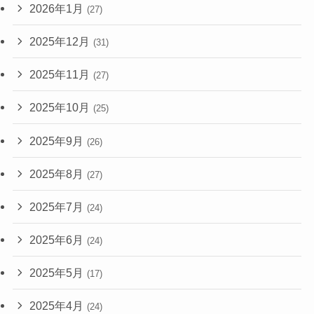
2026年1月
(27)
2025年12月
(31)
2025年11月
(27)
2025年10月
(25)
2025年9月
(26)
2025年8月
(27)
2025年7月
(24)
2025年6月
(24)
2025年5月
(17)
2025年4月
(24)