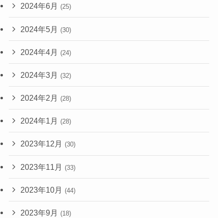
2024年6月
(25)
2024年5月
(30)
2024年4月
(24)
2024年3月
(32)
2024年2月
(28)
2024年1月
(28)
2023年12月
(30)
2023年11月
(33)
2023年10月
(44)
2023年9月
(18)