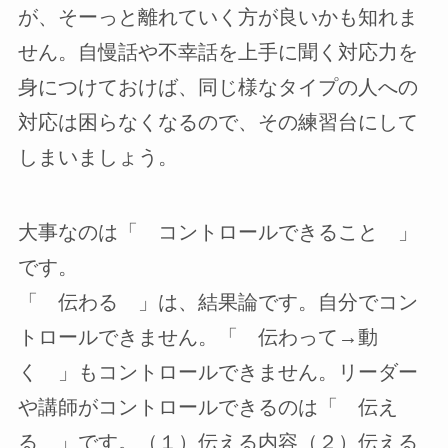
が、そーっと離れていく方が良いかも知れま
せん。自慢話や不幸話を上手に聞く対応力を
身につけておけば、同じ様なタイプの人への
対応は困らなくなるので、その練習台にして
しまいましょう。
大事なのは「 コントロールできること 」
です。
「 伝わる 」は、結果論です。自分でコン
トロールできません。「 伝わって→動
く 」もコントロールできません。リーダー
や講師がコントロールできるのは「 伝え
る 」です。（１）伝える内容（２）伝える