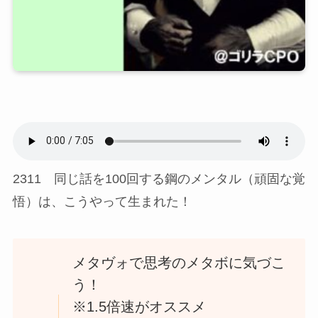
2311 同じ話を100回する鋼のメンタル（頑固な覚
悟）は、こうやって生まれた！
メタヴォで思考のメタボに気づこ
う！
※1.5倍速がオススメ