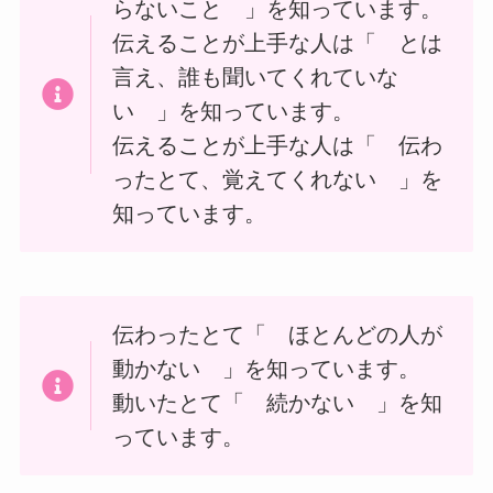
らないこと 」を知っています。
伝えることが上手な人は「 とは
言え、誰も聞いてくれていな
い 」を知っています。
伝えることが上手な人は「 伝わ
ったとて、覚えてくれない 」を
知っています。
伝わったとて「 ほとんどの人が
動かない 」を知っています。
動いたとて「 続かない 」を知
っています。