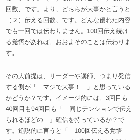
回数、です。より、どちらが大事かと言うと
（２）伝える回数、です。どんな優れた内容
でも一回では伝わりません。100回伝え続け
る覚悟があれば、おおよそのことは伝わりま
す。
その大前提は、リーダーや講師、つまり発信
する側が「 マジで大事！ 」と思っている
かどうか？です。イメージ的には、3回目も
40回目も94回目も「 同じテンションで伝え
られるほどの 」確信を持っているか？で
す。逆説的に言うと「 100回伝える覚悟