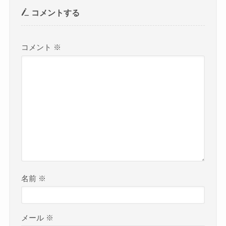
コメントする
コメント
※
名前
※
メール
※