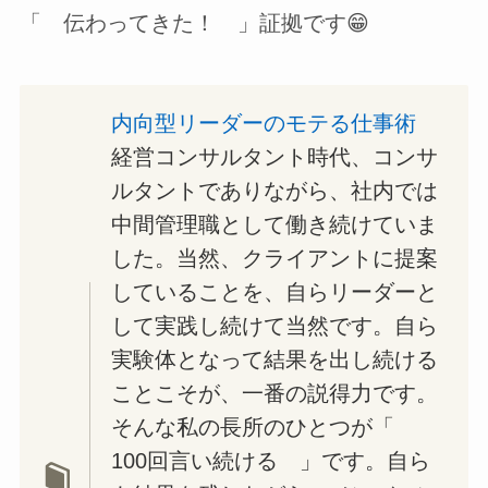
「 伝わってきた！ 」証拠です😁
内向型リーダーのモテる仕事術
経営コンサルタント時代、コンサ
ルタントでありながら、社内では
中間管理職として働き続けていま
した。当然、クライアントに提案
していることを、自らリーダーと
して実践し続けて当然です。自ら
実験体となって結果を出し続ける
ことこそが、一番の説得力です。
そんな私の長所のひとつが「
100回言い続ける 」です。自ら