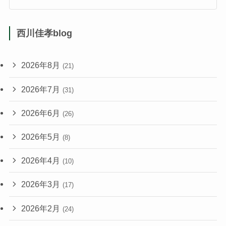
西川佳孝blog
2026年8月
(21)
2026年7月
(31)
2026年6月
(26)
2026年5月
(8)
2026年4月
(10)
2026年3月
(17)
2026年2月
(24)