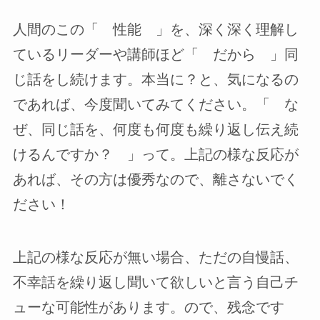
人間のこの「 性能 」を、深く深く理解し
ているリーダーや講師ほど「 だから 」同
じ話をし続けます。本当に？と、気になるの
であれば、今度聞いてみてください。「 な
ぜ、同じ話を、何度も何度も繰り返し伝え続
けるんですか？ 」って。上記の様な反応が
あれば、その方は優秀なので、離さないでく
ださい！
上記の様な反応が無い場合、ただの自慢話、
不幸話を繰り返し聞いて欲しいと言う自己チ
ューな可能性があります。ので、残念です