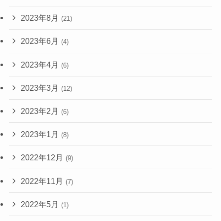
2023年8月
(21)
2023年6月
(4)
2023年4月
(6)
2023年3月
(12)
2023年2月
(6)
2023年1月
(8)
2022年12月
(9)
2022年11月
(7)
2022年5月
(1)