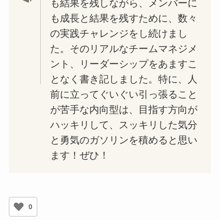
も結果を残しながら、メンバーに
も成長と結果を残すために、数々
の実践チャレンジをし続けまし
た。そのリアルなチームマネジメ
ント、リーダーシップをあますこ
となく書き記しました。特に、人
前に立ってぐいぐい引っ張ること
が苦手な内向型は、目指す方向が
ハッキリして、スッキリした気分
と勇気のガソリンを積めると思い
ます！ぜひ！
0