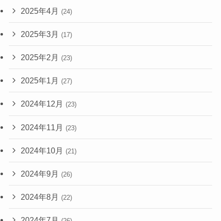
2025年4月
(24)
2025年3月
(17)
2025年2月
(23)
2025年1月
(27)
2024年12月
(23)
2024年11月
(23)
2024年10月
(21)
2024年9月
(26)
2024年8月
(22)
2024年7月
(26)