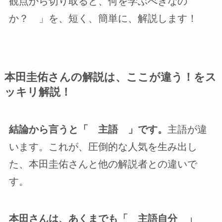
観点から切り取ると、何を学ぶべきなの
か？ 」を、短く、簡単に、解説します！
本田圭佑さんの解説は、ここが違う！をス
ッキリ解説！
結論から言うと「 主語 」です。
主語が違
います。これが、圧倒的な人気を生み出し
た、本田圭佑さんと他の解説者との違いで
す。
本田さんは、あくまでも「 主語自分 」