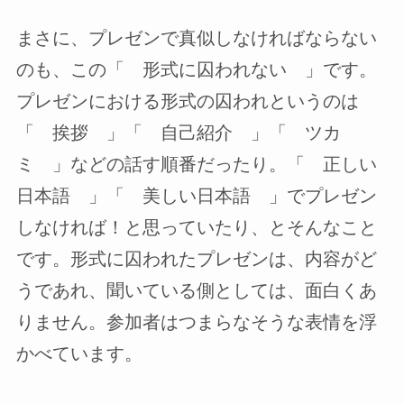
まさに、プレゼンで真似しなければならない
のも、この「 形式に囚われない 」です。
プレゼンにおける形式の囚われというのは
「 挨拶 」「 自己紹介 」「 ツカ
ミ 」などの話す順番だったり。「 正しい
日本語 」「 美しい日本語 」でプレゼン
しなければ！と思っていたり、とそんなこと
です。形式に囚われたプレゼンは、内容がど
うであれ、聞いている側としては、面白くあ
りません。参加者はつまらなそうな表情を浮
かべています。