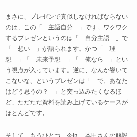
まさに、プレゼンで真似しなければならない
のは、この「 主語自分 」です。ワクワク
するプレゼンというのは「 自分主語 」で
「 想い 」が語られます。かつ「 理
想 」「 未来予想 」「 俺なら 」とい
う視点が入っています。逆に、なんか響いて
こないな、というプレゼンは「 で、あなた
はどう思うの？ 」と突っ込みたくなるほ
ど、ただただ資料を読み上げているケースが
ほとんどです。
そして、もうひとつ、今回、本田さんの解説