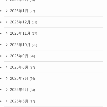
2026年1月
(27)
2025年12月
(31)
2025年11月
(27)
2025年10月
(25)
2025年9月
(26)
2025年8月
(27)
2025年7月
(24)
2025年6月
(24)
2025年5月
(17)