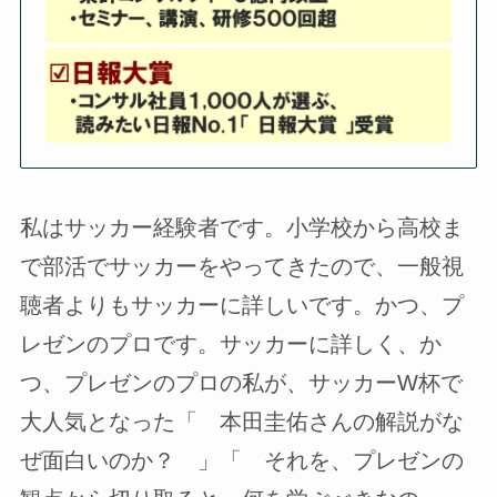
私はサッカー経験者です。小学校から高校ま
で部活でサッカーをやってきたので、一般視
聴者よりもサッカーに詳しいです。かつ、プ
レゼンのプロです。サッカーに詳しく、か
つ、プレゼンのプロの私が、サッカーW杯で
大人気となった「 本田圭佑さんの解説がな
ぜ面白いのか？ 」「 それを、プレゼンの