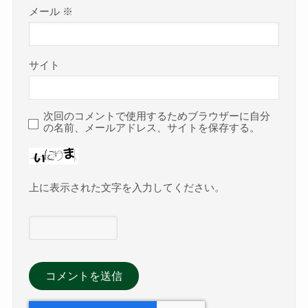
メール
※
サイト
次回のコメントで使用するためブラウザーに自分
の名前、メールアドレス、サイトを保存する。
上に表示された文字を入力してください。