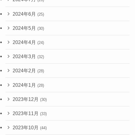
2024年6月
(25)
2024年5月
(30)
2024年4月
(24)
2024年3月
(32)
2024年2月
(28)
2024年1月
(28)
2023年12月
(30)
2023年11月
(33)
2023年10月
(44)