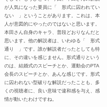
が人気になった要員に「 形式に囚われてい
ない 」ということがあります。これは、本
人が意図的にやったのではないと思います。
本田さん自身のキャラ、普段どおりなんだと
思います。他の解説者は、いわゆる「 形式
通り 」です。誰が解説者だったとしても特
に、その違いを感じません。形式通りという
のは、結婚式のスピーチとか、運動会のPTA
会長のスピーチとか、あんな感じです。形式
に囚われない型破りな解説だったことも、多
くの視聴者に、良い意味で違和感を与え、感
情が動いたわけですね。