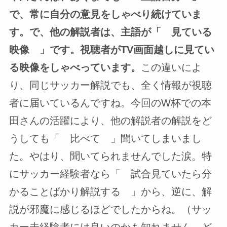
で、常に自分の意見をしゃべり続けていま
す。で、他の解説者は、主語が「 見ている
映像 」です。視聴者がTV画面越しに見てい
る映像をしゃべっています。
この違いによ
り、同じサッカー解説でも、全く情報が視聴
者に届いているんですね。今回のW杯での本
田さんの活躍により、他の解説者の解説をど
うしても「 比べて 」聞いてしまいまし
た。やはり、聞いてられませんでした涙。特
にサッカー経験者なら「 試合見ていたら分
かることばかり解説する 」から、逆に、解
説が邪魔に感じるほどでしたからね。（サッ
カー未経験者には良いのかも知れません。ど