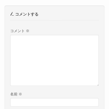
コメントする
コメント
※
名前
※