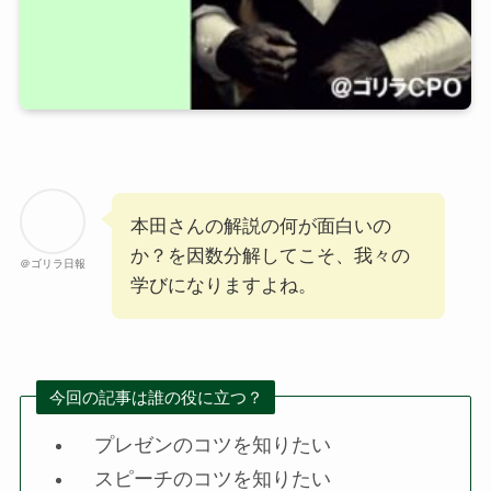
本田さんの解説の何が面白いの
か？を因数分解してこそ、我々の
＠ゴリラ日報
学びになりますよね。
今回の記事は誰の役に立つ？
プレゼンのコツを知りたい
スピーチのコツを知りたい