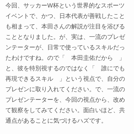
今回、サッカーW杯という世界的なスポーツ
イベントで、かつ、日本代表が善戦したこと
も相まって、本田さんの解説が注目を浴びる
こととなりました。が、実は、一流のプレゼ
ンテーターが、日常で使っているスキルだっ
たわけですね。ので「 本田圭佑だから 」
と、彼を特別視するのではなく「 誰にでも
再現できるスキル 」という視点で、自分の
プレゼンに取り入れてください。で、一流の
プレゼンテーターを、今回の視点から、改め
て観察をしてみてください。面白いほど、共
通点があることに気づけるハズです。