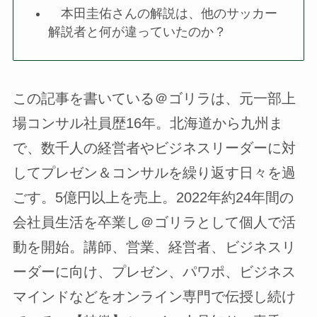
本田圭佑さんの解説は、他のサッカー
解説者と何が違っていたのか？
この記事を書いている＠ゴリラは、元一部上
場コンサル社員歴16年。北海道から九州ま
で、数千人の経営者やビジネスリーダーに対
してプレゼン＆コンサルを繰り返す日々を過
ごす。5億円以上を売上。2022年約24年間の
会社員生活を卒業し＠ゴリラとして個人で活
動を開始。講師、営業、経営者、ビジネスリ
ーダーに向け、プレゼン、パワポ、ビジネス
マインドなどをオンライン専門で伝授し続け