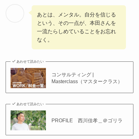
あとは、メンタル。自分を信じる
という、その一点が、本田さんを
一流たらしめていることをお忘れ
なく。
あわせて読みたい
コンサルティング |
Masterclass（マスタークラス）
あわせて読みたい
PROFILE 西川佳孝＿＠ゴリラ