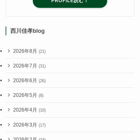
PROFILE読む！
西川佳孝blog
2026年8月
(21)
2026年7月
(31)
2026年6月
(26)
2026年5月
(8)
2026年4月
(10)
2026年3月
(17)
2026年2月
(24)