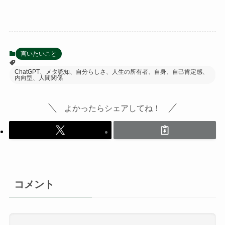
言いたいこと
ChatGPT、メタ認知、自分らしさ、人生の所有者、自身、自己肯定感、
内向型、人間関係
よかったらシェアしてね！
コメント