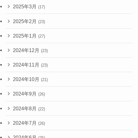
2025年3月
(17)
2025年2月
(23)
2025年1月
(27)
2024年12月
(23)
2024年11月
(23)
2024年10月
(21)
2024年9月
(26)
2024年8月
(22)
2024年7月
(26)
2024年6月
(25)