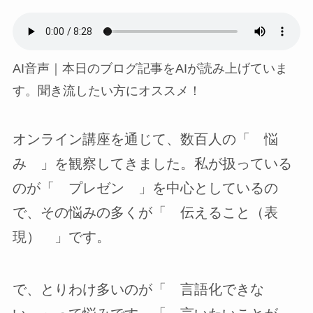
AI音声｜本日のブログ記事をAIが読み上げていま
す。聞き流したい方にオススメ！
オンライン講座を通じて、数百人の「 悩
み 」を観察してきました。私が扱っている
のが「 プレゼン 」を中心としているの
で、その悩みの多くが「 伝えること（表
現） 」です。
で、とりわけ多いのが「 言語化できな