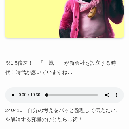
※1.5倍速！ 「 嵐 」が新会社を設立する時
代！時代が蠢いていますね…
240410 自分の考えをパッと整理して伝えたい、
を解消する究極のひとたらし術！