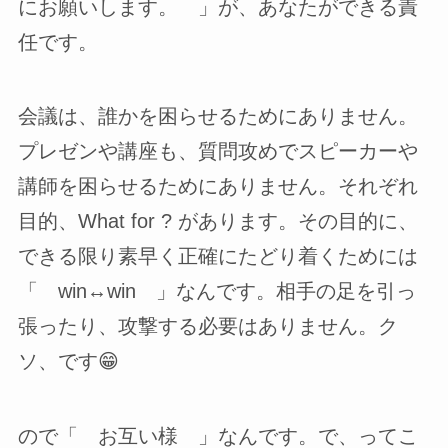
にお願いします。 」が、あなたができる責
任です。
会議は、誰かを困らせるためにありません。
プレゼンや講座も、質問攻めでスピーカーや
講師を困らせるためにありません。それぞれ
目的、What for ? があります。その目的に、
できる限り素早く正確にたどり着くためには
「 win↔win 」なんです。相手の足を引っ
張ったり、攻撃する必要はありません。ク
ソ、です😁
ので「 お互い様 」なんです。で、ってこ