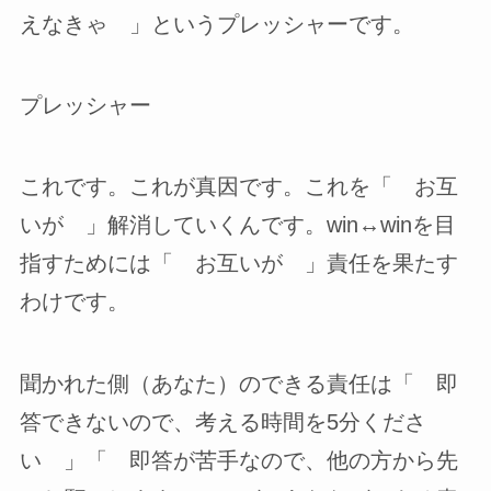
えなきゃ 」というプレッシャーです。
プレッシャー
これです。これが真因です。これを「 お互
いが 」解消していくんです。win↔winを目
指すためには「 お互いが 」責任を果たす
わけです。
聞かれた側（あなた）のできる責任は「 即
答できないので、考える時間を5分くださ
い 」「 即答が苦手なので、他の方から先