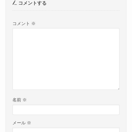
コメントする
コメント
※
名前
※
メール
※