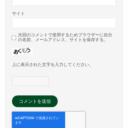
サイト
次回のコメントで使用するためブラウザーに自分
の名前、メールアドレス、サイトを保存する。
上に表示された文字を入力してください。