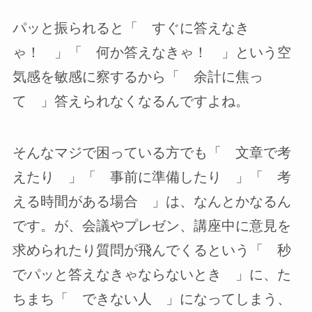
パッと振られると「 すぐに答えなき
ゃ！ 」「 何か答えなきゃ！ 」という空
気感を敏感に察するから「 余計に焦っ
て 」答えられなくなるんですよね。
そんなマジで困っている方でも「 文章で考
えたり 」「 事前に準備したり 」「 考
える時間がある場合 」は、なんとかなるん
です。が、会議やプレゼン、講座中に意見を
求められたり質問が飛んでくるという「 秒
でパッと答えなきゃならないとき 」に、た
ちまち「 できない人 」になってしまう、