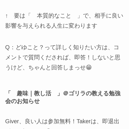
↑ 要は「 本質的なこと 」で、相手に良い
影響を与えられる人生に変わります
Q：どゆこと？って詳しく知りたい方は、コ
メントで質問くだされば、即答！しないと思
うけど、ちゃんと回答しまっせ😁
「 趣味｜教し活 」＠ゴリラの教える勉強
会のお知らせ
Giver、良い人は参加無料！Takerは、即退出