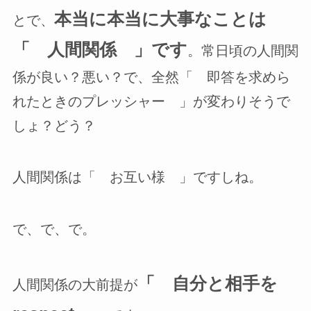
本当に本当に大事なことは
とで、
「 人間関係 」です
。常日頃の人間関
係が良い？悪い？で、全然「 即答を求めら
れたときのプレッシャー 」が変わりそうで
しょ？どう？
人間関係は「 お互い様 」ですしね。
で、で、で。
「 自分と相手を
人間関係の大前提が