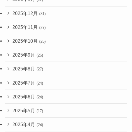
2025年12月
(31)
2025年11月
(27)
2025年10月
(25)
2025年9月
(26)
2025年8月
(27)
2025年7月
(24)
2025年6月
(24)
2025年5月
(17)
2025年4月
(24)