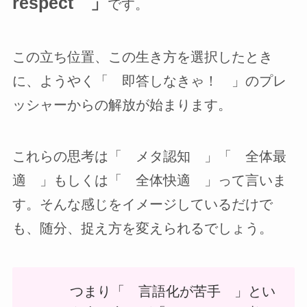
respect 」
です。
この立ち位置、この生き方を選択したとき
に、ようやく「 即答しなきゃ！ 」のプレ
ッシャーからの解放が始まります。
これらの思考は「 メタ認知 」「 全体最
適 」もしくは「 全体快適 」って言いま
す。そんな感じをイメージしているだけで
も、随分、捉え方を変えられるでしょう。
つまり「 言語化が苦手 」とい