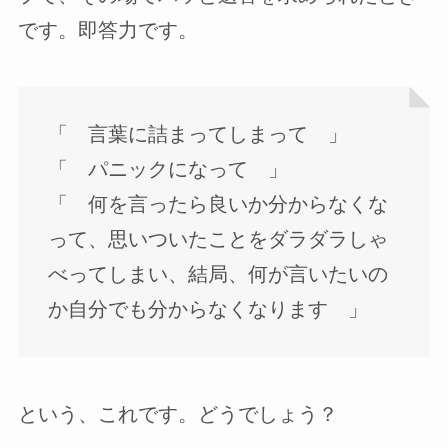
です。即答力です。
「 言葉に詰まってしまって 」
「 パニックになって 」
「 何を言ったら良いか分からなくな
って、思いついたことをダラダラしゃ
べってしまい、結局、何が言いたいの
か自分でも分からなくなります 」
という、これです。どうでしょう？