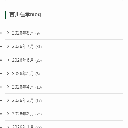
西川佳孝blog
2026年8月
(9)
2026年7月
(31)
2026年6月
(26)
2026年5月
(8)
2026年4月
(10)
2026年3月
(17)
2026年2月
(24)
2026年1月
(27)