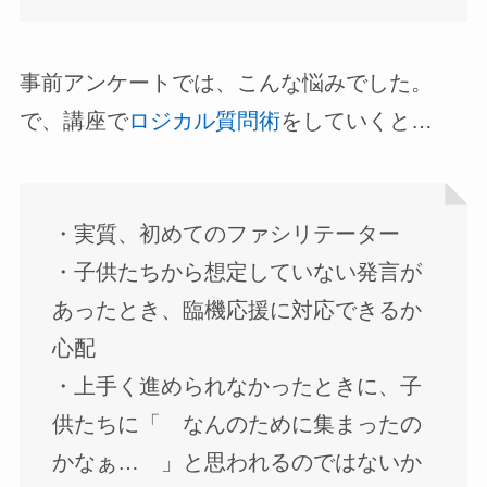
事前アンケートでは、こんな悩みでした。
で、講座で
ロジカル質問術
をしていくと…
・実質、初めてのファシリテーター
・子供たちから想定していない発言が
あったとき、臨機応援に対応できるか
心配
・上手く進められなかったときに、子
供たちに「 なんのために集まったの
かなぁ… 」と思われるのではないか