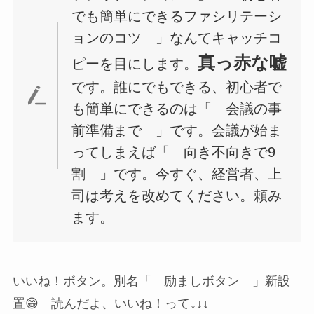
でも簡単にできるファシリテーシ
ョンのコツ 」なんてキャッチコ
真っ赤な嘘
ピーを目にします。
です。誰にでもできる、初心者で
も簡単にできるのは「 会議の事
前準備まで 」です。会議が始ま
ってしまえば「 向き不向きで9
割 」です。今すぐ、経営者、上
司は考えを改めてください。頼み
ます。
いいね！ボタン。別名「 励ましボタン 」新設
置😁 読んだよ、いいね！って↓↓↓