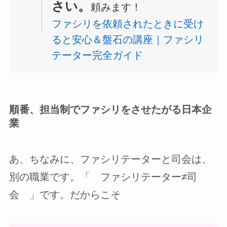
さい。
頼みます！
ファシリを依頼されたときに受け
ると安心＆盤石の講座｜ファシリ
テーター完全ガイド
順番、担当制でファシリをさせたがる日本企
業
あ、ちなみに、ファシリテーターと司会は、
別の職業です。「 ファシリテーター≠司
会 」です。だからこそ