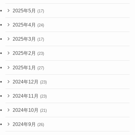
2025年5月
(17)
2025年4月
(24)
2025年3月
(17)
2025年2月
(23)
2025年1月
(27)
2024年12月
(23)
2024年11月
(23)
2024年10月
(21)
2024年9月
(26)