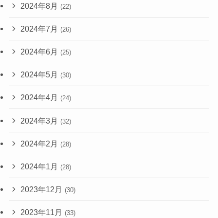
2024年8月
(22)
2024年7月
(26)
2024年6月
(25)
2024年5月
(30)
2024年4月
(24)
2024年3月
(32)
2024年2月
(28)
2024年1月
(28)
2023年12月
(30)
2023年11月
(33)