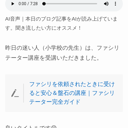
AI音声｜本日のブログ記事をAIが読み上げていま
す。聞き流したい方にオススメ！
昨日の迷い人（小学校の先生）は、ファシリ
テーター講座を受講いただきました。
ファシリを依頼されたときに受け
ると安心＆盤石の講座｜ファシリ
テーター完全ガイド