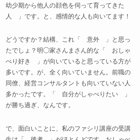
幼少期から他人の顔色を伺って育ってきた
人 」です。と、感情的な人も向いてます！
どうですか？結構、これ「 意外 」と思っ
たでしょ？明◯家さんまさん的な「 おしゃ
べり好き 」が向いていると思っている方が
多いです。が、全く向いていません。前職の
同僚、経営コンサルタントも向いていない人
多かったです。「 自分がしゃべりたい 」
が勝ち過ぎ、なんです。
で、面白いことに、私のファシリ講座の受講
生は「 後者 」がほとんどです。おしゃべ