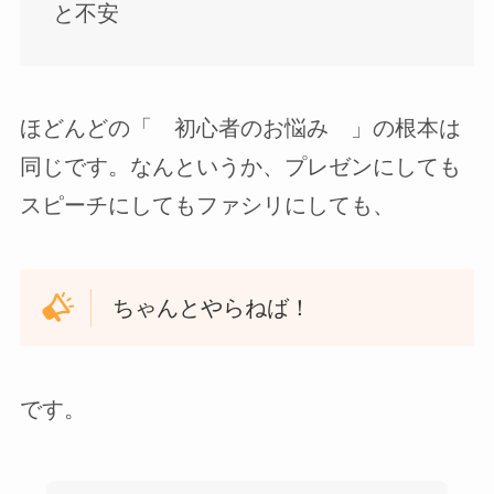
と不安
ほどんどの「 初心者のお悩み 」の根本は
同じです。なんというか、プレゼンにしても
スピーチにしてもファシリにしても、
ちゃんとやらねば！
です。