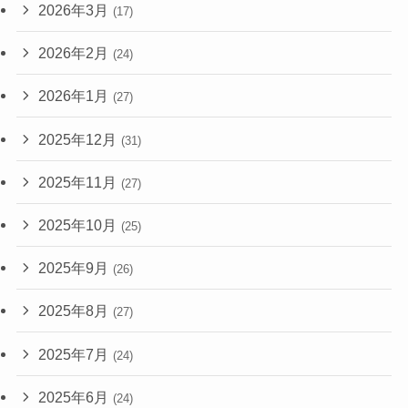
2026年3月
(17)
2026年2月
(24)
2026年1月
(27)
2025年12月
(31)
2025年11月
(27)
2025年10月
(25)
2025年9月
(26)
2025年8月
(27)
2025年7月
(24)
2025年6月
(24)