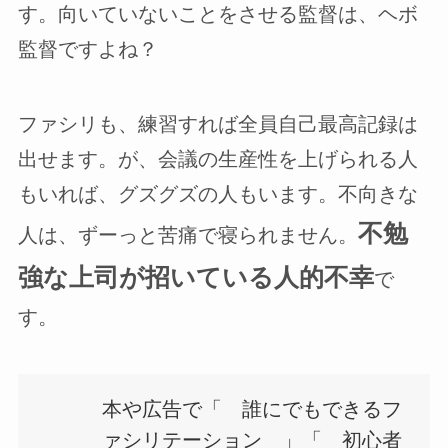
す。向いていないことをさせる監督は、ヘボ
監督ですよね？
ファシリも、練習すれば全員自己最高記録は
出せます。が、会議の生産性を上げられる人
もいれば、グズグズの人もいます。不向きな
不勉
人は、ずーっと苦痛で寝られません。
強な上司が招いている人的不幸
で
す。
本や広告で「 誰にでもできるフ
ァシリテーション 」「 初心者