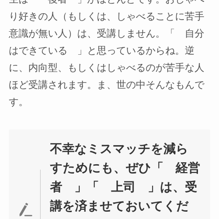
り好きの人（もしくは、しゃべることに苦手
意識が無い人）は、受講しません。「 自分
はできている 」と思っているからね。逆
に、内向型、もしくはしゃべるのが苦手な人
ほど受講されます。ま、世の中そんなもんで
す。
不幸なミスマッチを減ら
すためにも、ぜひ「 経営
者 」「 上司 」は、受
講を済ませておいてくだ