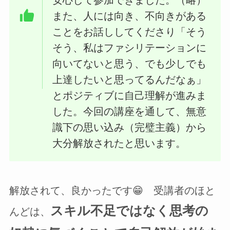
また、人には向き、不向きがある
ことをお話ししてくださり「そう
そう、私はファシリテーションに
向いてないと思う、でも少しでも
上達したいと思ってるんだなぁ」
とポジティブに自己理解が進みま
した。今回の講座を通して、無意
識下の思い込み（完璧主義）から
大分解放されたと思います。
解放されて、良かったです😁 受講者のほと
スキル不足ではなく思考の
んどは、