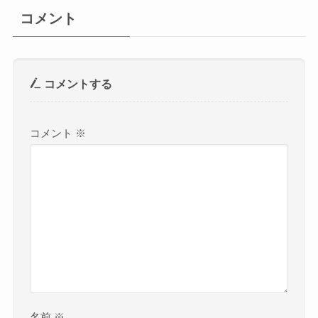
コメント
コメントする
コメント
※
名前
※