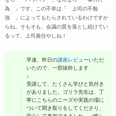
為 」です。この不幸は「 上司の不勉
強 」によってもたらされているわけですか
らね。そもそも、会議の質を落とし続けてい
るって、上司責任やしね！
早速、昨日の
講座レビュー
いただ
いたので、一部抜粋します
↓
受講して、たくさん学びと気付き
がありました。ゴリラ先生は、丁
寧にこちらのニーズや実践の場に
ついて聞き取りをしてくださり、
安心して参加できました。（略）