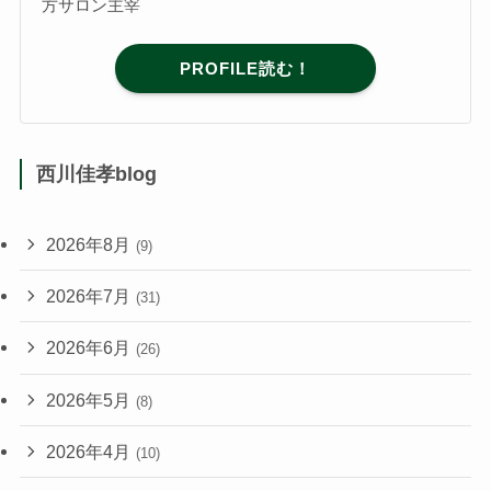
方サロン主宰
PROFILE読む！
西川佳孝blog
2026年8月
(9)
2026年7月
(31)
2026年6月
(26)
2026年5月
(8)
2026年4月
(10)