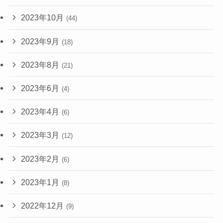
2023年10月
(44)
2023年9月
(18)
2023年8月
(21)
2023年6月
(4)
2023年4月
(6)
2023年3月
(12)
2023年2月
(6)
2023年1月
(8)
2022年12月
(9)