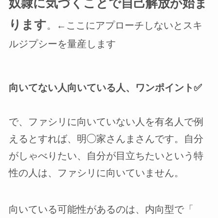
奴隷に気づくことで自己解放が始ま
ります
。←ここにアプローチしないとスキ
ルジプシーを量産します
向いてない人向いている人、ワンポイント✅️
で、ファシリに向いていない人を有名人で例
えるとすれば、明◯家さんまさんです。自分
がしゃべりたい、自分が目立ちたいという特
性の人は、ファシリに向いていません。
向いている可能性があるのは、内向型で「