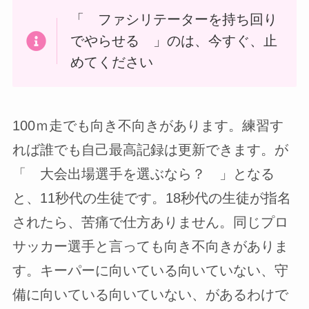
「 ファシリテーターを持ち回り
でやらせる 」のは、今すぐ、止
めてください
100ｍ走でも向き不向きがあります。練習す
れば誰でも自己最高記録は更新できます。が
「 大会出場選手を選ぶなら？ 」となる
と、11秒代の生徒です。18秒代の生徒が指名
されたら、苦痛で仕方ありません。同じプロ
サッカー選手と言っても向き不向きがありま
す。キーパーに向いている向いていない、守
備に向いている向いていない、があるわけで