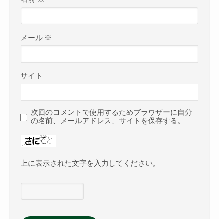
メール
※
サイト
次回のコメントで使用するためブラウザーに自分
の名前、メールアドレス、サイトを保存する。
上に表示された文字を入力してください。