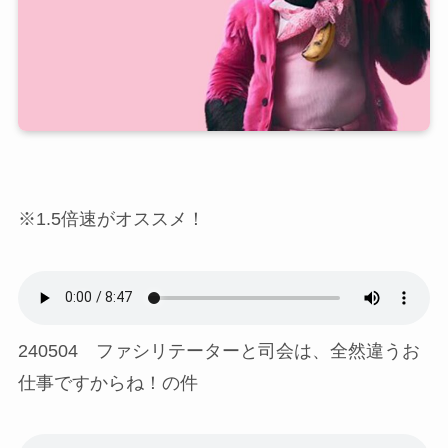
※1.5倍速がオススメ！
240504 ファシリテーターと司会は、全然違うお
仕事ですからね！の件