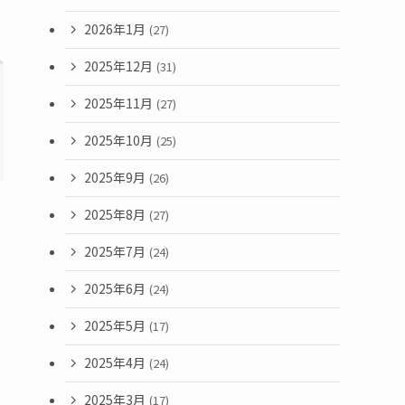
2026年1月
(27)
2025年12月
(31)
2025年11月
(27)
2025年10月
(25)
2025年9月
(26)
2025年8月
(27)
2025年7月
(24)
2025年6月
(24)
2025年5月
(17)
2025年4月
(24)
2025年3月
(17)