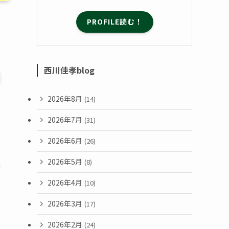
PROFILE読む！
西川佳孝blog
2026年8月
(14)
2026年7月
(31)
2026年6月
(26)
2026年5月
(8)
い
2026年4月
(10)
2026年3月
(17)
2026年2月
(24)