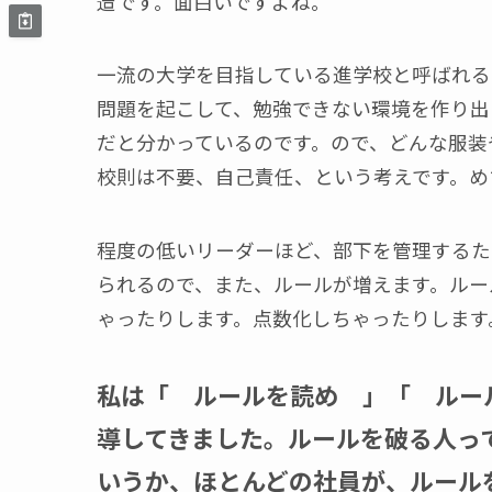
造です。面白いですよね。
一流の大学を目指している進学校と呼ばれる
問題を起こして、勉強できない環境を作り出
だと分かっているのです。ので、どんな服装
校則は不要、自己責任、という考えです。め
程度の低いリーダーほど、部下を管理するた
られるので、また、ルールが増えます。ルー
ゃったりします。点数化しちゃったりします
私は「 ルールを読め 」「 ルー
導してきました。ルールを破る人っ
いうか、ほとんどの社員が、ルール