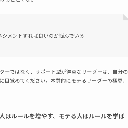
ネジメントすれば良いのか悩んでいる
ダーではなく、サポート型が得意なリーダーは、自分の
に目覚めてください。本質的にモテるリーダーの極意、
人はルールを増やす、モテる人はルールを学ば