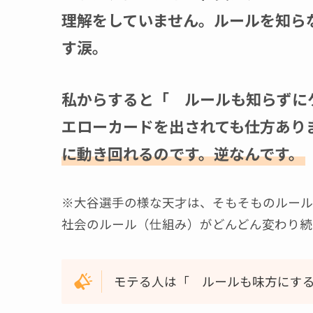
理解をしていません。ルールを知ら
す涙。
私からすると「 ルールも知らずに
エローカードを出されても仕方あり
に動き回れるのです。逆なんです。
※大谷選手の様な天才は、そもそものルール
社会のルール（仕組み）がどんどん変わり続
モテる人は「 ルールも味方にす