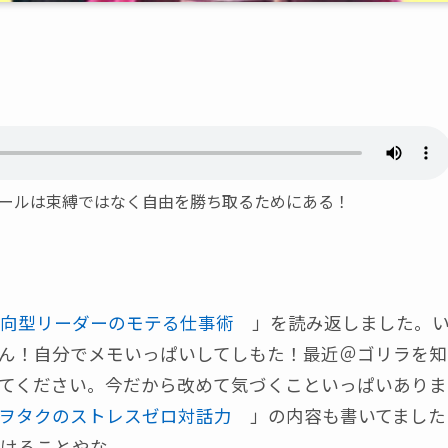
！ルールは束縛ではなく自由を勝ち取るためにある！
向型リーダーのモテる仕事術
」を読み返しました。
ん！自分でメモいっぱいしてしもた！最近＠ゴリラを知
てください。今だから改めて気づくこといっぱいありま
ヲタクのストレスゼロ対話力
」の内容も書いてました
けることやな。