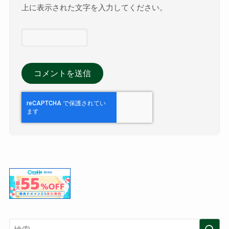
上に表示された文字を入力してください。