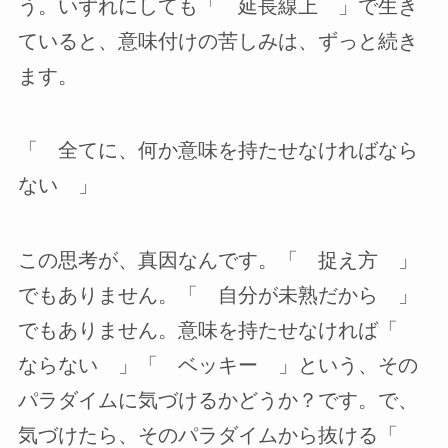
う。いずれにしても「 延長線上 」で生き
ていると、意味付けの苦しみは、ずっと続き
ます。
「 全てに、何か意味を持たせなければなら
ない 」
この思考が、真因なんです。「 捉え方 」
でもありません。「 自分が未熟だから 」
でもありません。意味を持たせなければ「
ならない 」「 ベッキー 」という、その
パラダイムに気づけるかどうか？です。で、
気づけたら、そのパラダイムから抜ける「