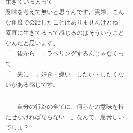
生きている人って
意味を考えて無いと思うんです。実際、こん
な角度で会話したことはありませんけどね。
素直に生きてるって感じるのはそういうこと
なんだと思います。
「 後から 」ラベリングするんじゃなくっ
て
「 先に 」好き・嫌い、したい・したくな
いがある感じです。
「 自分の行為の全てに、何らかの意味を持
たせなければならない 」なんて、息苦しい
でしょ？