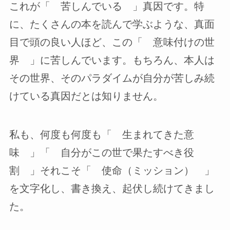
これが「 苦しんでいる 」真因です。特
に、たくさんの本を読んで学ぶような、真面
目で頭の良い人ほど、この「 意味付けの世
界 」に苦しんでいます。もちろん、本人は
その世界、そのパラダイムが自分が苦しみ続
けている真因だとは知りません。
私も、何度も何度も「 生まれてきた意
味 」「 自分がこの世で果たすべき役
割 」それこそ「 使命（ミッション） 」
を文字化し、書き換え、起伏し続けてきまし
た。