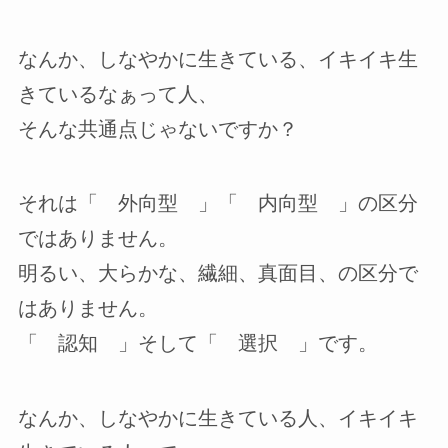
なんか、しなやかに生きている、イキイキ生
きているなぁって人、
そんな共通点じゃないですか？
それは「 外向型 」「 内向型 」の区分
ではありません。
明るい、大らかな、繊細、真面目、の区分で
はありません。
「 認知 」そして「 選択 」です。
なんか、しなやかに生きている人、イキイキ