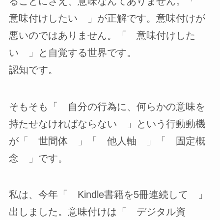
ることにさえ、意味なんてありません。「
意味付けしたい 」が正解です。意味付けが
悪いのではありません。「 意味付けした
い 」と自覚する世界です。
認知です。
そもそも「 自分の行為に、何らかの意味を
持たせなければならない 」という行動動機
が「 世間体 」「 他人軸 」「 固定概
念 」です。
私は、今年「 Kindle書籍を5冊連続して 」
出しました。意味付けは「 デジタル資