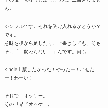
ん。
シンプルです。それを受け入れるかどうか？
です。
意味を後から足したり、上書きしても、そも
そも「 変わらない 」んです。何も。
Kindle出版したかった！やったー！出せた
ー！わーい！
それで、オッケー。
その世界でオッケー。