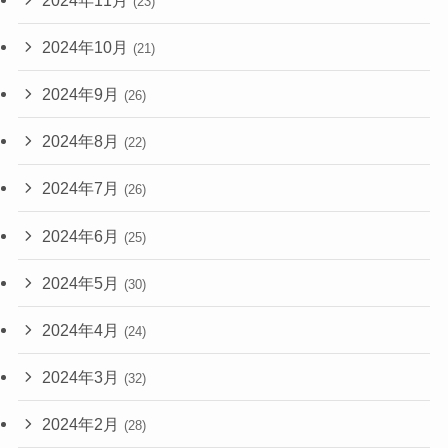
(23)
2024年10月
(21)
2024年9月
(26)
2024年8月
(22)
2024年7月
(26)
2024年6月
(25)
2024年5月
(30)
2024年4月
(24)
2024年3月
(32)
2024年2月
(28)