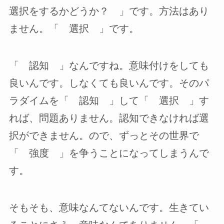
選択をするかどうか？ 」です。方法はあり
ません。「 選択 」です。
「 認知 」なんですね。意味付けをしても
良いんです。しなくても良いんです。そのパ
ラダイムを「 認知 」して「 選択 」す
れば、問題ありません。認知できなければ選
択ができません。ので、ずっとその世界で
「 強度 」を争うことになってしまうんで
す。
そもそも、意味なんてないんです。生きてい