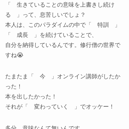
「 生きていることの意味を上書きし続け
る 」って、息苦しいでしょ？
本人は、このパラダイムの中で「 特訓 」
「 成長 」を続けていることで、
自分を納得しているんです。修行僧の世界で
すね😭
たまたま「 今 」オンライン講師がしたか
った！
本を出したかった！
それが「 変わっていく 」でオッケー！
多分、意味なんて無いんです。