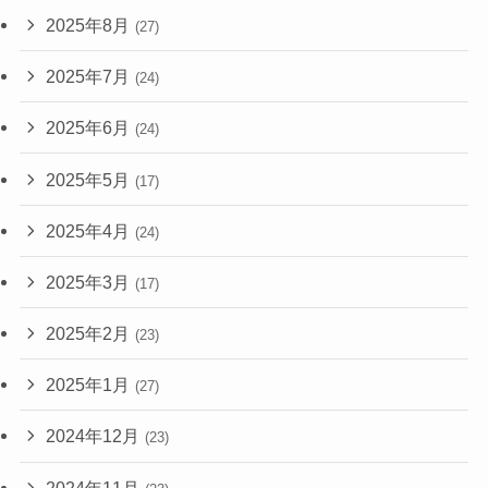
2025年8月
(27)
2025年7月
(24)
2025年6月
(24)
2025年5月
(17)
2025年4月
(24)
2025年3月
(17)
2025年2月
(23)
2025年1月
(27)
2024年12月
(23)
2024年11月