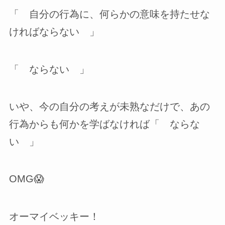
「 自分の行為に、何らかの意味を持たせな
ければならない 」
「 ならない 」
いや、今の自分の考えが未熟なだけで、あの
行為からも何かを学ばなければ「 ならな
い 」
OMG😱
オーマイベッキー！