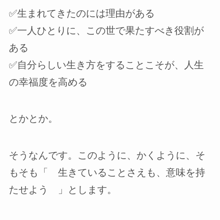
✅生まれてきたのには理由がある
✅一人ひとりに、この世で果たすべき役割が
ある
✅自分らしい生き方をすることこそが、人生
の幸福度を高める
とかとか。
そうなんです。このように、かくように、そ
もそも「 生きていることさえも、意味を持
たせよう 」とします。