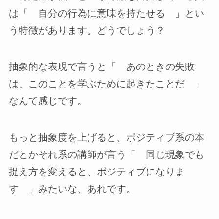
は「 自分の行為に意味を持たせる 」とい
う特徴があります。どうでしょう？
抽象的な表現で言うと「 あのときの失敗
は、このことを学ぶために起きたことだ 」
なんて感じです。
もっと抽象度を上げると、ポジティブ系の本
だとかそれ系の講師が言う「 同じ現象でも
捉え方を変えると、ポジティブになりま
す 」みたいな、あれです。