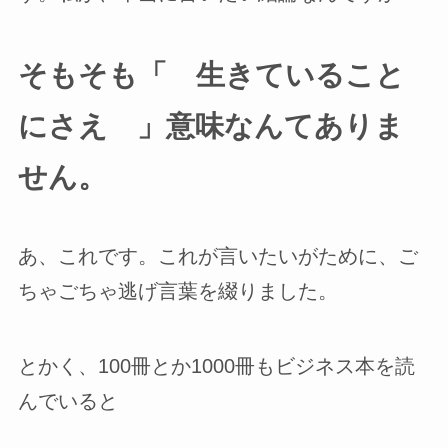
そもそも「 生きていること
にさえ 」意味なんてありま
せん。
あ、これです。これが言いたいがために、ご
ちゃごちゃ逃げ言葉を綴りました。
とかく、100冊とか1000冊もビジネス本を読
んでいると