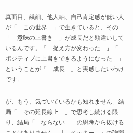
真面目、繊細、他人軸、自己肯定感が低い人
が「 この世界 」で生きていると、その
「 意味の上書き 」が成長だと勘違いして
いるんです。「 捉え方が変わった 」「
ポジティブに上書きできるようになった 」
ということが「 成長 」と実感したいわけ
です。
が、もう、気づいているかも知れません。結
局「 その延長線上 」で思考し続ける限
り、結局「 ならない 」の思考から抜ける
ことはありません。「 ベッキー 」の強弱