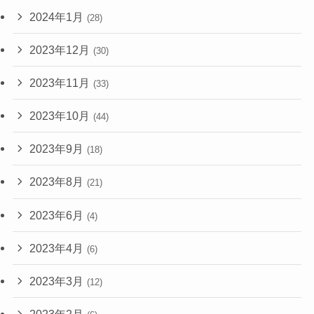
2024年1月
(28)
2023年12月
(30)
2023年11月
(33)
2023年10月
(44)
2023年9月
(18)
2023年8月
(21)
2023年6月
(4)
2023年4月
(6)
2023年3月
(12)