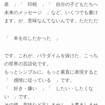
産 」「 印税 」「 自分の子どもたちへ
未来のメッセージ 」など、いくつでも書け
ます。が、意味なんてないんです。ただただ
「 本を出したかった 」
です。これが、パラダイムを抜けた、こっち
の世界の言語化です。
もっとシンプルに、もっと素直に表現すると
「 感情に従っている 」です。
「 好き・嫌い 」「 したい・したくな
い 」です。
その後、意味など足しません。上書きしませ