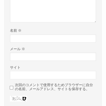
名前
※
メール
※
サイト
次回のコメントで使用するためブラウザーに自分
の名前、メールアドレス、サイトを保存する。