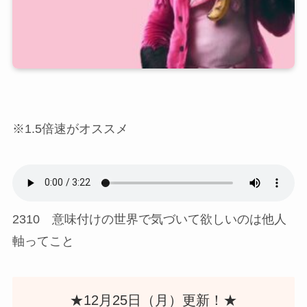
※1.5倍速がオススメ
2310 意味付けの世界で気づいて欲しいのは他人
軸ってこと
★12月25日（月）更新！★