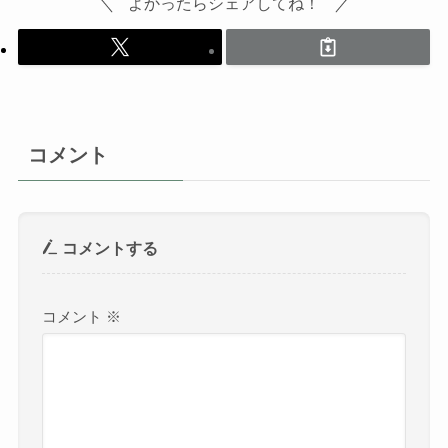
よかったらシェアしてね！
コメント
コメントする
コメント
※