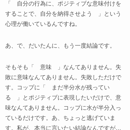
「 自分の行為に、ポジティブな意味付けを
することで、自分を納得させよう 」という
心理が働いているんですね。
あ、で、だいたんに、もう一度結論です。
そもそも「 意味 」なんてありません。失
敗に意味なんてありません。失敗しただけで
す。コップに「 まだ半分水が残ってい
る 」とポジティブに表現したいだけで、意
味なんてありません。コップに水が半分入っ
ているだけです。あ、ちょっと逃げていま
す。私が、本当に言いたい結論なんですが…