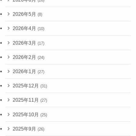
(26)
2026年5月
(8)
2026年4月
(10)
2026年3月
(17)
2026年2月
(24)
2026年1月
(27)
2025年12月
(31)
2025年11月
(27)
2025年10月
(25)
2025年9月
(26)