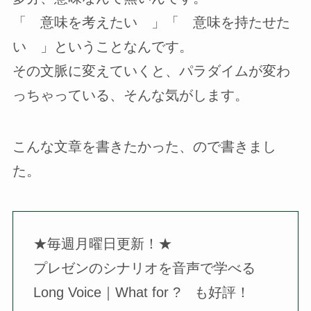
「 意味を考えたい 」「 意味を持たせた
い 」ということなんです。
その文脈に変えていくと、パラダイムが変わ
っちゃっている、そんな気がします。
こんな文章を書きたかった、ので書きまし
た。
★毎週月曜日更新！★
プレゼンのシナリオを音声で学べる
Long Voice｜What for ? も好評！