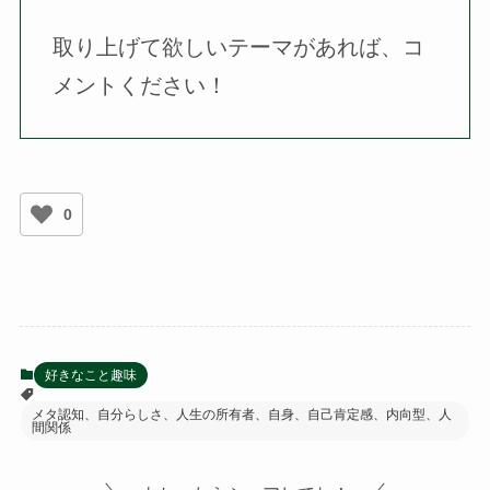
取り上げて欲しいテーマがあれば、コ
メントください！
0
好きなこと趣味
メタ認知、自分らしさ、人生の所有者、自身、自己肯定感、内向型、人
間関係