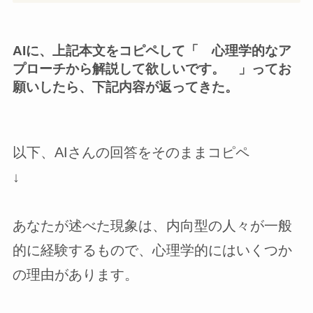
AIに、上記本文をコピペして「 心理学的なア
プローチから解説して欲しいです。 」ってお
願いしたら、下記内容が返ってきた。
以下、AIさんの回答をそのままコピペ
↓
あなたが述べた現象は、内向型の人々が一般
的に経験するもので、心理学的にはいくつか
の理由があります。