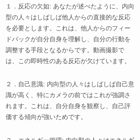
１．反応の欠如: あなたが述べたように、内向
型の人々はしばしば他人からの直接的な反応
を必要とします。これは、他人からのフィー
ドバックが自分自身を理解し、自分の行動を
調整する手段となるからです。動画撮影で
は、この即時性のある反応が欠けています。
２．自己意識: 内向型の人々はしばしば自己意
識が高く、特にカメラの前ではこれが強調さ
れます。これは、自分自身を観察し、自己評
価する傾向が強いためです。