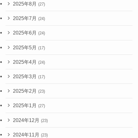
2025年8月
(27)
2025年7月
(24)
2025年6月
(24)
2025年5月
(17)
2025年4月
(24)
2025年3月
(17)
2025年2月
(23)
2025年1月
(27)
2024年12月
(23)
2024年11月
(23)