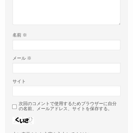
名前
※
メール
※
サイト
次回のコメントで使用するためブラウザーに自分
の名前、メールアドレス、サイトを保存する。