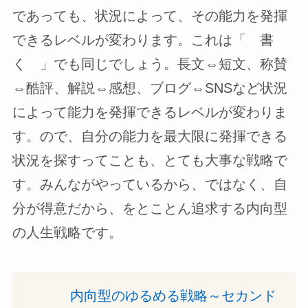
であっても、状況によって、その能力を発揮
できるレベルが変わります。これは「 書
く 」でも同じでしょう。長文⇔短文、称賛
⇔酷評、解説⇔感想、ブログ⇔SNSなど状況
によって能力を発揮できるレベルが変わりま
す。ので、自分の能力を最大限に発揮できる
状況を探すってことも、とても大事な戦略で
す。みんながやっているから、ではなく、自
分が得意だから、をとことん追求する内向型
の人生戦略です。
内向型のゆるめる戦略～セカンド