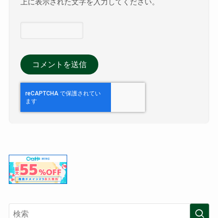
上に表示された文字を入力してください。