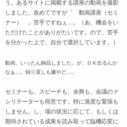
う。あるサイトに掲載する講座の動画を撮影
しました。改めてですが「 動画講座（セミ
ナー） 」苦手ですねぇ…。（あ、機会をい
ただけたことがありがたいです。ので、苦手
を分かった上で、自分で選択しています。）
動画、いったん納品しました。が、ＯＫ出るんか
なぁ…。録り直しも嫌やど…。
セミナーも、スピーチも、余興も、会議のァ
シリテーターも得意です。特に過度な緊張も
しません。し、場の状況に応じて、もしくは
期待されている成果を読み取って臨機応変に