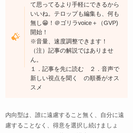
て思ってるより手軽にできるから
いいね。テロップも編集も、何も
無し😁！＠ゴリラvoice＋（GVP)
開始！
※音量、速度調整できます！
（注）記事の解説ではありませ
ん。
１．記事を先に読む ２．音声で
新しい視点を聞く の順番がオス
スメ
内向型は、誰に遠慮すること無く、自分に遠
慮することなく、得意を選択し続けましょ