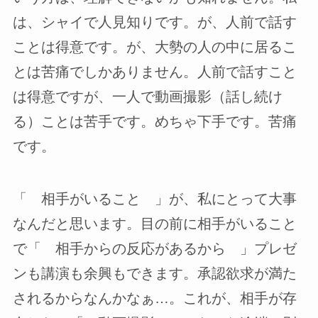
は、シャイで人見知りです。が、人前で話す
ことは得意です。が、大勢の人の中に居るこ
とは苦痛でしかありません。人前で話すこと
は得意ですが、一人で動画撮影（話し続け
る）ことは苦手です。めちゃ下手です。苦痛
です。
「 相手がいること 」が、私にとって大事
なんだと思います。目の前に相手がいること
で「 相手からの反応があるから 」プレゼ
ンも講演も余興もできます。承認欲求が満た
されるからなんかなぁ…。これが、相手が存