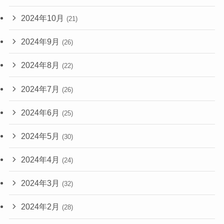
2024年10月
(21)
2024年9月
(26)
2024年8月
(22)
2024年7月
(26)
2024年6月
(25)
2024年5月
(30)
2024年4月
(24)
2024年3月
(32)
2024年2月
(28)