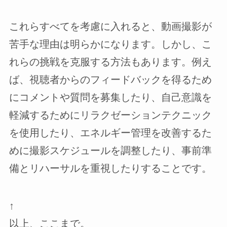
これらすべてを考慮に入れると、動画撮影が
苦手な理由は明らかになります。しかし、こ
れらの挑戦を克服する方法もあります。例え
ば、視聴者からのフィードバックを得るため
にコメントや質問を募集したり、自己意識を
軽減するためにリラクゼーションテクニック
を使用したり、エネルギー管理を改善するた
めに撮影スケジュールを調整したり、事前準
備とリハーサルを重視したりすることです。
↑
以上、ここまで。