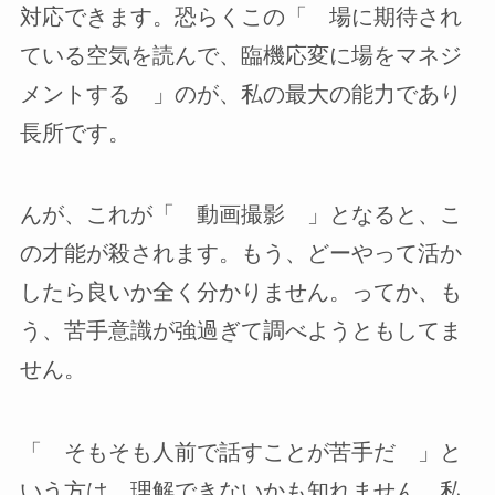
対応できます。恐らくこの「 場に期待され
ている空気を読んで、臨機応変に場をマネジ
メントする 」のが、私の最大の能力であり
長所です。
んが、これが「 動画撮影 」となると、こ
の才能が殺されます。もう、どーやって活か
したら良いか全く分かりません。ってか、も
う、苦手意識が強過ぎて調べようともしてま
せん。
「 そもそも人前で話すことが苦手だ 」と
いう方は、理解できないかも知れません。私