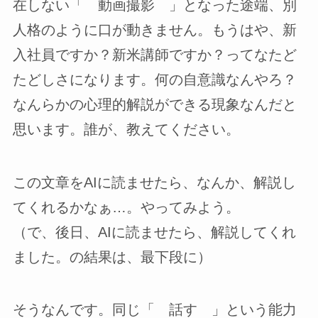
在しない「 動画撮影 」となった途端、別
人格のように口が動きません。もうはや、新
入社員ですか？新米講師ですか？ってなたど
たどしさになります。何の自意識なんやろ？
なんらかの心理的解説ができる現象なんだと
思います。誰が、教えてください。
この文章をAIに読ませたら、なんか、解説し
てくれるかなぁ…。やってみよう。
（で、後日、AIに読ませたら、解説してくれ
ました。の結果は、最下段に）
そうなんです。同じ「 話す 」という能力