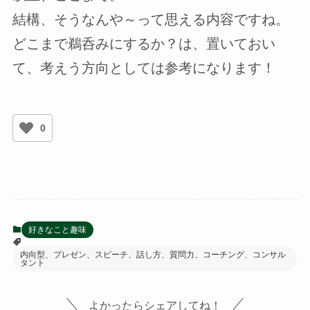
結構、そうなんや～って思える内容ですね。
どこまで鵜呑みにするか？は、置いておい
て、考えう方向としては参考になります！
0
好きなこと趣味
内向型、プレゼン、スピーチ、話し方、質問力、コーチング、コンサル
タント
よかったらシェアしてね！