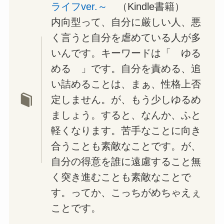
ライフver.～
（Kindle書籍）
内向型って、自分に厳しい人、悪
く言うと自分を虐めている人が多
いんです。キーワードは「 ゆる
める 」です。自分を責める、追
い詰めることは、まぁ、性格上否
定しません。が、もう少しゆるめ
ましょう。すると、なんか、ふと
軽くなります。苦手なことに向き
合うことも素敵なことです。が、
自分の得意を誰に遠慮すること無
く突き進むことも素敵なことで
す。ってか、こっちがめちゃえぇ
ことです。