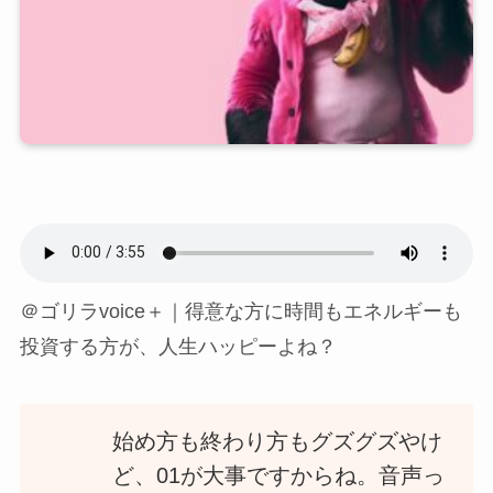
＠ゴリラvoice＋｜得意な方に時間もエネルギーも
投資する方が、人生ハッピーよね？
始め方も終わり方もグズグズやけ
ど、01が大事ですからね。音声っ