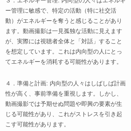
３．エネルギー管理: 内向型の人々はエネルギ
ー管理に敏感で、特定の活動（特に社交活
動）がエネルギーを奪うと感じることがあり
ます。動画撮影は一見孤独な活動に見えます
が、実際には視聴者全体と「対話」すること
を想定しています。これは内向型の人にとっ
てエネルギーを消耗する可能性があります。
４．準備と計画: 内向型の人々はしばしば計画
性が高く、事前準備を重視します。しかし、
動画撮影では予期せぬ問題や即興の要素が生
じる可能性があり、これがストレスを引き起
こす可能性があります。