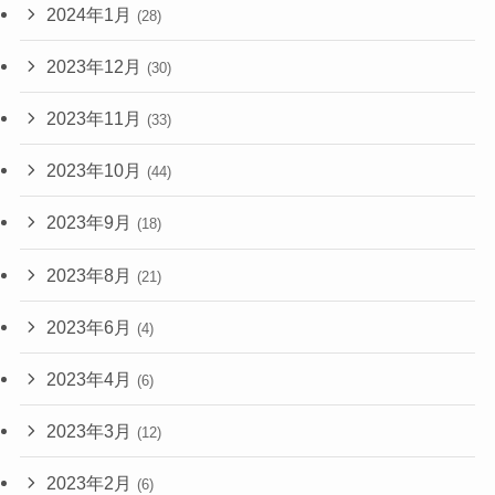
2024年1月
(28)
2023年12月
(30)
2023年11月
(33)
2023年10月
(44)
2023年9月
(18)
2023年8月
(21)
2023年6月
(4)
2023年4月
(6)
2023年3月
(12)
2023年2月
(6)