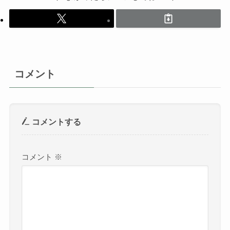
コメント
コメントする
コメント
※