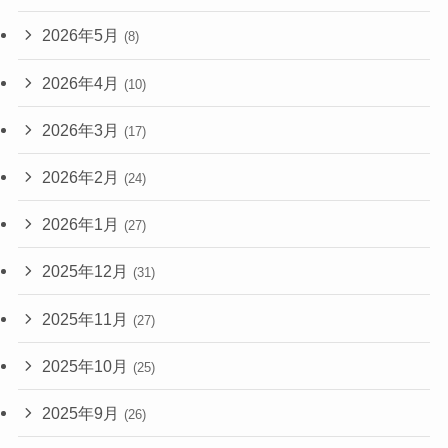
2026年5月
(8)
2026年4月
(10)
2026年3月
(17)
2026年2月
(24)
2026年1月
(27)
2025年12月
(31)
2025年11月
(27)
2025年10月
(25)
2025年9月
(26)