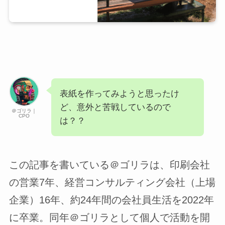
表紙を作ってみようと思ったけ
ど、意外と苦戦しているので
＠ゴリラ｜
CPO
は？？
この記事を書いている＠ゴリラは、印刷会社
の営業7年、経営コンサルティング会社（上場
企業）16年、約24年間の会社員生活を2022年
に卒業。同年＠ゴリラとして個人で活動を開