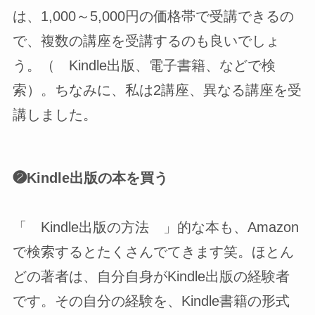
は、1,000～5,000円の価格帯で受講できるの
で、複数の講座を受講するのも良いでしょ
う。（ Kindle出版、電子書籍、などで検
索）。ちなみに、私は2講座、異なる講座を受
講しました。
❷Kindle出版の本を買う
「 Kindle出版の方法 」的な本も、Amazon
で検索するとたくさんでてきます笑。ほとん
どの著者は、自分自身がKindle出版の経験者
です。その自分の経験を、Kindle書籍の形式