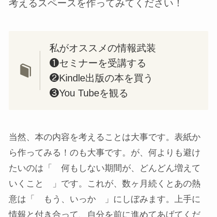
考えるスペースを作ってみてください！
私がオススメの情報武装
❶セミナーを受講する
❷Kindle出版の本を買う
❸You Tubeを観る
当然、本の内容を考えることは大事です。表紙か
ら作ってみる！のも大事です。が、何よりも避け
たいのは「 何もしない期間が、どんどん増えて
いくこと 」です。これが、数ヶ月続くとあの熱
意は「 もう、いっか 」にしぼみます。上手に
情報と付き合って、自分を前に進めてあげてくだ