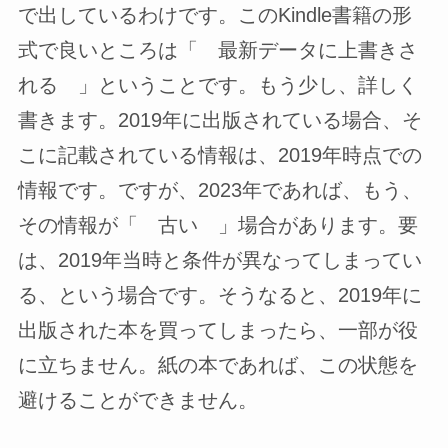
で出しているわけです。このKindle書籍の形
式で良いところは「 最新データに上書きさ
れる 」ということです。もう少し、詳しく
書きます。2019年に出版されている場合、そ
こに記載されている情報は、2019年時点での
情報です。ですが、2023年であれば、もう、
その情報が「 古い 」場合があります。要
は、2019年当時と条件が異なってしまってい
る、という場合です。そうなると、2019年に
出版された本を買ってしまったら、一部が役
に立ちません。紙の本であれば、この状態を
避けることができません。