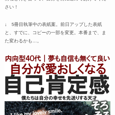
さい！
↓ 5冊目執筆中の表紙案。前日アップした表紙
と、すでに、コピーの一部を変更。本番まで、ま
た変わるかも…。