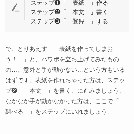
ステップ❶「 表紙 」作る
ステップ❷「 本文 」書く
ステップ❸「 登録 」する
で、とりあえず「 表紙を作ってしまお
う！ 」と、パワポを立ち上げてみたもの
の…。意外と手が動かない…という方もいる
はずです。表紙を作れちゃった方は、ステッ
プ❷「 本文 」を書く、に進みましょう。
なかなか手が動かなかった方は、ここで「
調べる 」をステップにいれましょう。