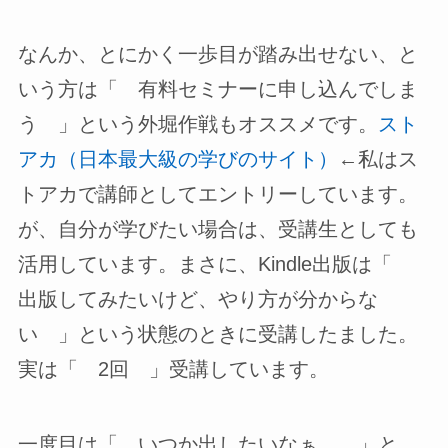
なんか、とにかく一歩目が踏み出せない、と
いう方は「 有料セミナーに申し込んでしま
う 」という外堀作戦もオススメです。
スト
アカ（日本最大級の学びのサイト）
←私はス
トアカで講師としてエントリーしています。
が、自分が学びたい場合は、受講生としても
活用しています。まさに、Kindle出版は「
出版してみたいけど、やり方が分からな
い 」という状態のときに受講したました。
実は「 2回 」受講しています。
一度目は「 いつか出したいなぁ… 」と、