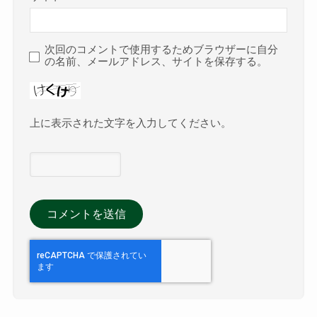
次回のコメントで使用するためブラウザーに自分
の名前、メールアドレス、サイトを保存する。
上に表示された文字を入力してください。