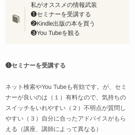
私がオススメの情報武装
❶セミナーを受講する
❷Kindle出版の本を買う
❸You Tubeを観る
❶セミナーを受講する
ネット検索やYou Tubeも有効です。が、セミ
ナーが良いのは（１）有料なので、気持ちの
スイッチをいれやすい（２）不明点が質問し
やすい（３）自分に合ったアドバイスがもら
える（講座、講師によって異なる）