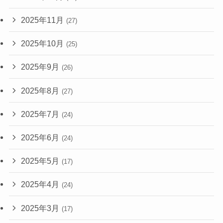
2025年11月
(27)
2025年10月
(25)
2025年9月
(26)
2025年8月
(27)
2025年7月
(24)
2025年6月
(24)
2025年5月
(17)
2025年4月
(24)
2025年3月
(17)