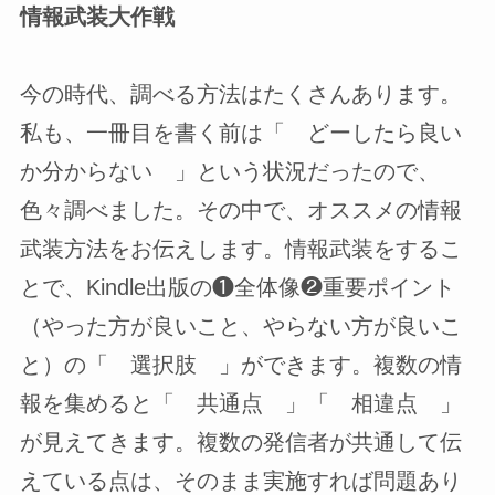
情報武装大作戦
今の時代、調べる方法はたくさんあります。
私も、一冊目を書く前は「 どーしたら良い
か分からない 」という状況だったので、
色々調べました。その中で、オススメの情報
武装方法をお伝えします。情報武装をするこ
とで、Kindle出版の❶全体像❷重要ポイント
（やった方が良いこと、やらない方が良いこ
と）の「 選択肢 」ができます。複数の情
報を集めると「 共通点 」「 相違点 」
が見えてきます。複数の発信者が共通して伝
えている点は、そのまま実施すれば問題あり