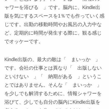
ャワーを浴びる 」です。脳内に、Kindle出
版を気にするスペースを1％でも作っていく感
じです。出勤の移動時間やお風呂の入力中な
ど、定期的に時間が発生する際に、観る感じ
でオッケーです。
Kindle出版の、最大の敵は「 まいっか 」
です。会社の仕事とは異なり「 出版しない
といけない 」「 納期がある 」というこ
とではありません。そんな「 まいっか 」
を少しでも解消するために、情報シャワーを
浴びて、少しでも自分の脳内にKindle出版を