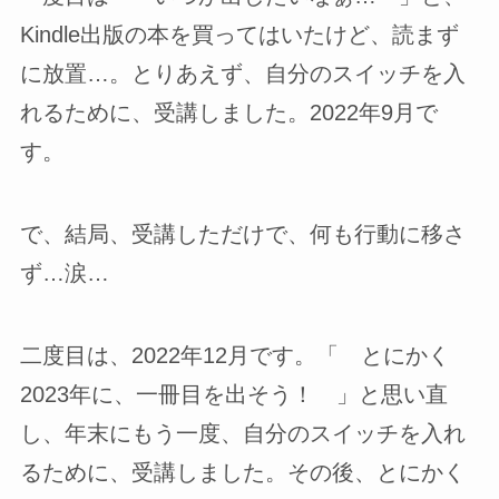
Kindle出版の本を買ってはいたけど、読まず
に放置…。とりあえず、自分のスイッチを入
れるために、受講しました。2022年9月で
す。
で、結局、受講しただけで、何も行動に移さ
ず…涙…
二度目は、2022年12月です。「 とにかく
2023年に、一冊目を出そう！ 」と思い直
し、年末にもう一度、自分のスイッチを入れ
るために、受講しました。その後、とにかく