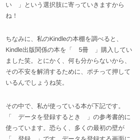
い 」という選択肢に寄っていきますから
ね！
ちなみに、私のKindleの本棚を調べると、
Kindle出版関係の本を「 5冊 」購入してい
ました笑。とにかく、何も分からないから、
その不安を解消するために、ポチって押して
いるんでしょうね笑。
その中で、私が使っている本が下記です。
「 データを登録するとき 」の参考書的に
使っています。恐らく、多くの最初の壁が
「 登録 」です。データを登録する画面に