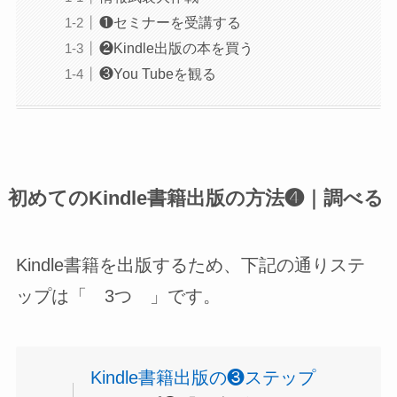
❶セミナーを受講する
❷Kindle出版の本を買う
❸You Tubeを観る
初めてのKindle書籍出版の方法❹｜調べる
Kindle書籍を出版するため、下記の通りステ
ップは「 3つ 」です。
Kindle書籍出版の❸ステップ