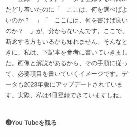
たどり着いたのに「 ここは、何を選べばよ
いのか？ 」「 ここには、何を書けば良い
のか？ 」が、分からないんです。ここで、
断念する方もいるかも知れません。そんなと
きに、私は、下記本を参考に書いていきまし
た。画像と解説があるから、その手順に従っ
て、必要項目を書いていくイメージです。デ
ータも2023年版にアップデートされていま
す。実際、私は4冊登録できていますしね。
❸You Tubeを観る