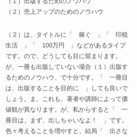
（１）出版するためのノウハウ
（２）売上アップのためのノウハウ
（２）は、タイトルに「 稼ぐ 」「 印税
生活 」「 100万円 」などがあるタイプ
です。ので、どうしても目に留まります。
が、一冊も出版していない場合（１）出版す
るためのノウハウ、で十分です。「 一冊目
は、出版することを目的に 」しても良いで
しょう。ま、これも、著者や講師によって価
値観が異なります。が、私からすると「 一
冊目は、まず、出しちゃいなよ！ 」です。
色々考えることを増やすと、結局「 出さな