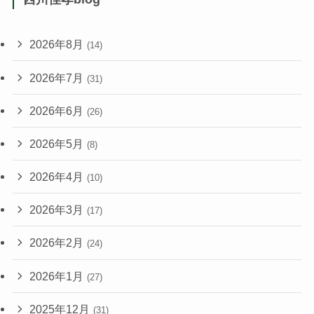
2026年8月
(14)
2026年7月
(31)
2026年6月
(26)
2026年5月
(8)
2026年4月
(10)
2026年3月
(17)
2026年2月
(24)
2026年1月
(27)
2025年12月
(31)