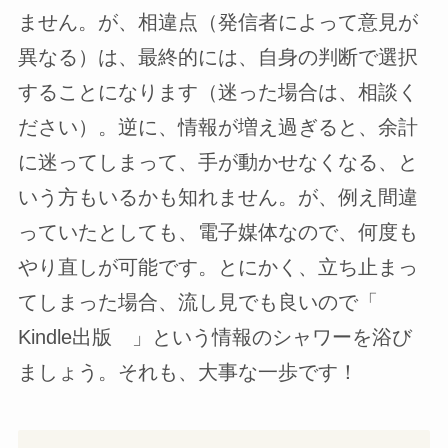
ません。が、相違点（発信者によって意見が
異なる）は、最終的には、自身の判断で選択
することになります（迷った場合は、相談く
ださい）。逆に、情報が増え過ぎると、余計
に迷ってしまって、手が動かせなくなる、と
いう方もいるかも知れません。が、例え間違
っていたとしても、電子媒体なので、何度も
やり直しが可能です。とにかく、立ち止まっ
てしまった場合、流し見でも良いので「
Kindle出版 」という情報のシャワーを浴び
ましょう。それも、大事な一歩です！