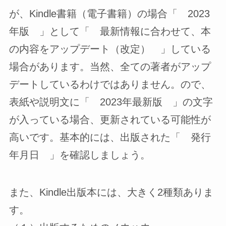
が、Kindle書籍（電子書籍）の場合「 2023
年版 」として「 最新情報に合わせて、本
の内容をアップデート（改定） 」している
場合があります。当然、全ての著者がアップ
デートしているわけではありません。ので、
表紙や説明文に「 2023年最新版 」の文字
が入っている場合、更新されている可能性が
高いです。基本的には、出版された「 発行
年月日 」を確認しましょう。
また、Kindle出版本には、大きく2種類ありま
す。