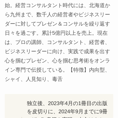
始。経営コンサルタント時代には、北海道か
ら九州まで、数千人の経営者やビジネスリー
ダーに対してプレゼン＆コンサルを繰り返す
日々を過ごす。累計5億円以上を売上。現在
は、プロの講師、コンサルタント、経営者、
ビジネスリーダーに向け、実践で成果を出す
心を掴むプレゼン、心を掴む思考術をオンラ
イン専門で伝授している。【特徴】内向型、
シャイ、人見知り、毒舌
独立後、2023年4月の1冊目の出版
を皮切りに、2024年9月までに9冊