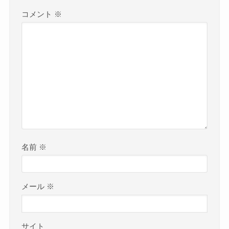
コメント
※
名前
※
メール
※
サイト