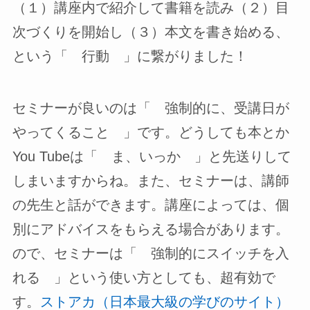
（１）講座内で紹介して書籍を読み（２）目
次づくりを開始し（３）本文を書き始める、
という「 行動 」に繋がりました！
セミナーが良いのは「 強制的に、受講日が
やってくること 」です。どうしても本とか
You Tubeは「 ま、いっか 」と先送りして
しまいますからね。また、セミナーは、講師
の先生と話ができます。講座によっては、個
別にアドバイスをもらえる場合があります。
ので、セミナーは「 強制的にスイッチを入
れる 」という使い方としても、超有効で
す。
ストアカ（日本最大級の学びのサイト）