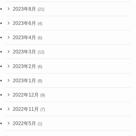
2023年8月
(21)
2023年6月
(4)
2023年4月
(6)
2023年3月
(12)
2023年2月
(6)
2023年1月
(8)
2022年12月
(9)
2022年11月
(7)
2022年5月
(1)