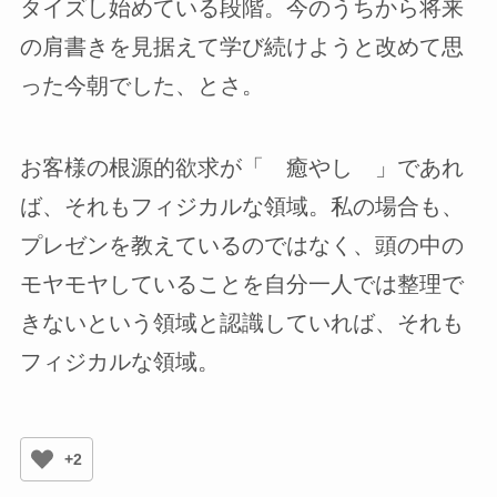
タイズし始めている段階。今のうちから将来
の肩書きを見据えて学び続けようと改めて思
った今朝でした、とさ。
お客様の根源的欲求が「 癒やし 」であれ
ば、それもフィジカルな領域。私の場合も、
プレゼンを教えているのではなく、頭の中の
モヤモヤしていることを自分一人では整理で
きないという領域と認識していれば、それも
フィジカルな領域。
+2