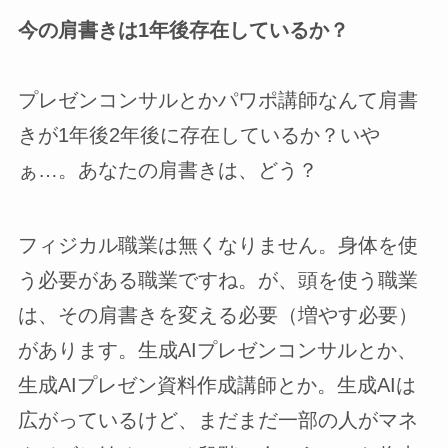
今の肩書きは1年後存在しているか？
プレゼンコンサルとかパワポ講師なんて肩書
きが1年後2年後に存在しているか？いや
ぁ…。あなたの肩書きは、どう？
フィジカル職業は無くなりません。身体を使
う必要がある職業ですね。が、頭を使う職業
は、その肩書きを変える必要（増やす必要）
があります。生成AIプレゼンコンサルとか、
生成AIプレゼン資料作成講師とか。生成AIは
広がっているけど、まだまだ一部の人がマネ