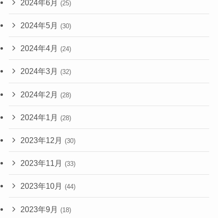
2024年6月
(25)
2024年5月
(30)
2024年4月
(24)
2024年3月
(32)
2024年2月
(28)
2024年1月
(28)
2023年12月
(30)
2023年11月
(33)
2023年10月
(44)
2023年9月
(18)