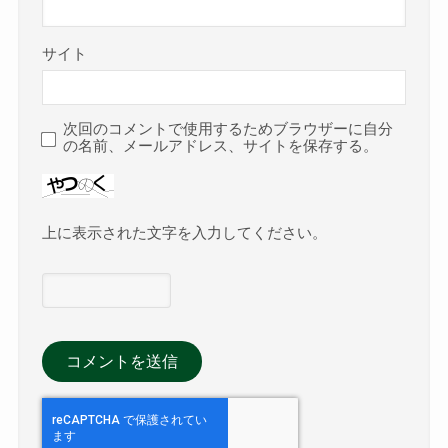
サイト
次回のコメントで使用するためブラウザーに自分
の名前、メールアドレス、サイトを保存する。
上に表示された文字を入力してください。