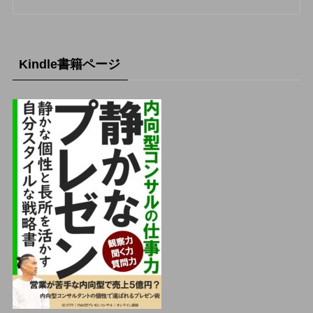
Kindle書籍ページ