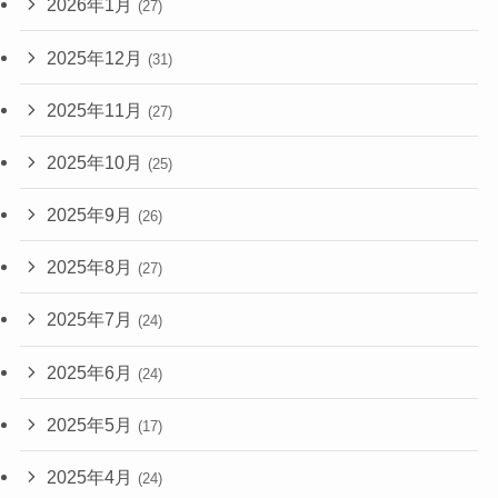
2026年1月
(27)
2025年12月
(31)
2025年11月
(27)
2025年10月
(25)
2025年9月
(26)
2025年8月
(27)
2025年7月
(24)
2025年6月
(24)
2025年5月
(17)
2025年4月
(24)