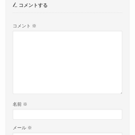
コメントする
コメント
※
名前
※
メール
※