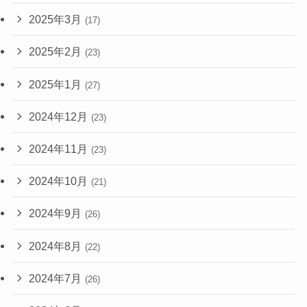
2025年3月
(17)
2025年2月
(23)
2025年1月
(27)
2024年12月
(23)
2024年11月
(23)
2024年10月
(21)
2024年9月
(26)
2024年8月
(22)
2024年7月
(26)