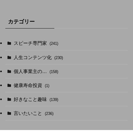
カテゴリー
スピーチ専門家
(241)
人生コンテンツ化
(230)
個人事業主の…
(158)
健康寿命投資
(1)
好きなこと趣味
(139)
言いたいこと
(236)