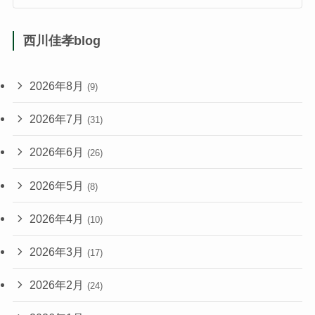
西川佳孝blog
2026年8月
(9)
2026年7月
(31)
2026年6月
(26)
2026年5月
(8)
2026年4月
(10)
2026年3月
(17)
2026年2月
(24)