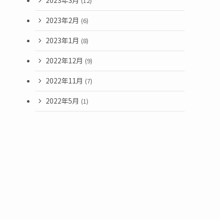
2023年3月
(12)
2023年2月
(6)
2023年1月
(8)
2022年12月
(9)
2022年11月
(7)
2022年5月
(1)
け