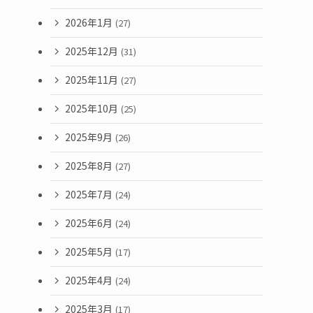
2026年1月
(27)
2025年12月
(31)
2025年11月
(27)
2025年10月
(25)
2025年9月
(26)
2025年8月
(27)
2025年7月
(24)
2025年6月
(24)
2025年5月
(17)
2025年4月
(24)
2025年3月
(17)