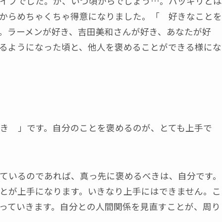
イプでした。が、いつ頃からでしょう…。ハッキリとは
からめちゃくちゃ得意になりました。「 好きなことを
。ラーメンが好き、吉田美和さんが好き、あなたが好
るようになった頃と、他人を褒めることができる様にな
き 」です。自分のことを褒めるのが、とても上手で
ているのであれば、真っ先に褒めるべきは、自分です。
とが上手になります。いきなり上手にはできません。こ
っていきます。自分との人間関係を見直すことが、周り