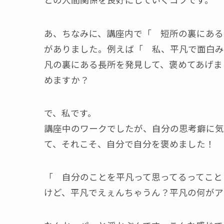
あ、ちなみに、講座内で「 短所の裏にある
がありました。例えば「 私、平凡で面白み
凡の裏にある長所を発見して、褒めてあげま
めますか？
で、私です。
講座中のワークでしたが、自分の思考癖に気
て、それこそ、自分で自分を褒めました！
「 自分のことを平凡って思ってるってこと
けど、平凡でえぇんちゃうん？平凡の何がア