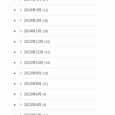
2024年3月
(32)
2024年2月
(28)
2024年1月
(28)
2023年12月
(30)
2023年11月
(33)
2023年10月
(44)
2023年9月
(18)
2023年8月
(21)
2023年6月
(4)
2023年4月
(6)