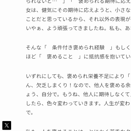
られないと… 」「 褒められる期待に応え
女は、健気にその期待に応えようと、小さな
ことだと思っているから、それ以外の表現が
いやぁ、よう頑張ってきましたね。私も、あ
そんな「 条件付き褒められ経験 」もしく
ほど「 褒めること 」に抵抗感を抱いてい
いずれにしても、褒められ栄養不足により「
ん、欠乏しまくり！なので、他人を褒める余
ょう、自分で。もうね、他人に期待しなくて
したら、色々変わっていきます。人生が変わ
で。