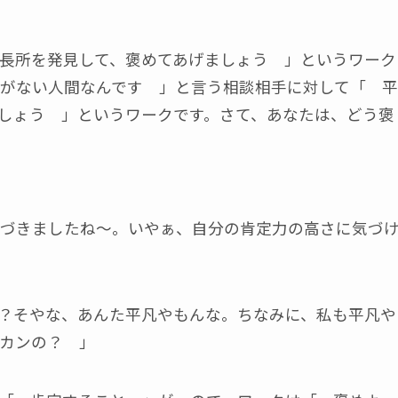
長所を発見して、褒めてあげましょう 」というワーク
がない人間なんです 」と言う相談相手に対して「 平
しょう 」というワークです。さて、あなたは、どう褒
づきましたね～。いやぁ、自分の肯定力の高さに気づ
？そやな、あんた平凡やもんな。ちなみに、私も平凡や
カンの？ 」