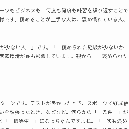
ーツもビジネスも、何度も何度も練習を繰り返すことで
様です。褒めることが上手な人は、褒め慣れている人、
。
が少ない人 」です。「 褒められた経験が少ないか
家庭環境が最も影響しています。親から「 褒められた
ターンです。テストが良かったとき、スポーツで好成績
いを頑張ったとき、などなど。何らかの「 条件 」が
と「 優等生 」になっちゃんですよね。「 次も褒め