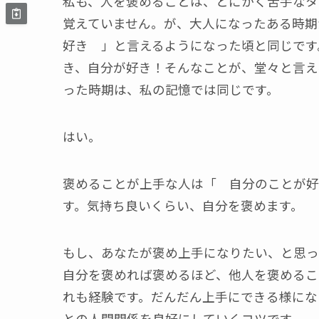
私も、人を褒めることは、とにかく苦手なタ
覚えていません。が、大人になったある時期
好き 」と言えるようになった頃と同じです
き、自分が好き！そんなことが、堂々と言え
った時期は、私の記憶では同じです。
はい。
褒めることが上手な人は「 自分のことが好
す。気持ち良いくらい、自分を褒めます。
もし、あなたが褒め上手になりたい、と思っ
自分を褒めれば褒めるほど、他人を褒めるこ
れも経験です。だんだん上手にできる様にな
との人間関係を良好にしていくコツです。