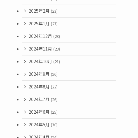
2025年2月
(23)
2025年1月
(27)
2024年12月
(23)
2024年11月
(23)
2024年10月
(21)
2024年9月
(26)
2024年8月
(22)
2024年7月
(26)
2024年6月
(25)
2024年5月
(30)
2024年4月
(24)