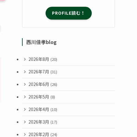
PROFILE読む！
西川佳孝blog
2026年8月
(20)
2026年7月
(31)
2026年6月
(26)
2026年5月
(8)
2026年4月
(10)
2026年3月
(17)
2026年2月
(24)