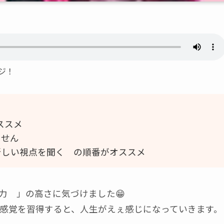
ジ！
ススメ
ません
新しい視点を聞く の順番がオススメ
力 」の高さに気づけました😁
感覚を習得すると、人生がえぇ感じになっていきます。