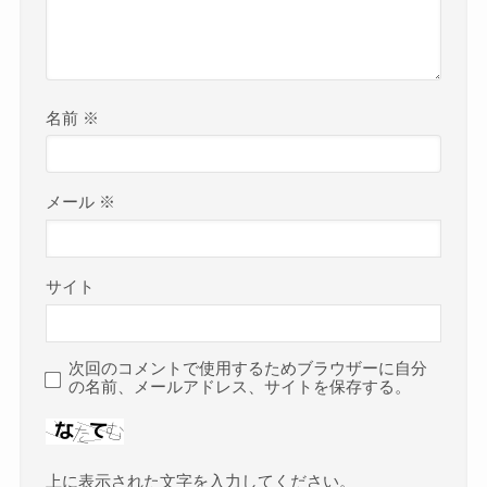
名前
※
メール
※
サイト
次回のコメントで使用するためブラウザーに自分
の名前、メールアドレス、サイトを保存する。
上に表示された文字を入力してください。