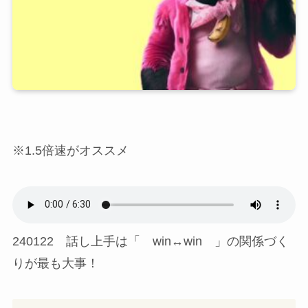
※1.5倍速がオススメ
240122 話し上手は「 win↔win 」の関係づく
りが最も大事！