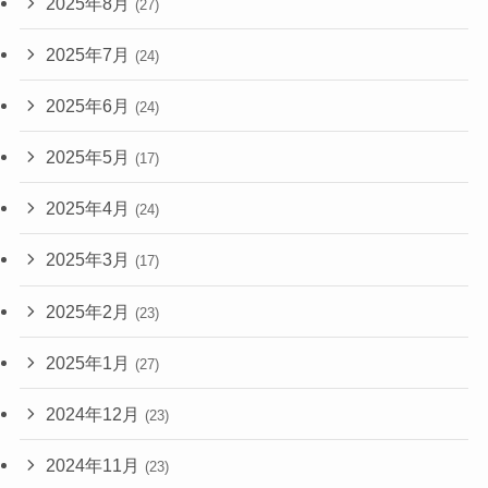
2025年8月
(27)
2025年7月
(24)
2025年6月
(24)
2025年5月
(17)
2025年4月
(24)
2025年3月
(17)
2025年2月
(23)
2025年1月
(27)
2024年12月
(23)
2024年11月
(23)