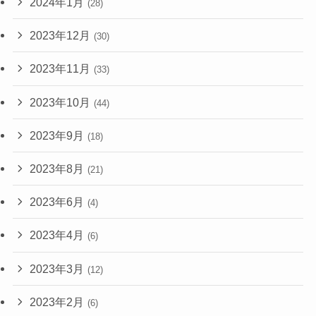
2024年1月
(28)
2023年12月
(30)
2023年11月
(33)
2023年10月
(44)
2023年9月
(18)
2023年8月
(21)
2023年6月
(4)
2023年4月
(6)
2023年3月
(12)
2023年2月
(6)