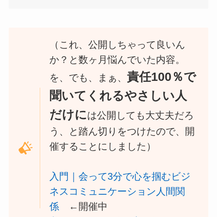
（これ、公開しちゃって良いん
か？と数ヶ月悩んでいた内容。
責任100％で
を、でも、まぁ、
聞いてくれるやさしい人
だけに
は公開しても大丈夫だろ
う、と踏ん切りをつけたので、開
催することにしました）
入門｜会って3分で心を掴むビジ
ネスコミュニケーション人間関
係
←開催中