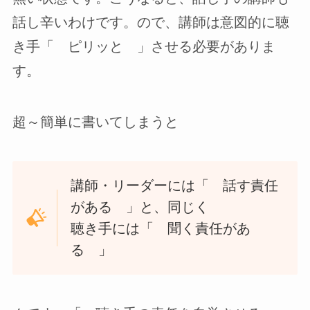
話し辛いわけです。ので、講師は意図的に聴
き手「 ピリッと 」させる必要がありま
す。
超～簡単に書いてしまうと
講師・リーダーには「 話す責任
がある 」と、同じく
聴き手には「 聞く責任があ
る 」