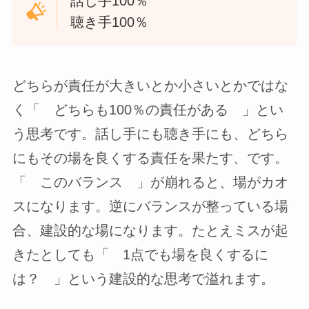
話し手100％
聴き手100％
どちらが責任が大きいとか小さいとかではな
く「 どちらも100％の責任がある 」とい
う思考です。話し手にも聴き手にも、どちら
にもその場を良くする責任を果たす、です。
「 このバランス 」が崩れると、場がカオ
スになります。逆にバランスが整っている場
合、建設的な場になります。たとえミスが起
きたとしても「 1点でも場を良くするに
は？ 」という建設的な思考で溢れます。