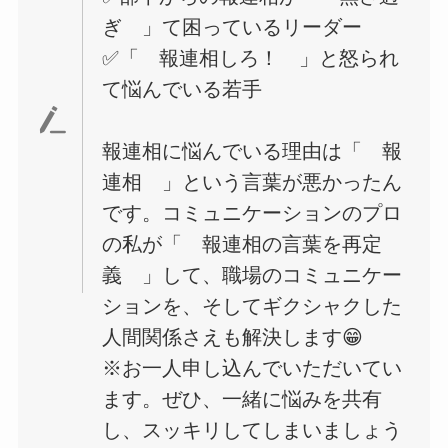
ぎ 」て困っているリーダー
✅「 報連相しろ！ 」と怒られ
て悩んでいる若手
報連相に悩んでいる理由は「 報
連相 」という言葉が悪かったん
です。コミュニケーションのプロ
の私が「 報連相の言葉を再定
義 」して、職場のコミュニケー
ションを、そしてギクシャクした
人間関係さえも解決します😁
※お一人申し込んでいただいてい
ます。ぜひ、一緒に悩みを共有
し、スッキリしてしまいましょう