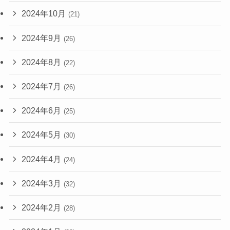
2024年10月
(21)
2024年9月
(26)
2024年8月
(22)
2024年7月
(26)
2024年6月
(25)
2024年5月
(30)
2024年4月
(24)
2024年3月
(32)
2024年2月
(28)