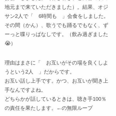
地元まで来ていただきました）。結果、オジ
サン2人で「 6時間も 」会食をしました。
その間（かん）、歌うでも踊るでもなく、ず
ーっと喋りっぱなしです。（飲み過ぎました
😭）
理由はまさに「 お互いがその場を良くしよ
うという2人 」だからです。
お互い話し上手です。かつ、お互いが聞き上
手なんですよね。
どちらかが話しているときは、聴き手100％
の責任を果たします。←の無限ループ