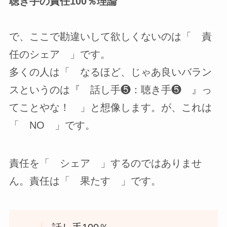
聴き手の責任100％理論
で、ここで勘違いして欲しくないのは「 責
任のシェア 」です。
多くの人は「 なるほど、じゃあ良いバラン
スというのは『 話し手❺：聴き手❺ 』っ
てことやな！ 」と想像します。が、これは
「 NO 」です。
責任を「 シェア 」するのではありませ
ん。責任は「 果たす 」です。