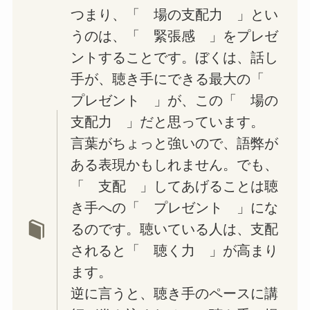
つまり、「 場の支配力 」とい
うのは、「 緊張感 」をプレゼ
ントすることです。ぼくは、話し
手が、聴き手にできる最大の「
プレゼント 」が、この「 場の
支配力 」だと思っています。
言葉がちょっと強いので、語弊が
ある表現かもしれません。でも、
「 支配 」してあげることは聴
き手への「 プレゼント 」にな
るのです。聴いている人は、支配
されると「 聴く力 」が高まり
ます。
逆に言うと、聴き手のペースに講