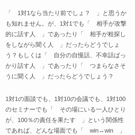
「 1対1なら当たり前でしょ？ 」と思うか
も知れません。が、1対1でも「 相手が攻撃
的に話す人 」であったり「 相手が粗探し
をしながら聞く人 」だったらどうでしょ
う？もしくは「 自分の自慢話、不幸話ばっ
かり話す人 」であったり「 つまらなさそ
うに聞く人 」だったらどうでしょう？
1対1の面談でも、1対10の会議でも、1対100
のセミナーでも「 その場にいる一人ひとり
が、100％の責任を果たす 」という関係性
であれば、どんな場面でも「 win↔win 」