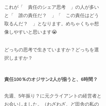
これが「 責任のシェア思考 」の人が多い
と「 誰の責任だ？ 」「 この責任はどう
取るんだ？ 」となります。めちゃくちゃ想
像しやすいと思います😭
どっちの思考で生きていますか？どっちを選
択しますか？
責任100％のオジサン2人が揃うと、6時間？
先週、5年振り？に元クライアントの経営者と
お会いしました。（わざわざ、ど田舎の私の