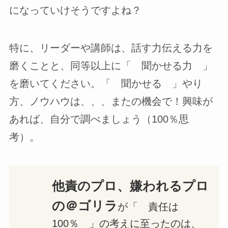
になっていけそうですよね？
特に、リーダーや講師は、話す力伝える力を
磨くことと、同等以上に「 聞かせる力 」
を磨いてください。「 聞かせる 」やり
方、ノウハウは、、、またの機会で！興味が
あれば、自分で調べましょう（100％思
考）。
他責のプロ、嫌われるプロ
の＠ゴリラ
が「 責任は
100％ 」の考えに至ったのは、