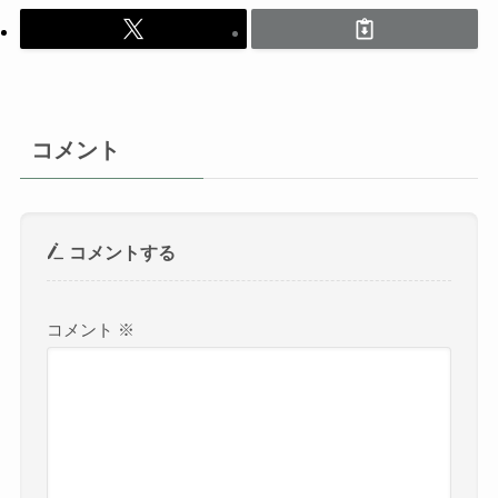
コメント
コメントする
コメント
※