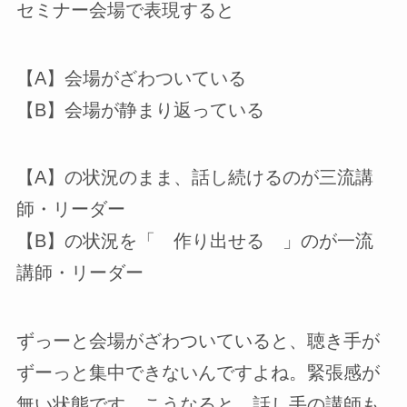
セミナー会場で表現すると
【A】会場がざわついている
【B】会場が静まり返っている
【A】の状況のまま、話し続けるのが三流講
師・リーダー
【B】の状況を「 作り出せる 」のが一流
講師・リーダー
ずっーと会場がざわついていると、聴き手が
ずーっと集中できないんですよね。緊張感が
無い状態です。こうなると、話し手の講師も