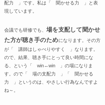
配力 」です。私は「 聞かせる力 」と表
現しています。
場を支配して聞かせ
会議でも研修でも、
た方が聴き手のため
になります。その方
が「 講師はしゃべりやすく 」なります。
ので、結果、聴き手にとって良い時間にな
る、という「 win↔win 」の場になりま
す。ので「 場の支配力 」「 聞かせる
力 」というのは、やさしい行為なんですよ
ね～。