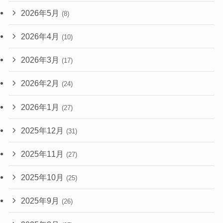
2026年5月
(8)
2026年4月
(10)
2026年3月
(17)
2026年2月
(24)
2026年1月
(27)
2025年12月
(31)
2025年11月
(27)
2025年10月
(25)
2025年9月
(26)