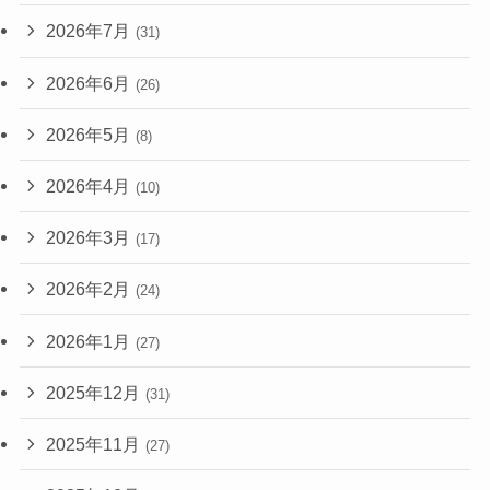
2026年7月
(31)
2026年6月
(26)
2026年5月
(8)
2026年4月
(10)
2026年3月
(17)
2026年2月
(24)
2026年1月
(27)
2025年12月
(31)
2025年11月
(27)