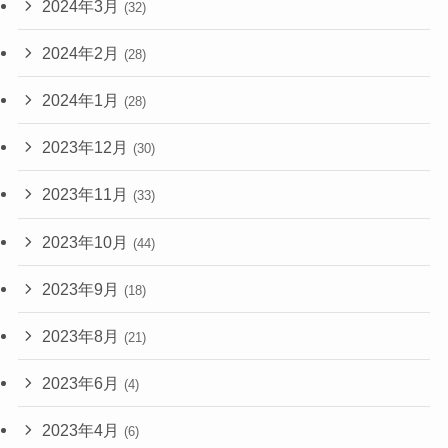
2024年3月
(32)
2024年2月
(28)
2024年1月
(28)
2023年12月
(30)
2023年11月
(33)
2023年10月
(44)
2023年9月
(18)
2023年8月
(21)
2023年6月
(4)
2023年4月
(6)