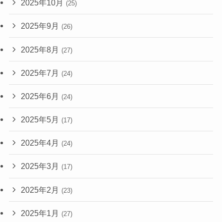
2025年10月
(25)
2025年9月
(26)
2025年8月
(27)
2025年7月
(24)
2025年6月
(24)
2025年5月
(17)
2025年4月
(24)
2025年3月
(17)
2025年2月
(23)
2025年1月
(27)