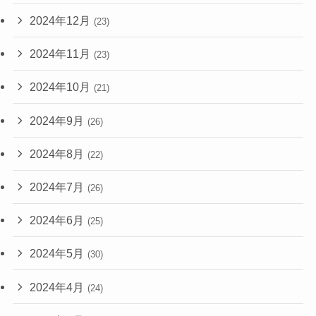
2024年12月
(23)
2024年11月
(23)
2024年10月
(21)
2024年9月
(26)
2024年8月
(22)
2024年7月
(26)
2024年6月
(25)
2024年5月
(30)
2024年4月
(24)