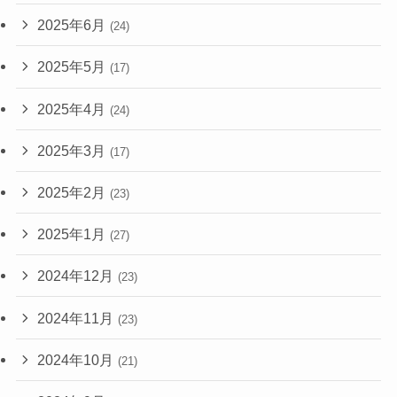
2025年6月
(24)
2025年5月
(17)
2025年4月
(24)
2025年3月
(17)
2025年2月
(23)
2025年1月
(27)
2024年12月
(23)
2024年11月
(23)
2024年10月
(21)