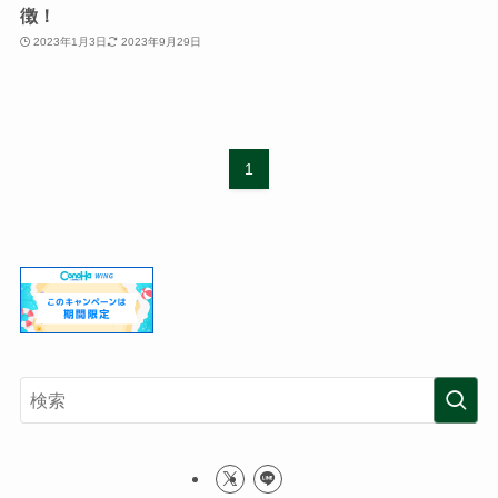
徴！
2023年1月3日
2023年9月29日
1