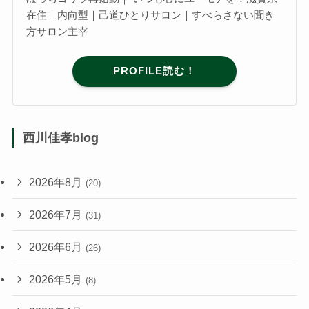
在住｜内向型｜己道ひとりサロン｜すべらさない聞き
方サロン主宰
PROFILE読む！
西川佳孝blog
2026年8月
(20)
2026年7月
(31)
2026年6月
(26)
2026年5月
(8)