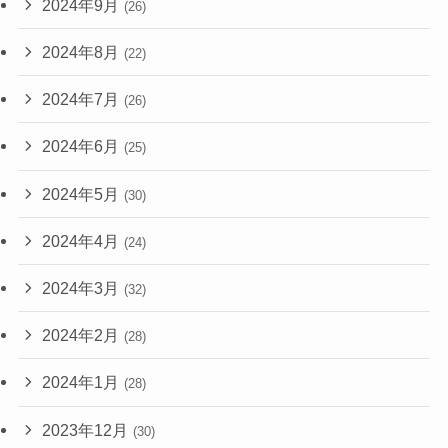
2024年9月
(26)
2024年8月
(22)
2024年7月
(26)
2024年6月
(25)
2024年5月
(30)
2024年4月
(24)
2024年3月
(32)
2024年2月
(28)
2024年1月
(28)
2023年12月
(30)