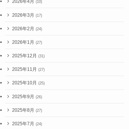
2026年4月
(10)
2026年3月
(17)
2026年2月
(24)
2026年1月
(27)
2025年12月
(31)
2025年11月
(27)
2025年10月
(25)
2025年9月
(26)
2025年8月
(27)
2025年7月
(24)