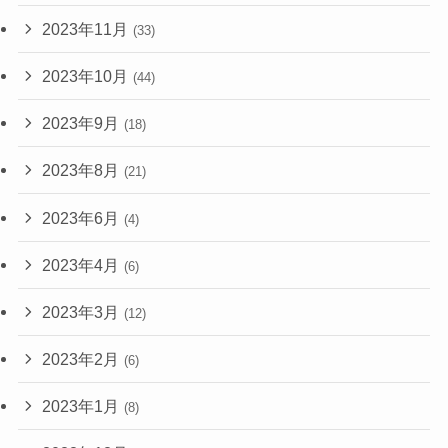
2023年11月
(33)
2023年10月
(44)
2023年9月
(18)
2023年8月
(21)
2023年6月
(4)
2023年4月
(6)
2023年3月
(12)
2023年2月
(6)
2023年1月
(8)