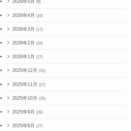
2026年5月
(8)
2026年4月
(10)
2026年3月
(17)
2026年2月
(24)
2026年1月
(27)
2025年12月
(31)
2025年11月
(27)
2025年10月
(25)
2025年9月
(26)
2025年8月
(27)