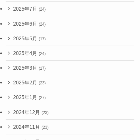
2025年7月
(24)
2025年6月
(24)
2025年5月
(17)
2025年4月
(24)
2025年3月
(17)
2025年2月
(23)
2025年1月
(27)
2024年12月
(23)
2024年11月
(23)