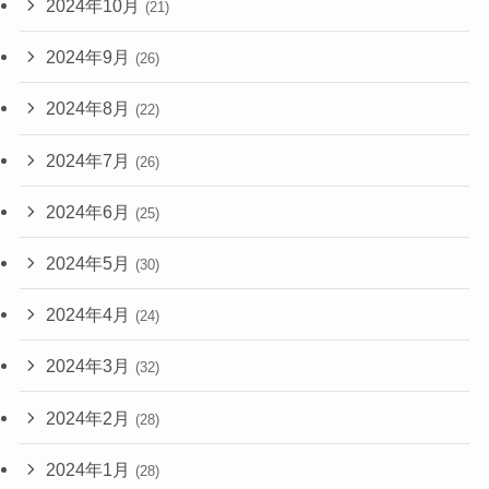
2024年10月
(21)
2024年9月
(26)
2024年8月
(22)
2024年7月
(26)
2024年6月
(25)
2024年5月
(30)
2024年4月
(24)
2024年3月
(32)
2024年2月
(28)
2024年1月
(28)