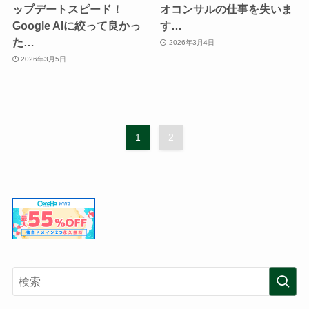
ップデートスピード！
オコンサルの仕事を失いま
Google AIに絞って良かっ
す…
た…
2026年3月4日
2026年3月5日
1
2