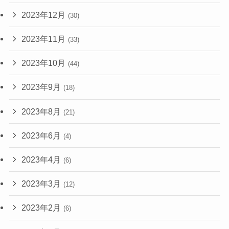
2023年12月
(30)
2023年11月
(33)
2023年10月
(44)
2023年9月
(18)
2023年8月
(21)
2023年6月
(4)
2023年4月
(6)
2023年3月
(12)
2023年2月
(6)