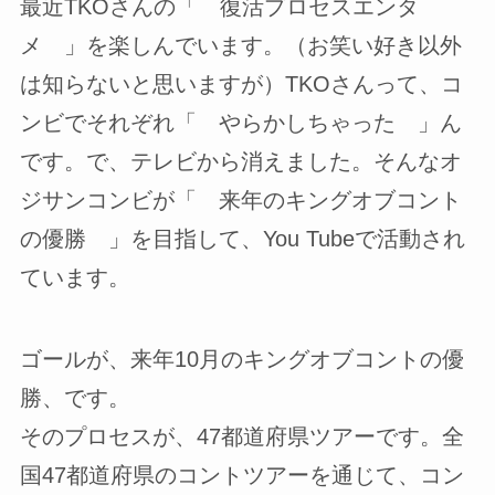
最近TKOさんの「 復活プロセスエンタ
メ 」を楽しんでいます。（お笑い好き以外
は知らないと思いますが）TKOさんって、コ
ンビでそれぞれ「 やらかしちゃった 」ん
です。で、テレビから消えました。そんなオ
ジサンコンビが「 来年のキングオブコント
の優勝 」を目指して、You Tubeで活動され
ています。
ゴールが、来年10月のキングオブコントの優
勝、です。
そのプロセスが、47都道府県ツアーです。全
国47都道府県のコントツアーを通じて、コン