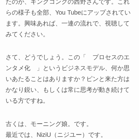
たのが、キングコングの西野さんです。これ
らの様子も全部、You Tubeにアップされてい
ます。興味あれば、一連の流れで、視聴して
みてください。
さて、どうでしょう。この「 プロセスのエ
ンタメ化 」というビジネスモデル、何か思
いあたることはありますか？ピンと来た方は
かなり鋭い、もしくは常に思考が動き続けて
いる方ですね。
古くは、モーニング娘。です。
最近では、NiziU（ニジユー）です。