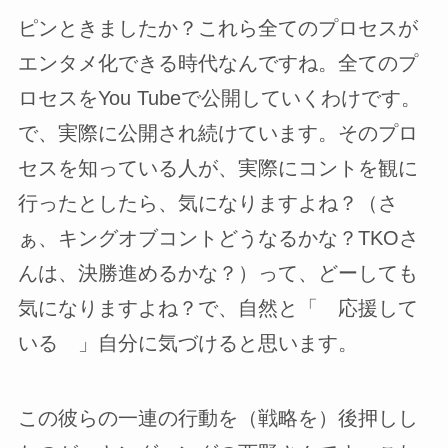
ピンときましたか？これら全てのプロセスが
エンタメ化できる時代なんですね。全てのプ
ロセスをYou Tubeで公開していくわけです。
で、実際に公開され続けています。そのプロ
セスを知っている人が、実際にコントを観に
行ったとしたら、気になりますよね？（さ
ぁ、キングオブコントどうなるかな？TKOさ
んは、決勝進めるかな？）って、どーしても
気になりますよね？で、自然と「 応援して
いる 」自分に気づけると思います。
この彼らの一連の行動を（戦略を）後押しし