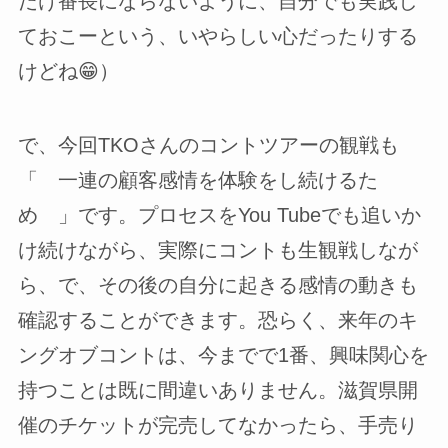
だけ番長にならないように、自分でも実践し
ておこーという、いやらしい心だったりする
けどね😁）
で、今回TKOさんのコントツアーの観戦も
「 一連の顧客感情を体験をし続けるた
め 」です。プロセスをYou Tubeでも追いか
け続けながら、実際にコントも生観戦しなが
ら、で、その後の自分に起きる感情の動きも
確認することができます。恐らく、来年のキ
ングオブコントは、今までで1番、興味関心を
持つことは既に間違いありません。滋賀県開
催のチケットが完売してなかったら、手売り