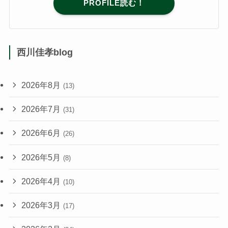
PROFILE読む！
西川佳孝blog
2026年8月
(13)
2026年7月
(31)
2026年6月
(26)
2026年5月
(8)
2026年4月
(10)
2026年3月
(17)