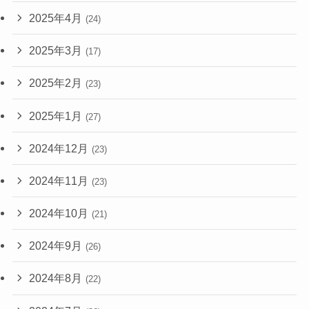
2025年4月
(24)
2025年3月
(17)
2025年2月
(23)
2025年1月
(27)
2024年12月
(23)
2024年11月
(23)
2024年10月
(21)
2024年9月
(26)
2024年8月
(22)