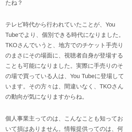
たね？
テレビ時代から行われていたことが、You
Tubeでより、個別できる時代になりました。
TKOさんでいうと、地方でのチケット手売り
のまさにその場面に、視聴者自身が登場する
ことも可能になりました。実際に手売りのそ
の場で買っている人は、You Tubeに登場して
います。その方々は、間違いなく、TKOさん
の動向が気になりますからね。
個人事業主ってのは、こんなことも知ってお
いて損はありません。情報提供ってのは、何