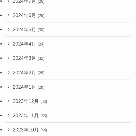
2024年7月
(26)
2024年6月
(25)
2024年5月
(30)
2024年4月
(24)
2024年3月
(32)
2024年2月
(28)
2024年1月
(28)
2023年12月
(30)
2023年11月
(33)
2023年10月
(44)