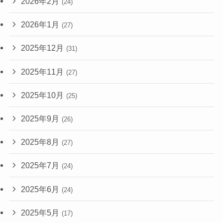
2026年2月
(24)
2026年1月
(27)
2025年12月
(31)
2025年11月
(27)
2025年10月
(25)
2025年9月
(26)
2025年8月
(27)
2025年7月
(24)
2025年6月
(24)
2025年5月
(17)