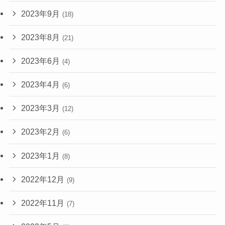
2023年9月
(18)
2023年8月
(21)
2023年6月
(4)
2023年4月
(6)
2023年3月
(12)
2023年2月
(6)
2023年1月
(8)
2022年12月
(9)
2022年11月
(7)