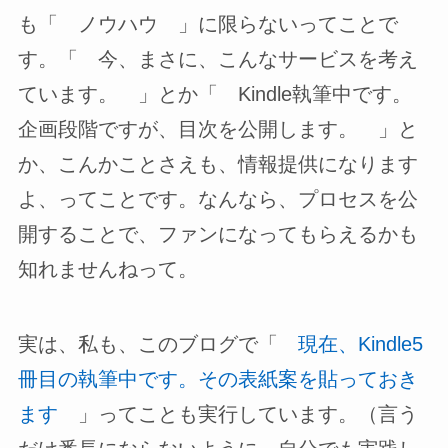
も「 ノウハウ 」に限らないってことで
す。「 今、まさに、こんなサービスを考え
ています。 」とか「 Kindle執筆中です。
企画段階ですが、目次を公開します。 」と
か、こんかことさえも、情報提供になります
よ、ってことです。なんなら、プロセスを公
開することで、ファンになってもらえるかも
知れませんねって。
実は、私も、このブログで「
現在、Kindle5
冊目の執筆中です。その表紙案を貼っておき
ます
」ってことも実行しています。（言う