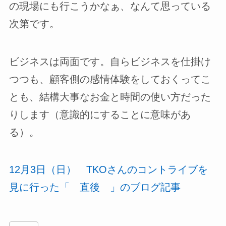
の現場にも行こうかなぁ、なんて思っている
次第です。
ビジネスは両面です。自らビジネスを仕掛け
つつも、顧客側の感情体験をしておくってこ
とも、結構大事なお金と時間の使い方だった
りします（意識的にすることに意味があ
る）。
12月3日（日） TKOさんのコントライブを
見に行った「 直後 」のブログ記事