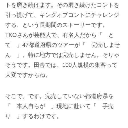
トを磨き続けます。その磨き続けたコントを
引っ提げて、キングオブコントにチャレンジ
する、という長期間のストーリーです。
TKOさんが芸能人で、有名人だから「 と
て 」47都道府県のツアーが「 完売しませ
ん 」。特に地方では完売しません。そりゃ
そうです。田舎では、100人規模の集客って
大変ですからね。
そこで、です。完売していない都道府県を
「 本人自らが 」現地に赴いて「 手売
り 」するわけです。