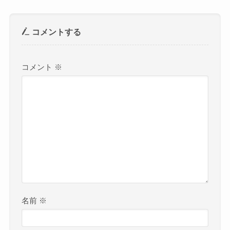
コメントする
コメント
※
名前
※