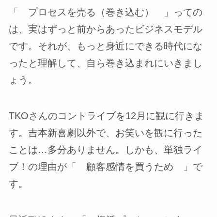
「 プロセスを売る（巻き込む） 」っての
は、実はずっと前からあったビジネスモデル
です。それが、もっと身近にできる時代にな
ったと理解して、自ら巻き込まれにいきまし
ょう。
TKOさんのコントライブを12月に観に行きま
す。吉本新喜劇以外で、お笑いを観に行った
ことは…多分ありません。しかも、単独ライ
ブ！の理由が「 顧客感情を買うため 」で
す。