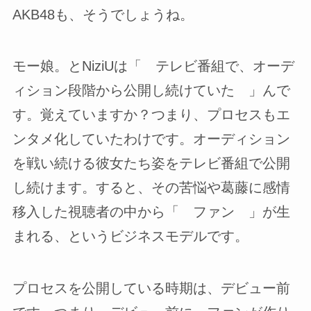
AKB48も、そうでしょうね。
モー娘。とNiziUは「 テレビ番組で、オーデ
ィション段階から公開し続けていた 」んで
す。覚えていますか？つまり、プロセスもエ
ンタメ化していたわけです。オーディション
を戦い続ける彼女たち姿をテレビ番組で公開
し続けます。すると、その苦悩や葛藤に感情
移入した視聴者の中から「 ファン 」が生
まれる、というビジネスモデルです。
プロセスを公開している時期は、デビュー前