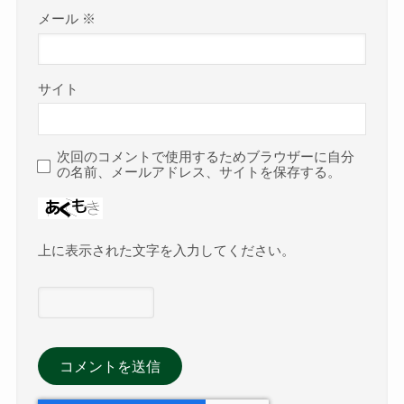
メール
※
サイト
次回のコメントで使用するためブラウザーに自分
の名前、メールアドレス、サイトを保存する。
上に表示された文字を入力してください。