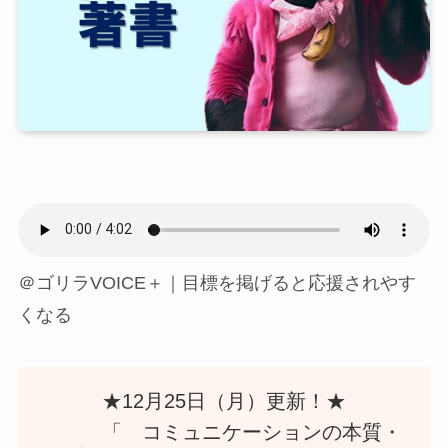
＠ゴリラVOICE＋｜目標を掲げると応援されやす
くなる
★12月25日（月）更新！★
「 コミュニケーションの本質・