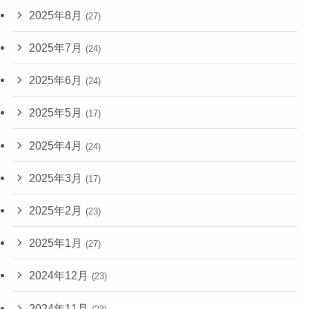
2025年8月
(27)
2025年7月
(24)
2025年6月
(24)
2025年5月
(17)
2025年4月
(24)
2025年3月
(17)
2025年2月
(23)
2025年1月
(27)
2024年12月
(23)
2024年11月