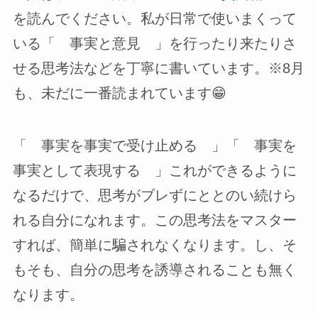
を読んでください。私が日常で使いまくって
いる「 事実と意見 」を行ったり来たりさ
せる思考法などを丁寧に書いています。※8月
も、未だに一番読まれています😁
「 事実を事実で受け止める 」「 事実を
事実として表現する 」これができるように
なるだけで、思考がブレずにととのい続けら
れる自分になれます。この思考法をマスター
すれば、簡単に騙されなくなります。し、そ
もそも、自分の思考を誘導されることも無く
なります。