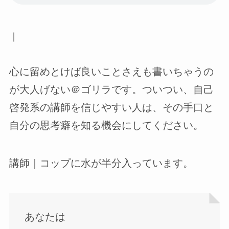
｜
心に留めとけば良いことさえも書いちゃうの
が大人げない＠ゴリラです。ついつい、自己
啓発系の講師を信じやすい人は、その手口と
自分の思考癖を知る機会にしてください。
講師｜コップに水が半分入っています。
あなたは