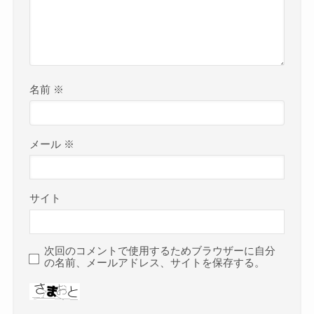
名前
※
メール
※
サイト
次回のコメントで使用するためブラウザーに自分
の名前、メールアドレス、サイトを保存する。