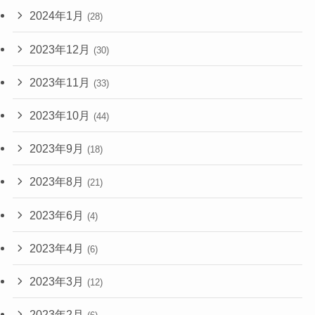
2024年1月
(28)
2023年12月
(30)
2023年11月
(33)
2023年10月
(44)
2023年9月
(18)
2023年8月
(21)
2023年6月
(4)
2023年4月
(6)
2023年3月
(12)
2023年2月