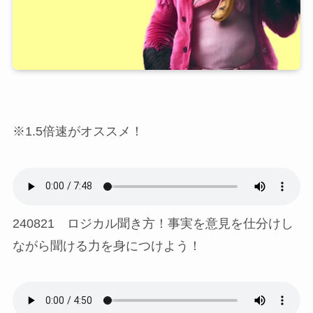
※1.5倍速がオススメ！
240821 ロジカル聞き方！事実を意見を仕分けし
ながら聞ける力を身につけよう！