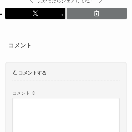
よかったらシェアしてね！
コメント
コメントする
コメント
※