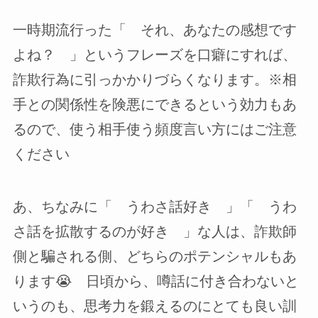
一時期流行った「 それ、あなたの感想です
よね？ 」というフレーズを口癖にすれば、
詐欺行為に引っかかりづらくなります。※相
手との関係性を険悪にできるという効力もあ
るので、使う相手使う頻度言い方にはご注意
ください
あ、ちなみに「 うわさ話好き 」「 うわ
さ話を拡散するのが好き 」な人は、詐欺師
側と騙される側、どちらのポテンシャルもあ
ります😭 日頃から、噂話に付き合わないと
いうのも、思考力を鍛えるのにとても良い訓