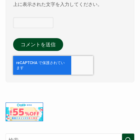
上に表示された文字を入力してください。