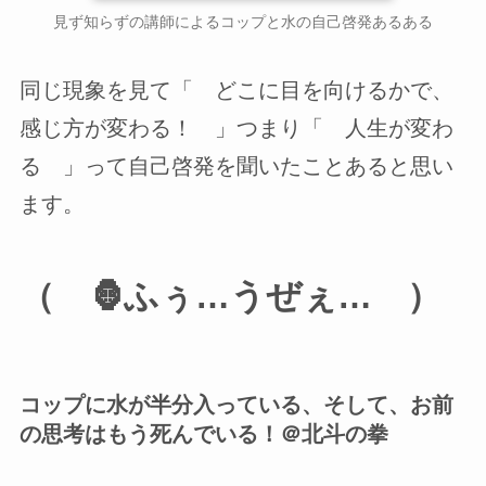
見ず知らずの講師によるコップと水の自己啓発あるある
同じ現象を見て「 どこに目を向けるかで、
感じ方が変わる！ 」つまり「 人生が変わ
る 」って自己啓発を聞いたことあると思い
ます。
（ 🦍ふぅ…うぜぇ… ）
コップに水が半分入っている、そして、お前
の思考はもう死んでいる！＠北斗の拳