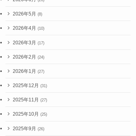
2026年5月
(8)
2026年4月
(10)
2026年3月
(17)
2026年2月
(24)
2026年1月
(27)
2025年12月
(31)
2025年11月
(27)
2025年10月
(25)
2025年9月
(26)