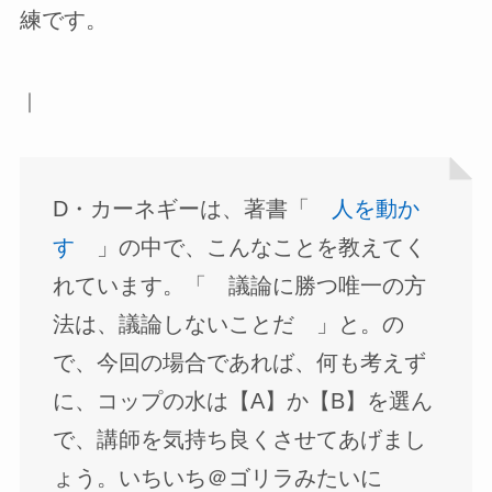
練です。
｜
D・カーネギーは、著書「
人を動か
す
」の中で、こんなことを教えてく
れています。「 議論に勝つ唯一の方
法は、議論しないことだ 」と。の
で、今回の場合であれば、何も考えず
に、コップの水は【A】か【B】を選ん
で、講師を気持ち良くさせてあげまし
ょう。いちいち＠ゴリラみたいに