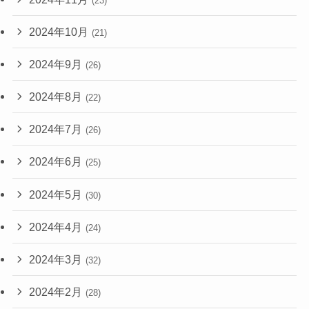
(23)
2024年10月
(21)
2024年9月
(26)
2024年8月
(22)
2024年7月
(26)
2024年6月
(25)
2024年5月
(30)
2024年4月
(24)
2024年3月
(32)
2024年2月
(28)