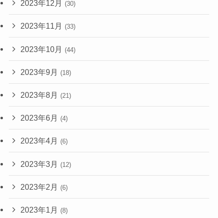
2023年12月
(30)
2023年11月
(33)
2023年10月
(44)
2023年9月
(18)
2023年8月
(21)
2023年6月
(4)
2023年4月
(6)
2023年3月
(12)
2023年2月
(6)
2023年1月
(8)