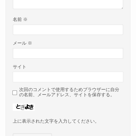
名前
※
メール
※
サイト
次回のコメントで使用するためブラウザーに自分
の名前、メールアドレス、サイトを保存する。
上に表示された文字を入力してください。