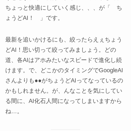
ちょっと快適にしていく感じ、、、が「 ち
ょうどAI！ 」です。
最新を追いかけるにも、絞ったらえぇちょう
どAI！思い切って絞ってみましょう。どの
道、各AIはアホみたいなスピードで進化し続
けます。で、どこかのタイミングでGoogleAI
さんよりも●●がちょうどAIってなっているの
かもしれません。が、んなことを気にしてい
る間に、AI化石人間になってしまいますから
ね…。