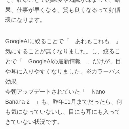
果、仕事が早くなる、質も良くなるって好循
環になります。
GoogleAIに絞ることで「 あれもこれも 」
気にすることが無くなりました。し、絞るこ
とで「 GoogleAIの最新情報 」だけが、目
や耳に入りやすくなりました。※カラーバス
効果
今朝アップデートされていた「 Nano
Banana 2 」も、昨年11月までだったら、何
も気になっていないし、目にも耳にも入って
きていない状況です。