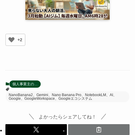
+2
個人事業主の…
NanoBanana2、Gemini、Nano Banana Pro、NotebookLM、AI、
Google、GoogleWorkspace、Googleエコシステム
よかったらシェアしてね！