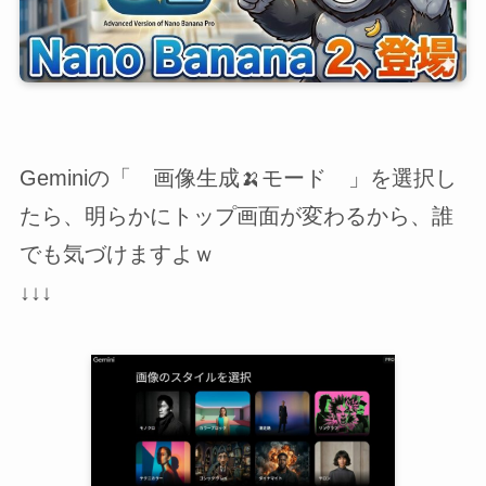
Geminiの「 画像生成🍌モード 」を選択し
たら、明らかにトップ画面が変わるから、誰
でも気づけますよｗ
↓↓↓