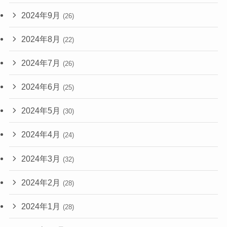
2024年9月
(26)
2024年8月
(22)
2024年7月
(26)
2024年6月
(25)
2024年5月
(30)
2024年4月
(24)
2024年3月
(32)
2024年2月
(28)
2024年1月
(28)