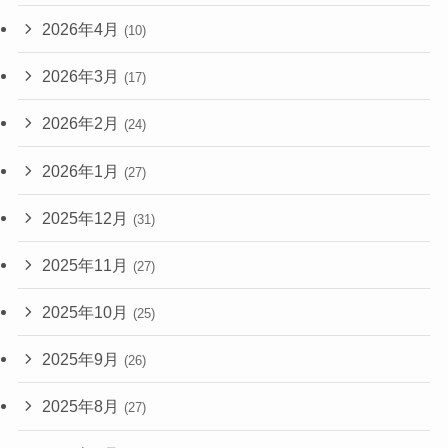
2026年4月
(10)
2026年3月
(17)
2026年2月
(24)
2026年1月
(27)
2025年12月
(31)
2025年11月
(27)
2025年10月
(25)
2025年9月
(26)
2025年8月
(27)