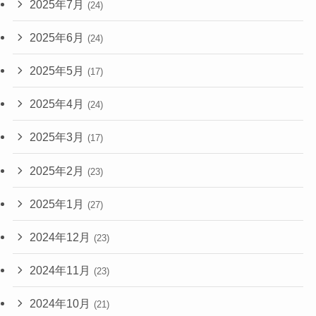
2025年7月
(24)
2025年6月
(24)
2025年5月
(17)
2025年4月
(24)
2025年3月
(17)
2025年2月
(23)
2025年1月
(27)
2024年12月
(23)
2024年11月
(23)
2024年10月
(21)