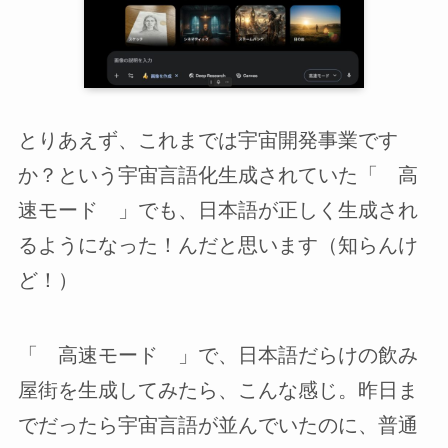
とりあえず、これまでは宇宙開発事業です
か？という宇宙言語化生成されていた「 高
速モード 」でも、日本語が正しく生成され
るようになった！んだと思います（知らんけ
ど！）
「 高速モード 」で、日本語だらけの飲み
屋街を生成してみたら、こんな感じ。昨日ま
でだったら宇宙言語が並んでいたのに、普通