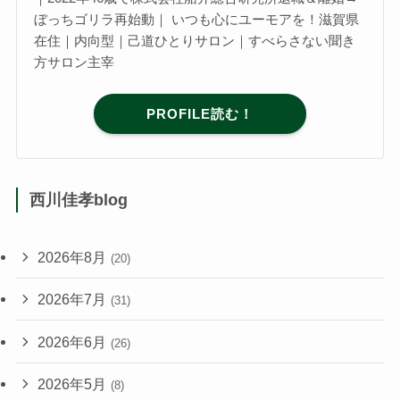
ぼっちゴリラ再始動｜ いつも心にユーモアを！滋賀県
在住｜内向型｜己道ひとりサロン｜すべらさない聞き
方サロン主宰
PROFILE読む！
西川佳孝blog
2026年8月
(20)
2026年7月
(31)
2026年6月
(26)
2026年5月
(8)