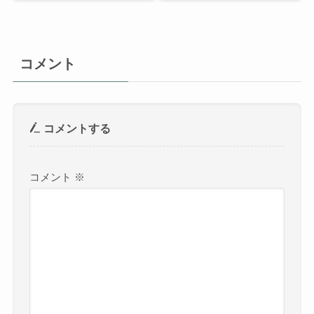
コメント
コメントする
コメント
※