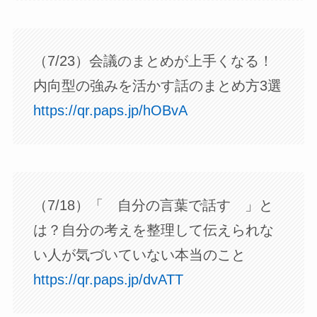
（7/23）会議のまとめが上手くなる！
内向型の強みを活かす話のまとめ方3選
https://qr.paps.jp/hOBvA
（7/18）「 自分の言葉で話す 」と
は？自分の考えを整理して伝えられな
い人が気づいていない本当のこと
https://qr.paps.jp/dvATT