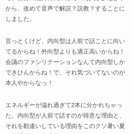
から、改めて音声で解説？説教？することに
しました。
言っとくけど、内向型は人前で話ことに向い
てるからね！外向型よりも適正高いからね！
会議のファシリテーションなんて内向型しか
できひんからね！で、それ気づいてないのが
本人やからなっ！
エネルギーが溢れ過ぎて2本に分かれちゃっ
た。内向型が人前で話すのが得意な理由と、
それを勘違いしている理由をこのクソ暑い夏