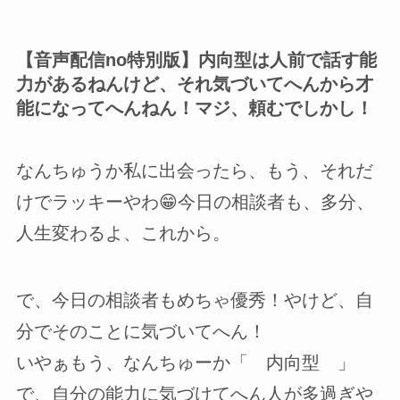
【音声配信no特別版】内向型は人前で話す能
力があるねんけど、それ気づいてへんから才
能になってへんねん！マジ、頼むでしかし！
なんちゅうか私に出会ったら、もう、それだ
けでラッキーやわ😁今日の相談者も、多分、
人生変わるよ、これから。
で、今日の相談者もめちゃ優秀！やけど、自
分でそのことに気づいてへん！
いやぁもう、なんちゅーか「 内向型 」
で、自分の能力に気づけてへん人が多過ぎや