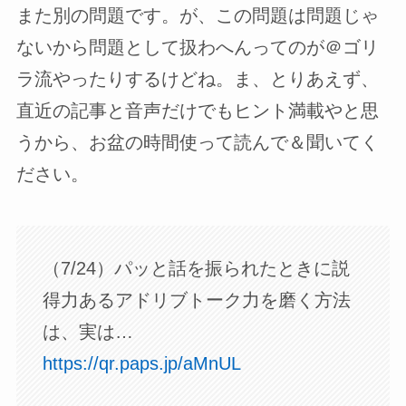
また別の問題です。が、この問題は問題じゃ
ないから問題として扱わへんってのが＠ゴリ
ラ流やったりするけどね。ま、とりあえず、
直近の記事と音声だけでもヒント満載やと思
うから、お盆の時間使って読んで＆聞いてく
ださい。
（7/24）パッと話を振られたときに説
得力あるアドリブトーク力を磨く方法
は、実は…
https://qr.paps.jp/aMnUL