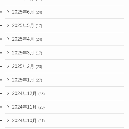
2025年6月
(24)
2025年5月
(17)
2025年4月
(24)
2025年3月
(17)
2025年2月
(23)
2025年1月
(27)
2024年12月
(23)
2024年11月
(23)
2024年10月
(21)