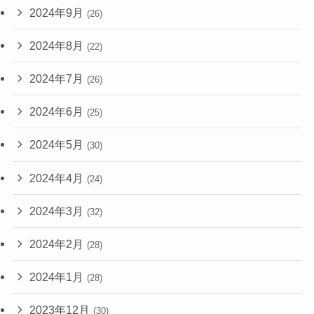
2024年9月
(26)
2024年8月
(22)
2024年7月
(26)
2024年6月
(25)
2024年5月
(30)
2024年4月
(24)
2024年3月
(32)
2024年2月
(28)
2024年1月
(28)
2023年12月
(30)