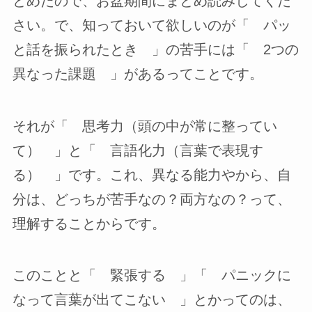
とめたので、お盆期間にまとめ読みしてくだ
さい。で、知っておいて欲しいのが「 パッ
と話を振られたとき 」の苦手には「 2つの
異なった課題 」があるってことです。
それが「 思考力（頭の中が常に整ってい
て） 」と「 言語化力（言葉で表現す
る） 」です。これ、異なる能力やから、自
分は、どっちが苦手なの？両方なの？って、
理解することからです。
このことと「 緊張する 」「 パニックに
なって言葉が出てこない 」とかってのは、