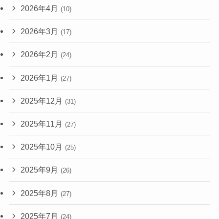
2026年4月
(10)
2026年3月
(17)
2026年2月
(24)
2026年1月
(27)
2025年12月
(31)
2025年11月
(27)
2025年10月
(25)
2025年9月
(26)
2025年8月
(27)
2025年7月
(24)