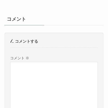
コメント
コメントする
コメント
※