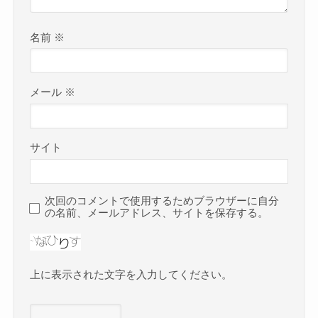
名前
※
メール
※
サイト
次回のコメントで使用するためブラウザーに自分
の名前、メールアドレス、サイトを保存する。
上に表示された文字を入力してください。