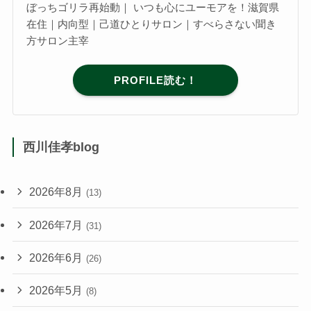
ぼっちゴリラ再始動｜ いつも心にユーモアを！滋賀県
在住｜内向型｜己道ひとりサロン｜すべらさない聞き
方サロン主宰
PROFILE読む！
西川佳孝blog
2026年8月
(13)
2026年7月
(31)
2026年6月
(26)
2026年5月
(8)