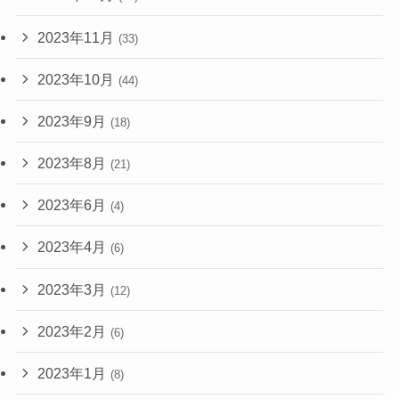
2023年11月
(33)
2023年10月
(44)
2023年9月
(18)
2023年8月
(21)
2023年6月
(4)
2023年4月
(6)
2023年3月
(12)
2023年2月
(6)
2023年1月
(8)