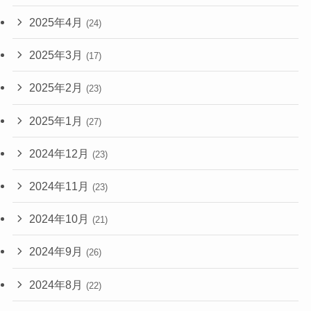
2025年4月
(24)
2025年3月
(17)
2025年2月
(23)
2025年1月
(27)
2024年12月
(23)
2024年11月
(23)
2024年10月
(21)
2024年9月
(26)
2024年8月
(22)