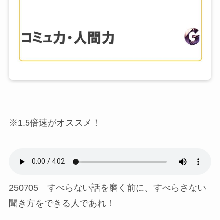
※1.5倍速がオススメ！
250705 すべらない話を磨く前に、すべらさない
聞き方をできる人であれ！