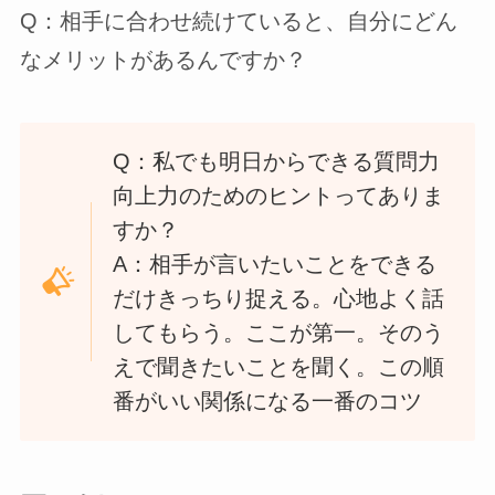
Q：相手に合わせ続けていると、自分にどん
なメリットがあるんですか？
Q：私でも明日からできる質問力
向上力のためのヒントってありま
すか？
A：相手が言いたいことをできる
だけきっちり捉える。心地よく話
してもらう。ここが第一。そのう
えで聞きたいことを聞く。この順
番がいい関係になる一番のコツ