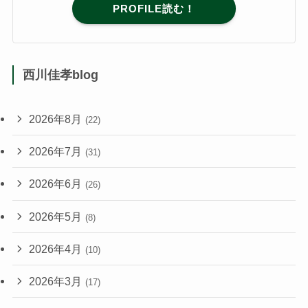
PROFILE読む！
西川佳孝blog
2026年8月
(22)
2026年7月
(31)
2026年6月
(26)
2026年5月
(8)
2026年4月
(10)
2026年3月
(17)