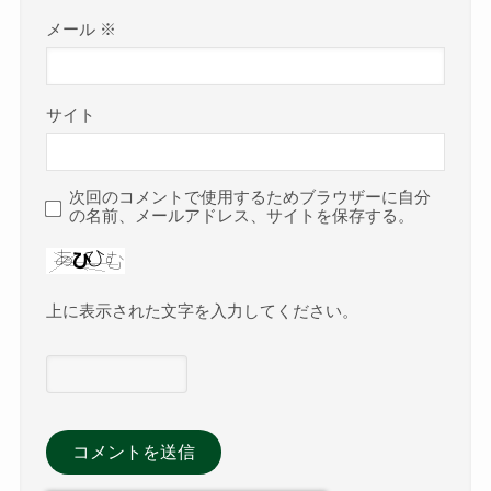
メール
※
サイト
次回のコメントで使用するためブラウザーに自分
の名前、メールアドレス、サイトを保存する。
上に表示された文字を入力してください。