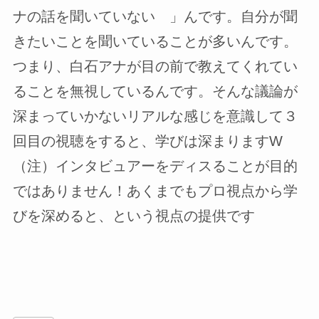
ナの話を聞いていない 」んです。自分が聞
きたいことを聞いていることが多いんです。
つまり、白石アナが目の前で教えてくれてい
ることを無視しているんです。そんな議論が
深まっていかないリアルな感じを意識して３
回目の視聴をすると、学びは深まりますW
（注）インタビュアーをディスることが目的
ではありません！あくまでもプロ視点から学
びを深めると、という視点の提供です