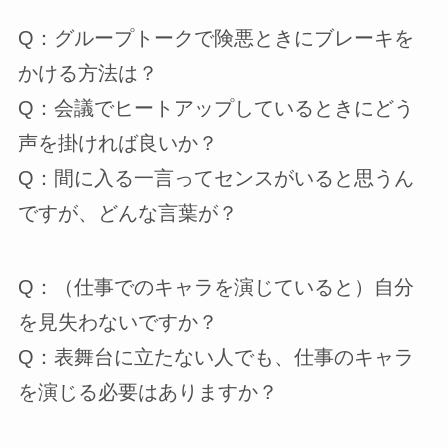
Q：グループトークで険悪ときにブレーキを
かける方法は？
Q：会議でヒートアップしているときにどう
声を掛ければ良いか？
Q：間に入る一言ってセンスがいると思うん
ですが、どんな言葉が？
Q：（仕事でのキャラを演じていると）自分
を見失わないですか？
Q：表舞台に立たない人でも、仕事のキャラ
を演じる必要はありますか？