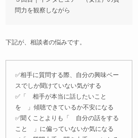
問力を観察しながら
下記が、相談者の悩みです。
✅️相手に質問する際、自分の興味ベー
スでしか聞けていない気がする
✅️「 相手が本当に話したいこと
を 」傾聴できているか不安になる
✅️聞くことよりも「 自分の話をする
こと 」に偏っていないか気になる