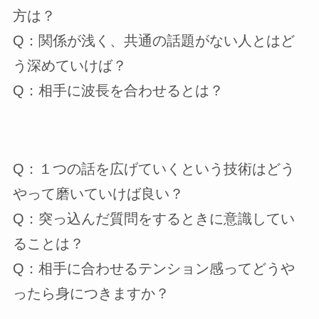
方は？
Q：関係が浅く、共通の話題がない人とはど
う深めていけば？
Q：相手に波長を合わせるとは？
Q：１つの話を広げていくという技術はどう
やって磨いていけば良い？
Q：突っ込んだ質問をするときに意識してい
ることは？
Q：相手に合わせるテンション感ってどうや
ったら身につきますか？