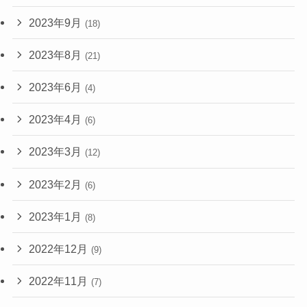
2023年9月
(18)
2023年8月
(21)
2023年6月
(4)
2023年4月
(6)
2023年3月
(12)
2023年2月
(6)
2023年1月
(8)
2022年12月
(9)
2022年11月
(7)