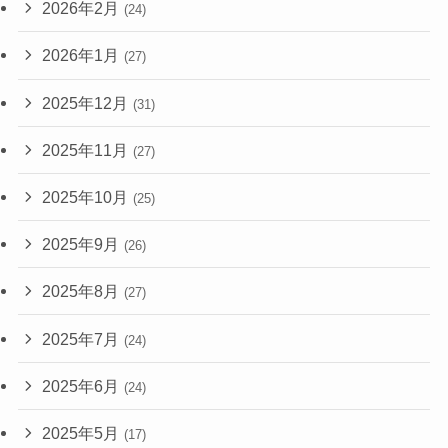
2026年2月
(24)
2026年1月
(27)
2025年12月
(31)
2025年11月
(27)
2025年10月
(25)
2025年9月
(26)
2025年8月
(27)
2025年7月
(24)
2025年6月
(24)
2025年5月
(17)