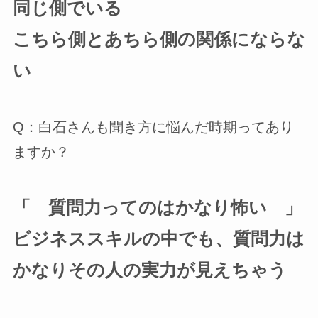
同じ側でいる
こちら側とあちら側の関係にならな
い
Q：白石さんも聞き方に悩んだ時期ってあり
ますか？
「 質問力ってのはかなり怖い 」
ビジネススキルの中でも、質問力は
かなりその人の実力が見えちゃう