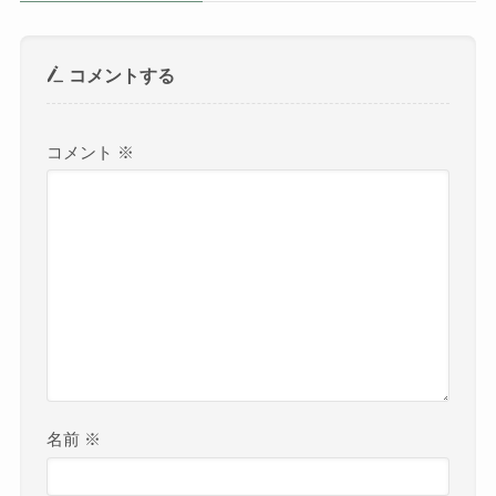
コメントする
コメント
※
名前
※