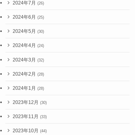
2024年7月
(26)
2024年6月
(25)
2024年5月
(30)
2024年4月
(24)
2024年3月
(32)
2024年2月
(28)
2024年1月
(28)
2023年12月
(30)
2023年11月
(33)
2023年10月
(44)