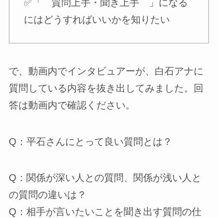
✅️「 質問上手・聞き上手 」になる
にはどうすればいいかを知りたい
で、動画内でインタビュアーが、白石アナに
質問している内容を抜き出してみました。回
答は動画内で確認ください。
Q：平石さんにとって良い質問とは？
Q：関係が深い人との質問、関係が浅い人と
の質問の違いは？
Q：相手が言いたいことを聞き出す質問の仕