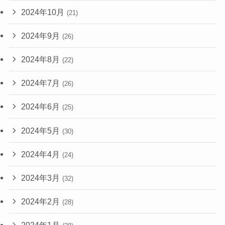
2024年10月
(21)
2024年9月
(26)
2024年8月
(22)
2024年7月
(26)
2024年6月
(25)
2024年5月
(30)
2024年4月
(24)
2024年3月
(32)
2024年2月
(28)