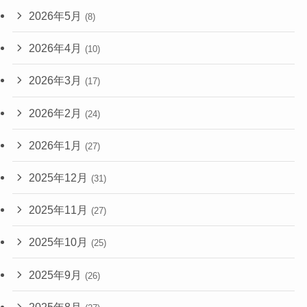
2026年5月
(8)
2026年4月
(10)
2026年3月
(17)
2026年2月
(24)
2026年1月
(27)
2025年12月
(31)
2025年11月
(27)
2025年10月
(25)
2025年9月
(26)
2025年8月