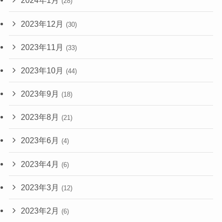
2024年1月
(28)
2023年12月
(30)
2023年11月
(33)
2023年10月
(44)
2023年9月
(18)
2023年8月
(21)
2023年6月
(4)
2023年4月
(6)
2023年3月
(12)
2023年2月
(6)