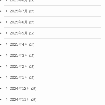
(27)
2025年7月
(24)
2025年6月
(24)
2025年5月
(17)
2025年4月
(24)
2025年3月
(17)
2025年2月
(23)
2025年1月
(27)
2024年12月
(23)
2024年11月
(23)