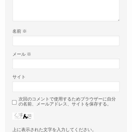
名前
※
メール
※
サイト
次回のコメントで使用するためブラウザーに自分
の名前、メールアドレス、サイトを保存する。
上に表示された文字を入力してください。