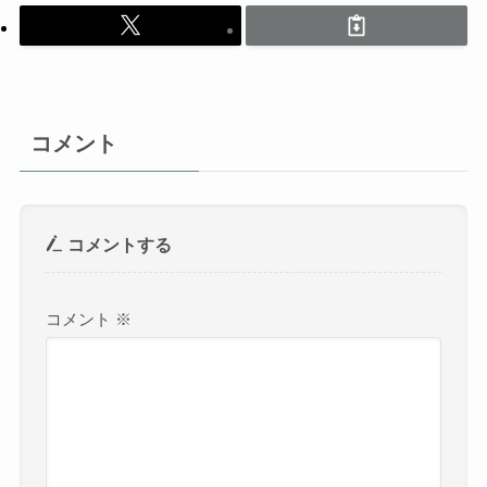
コメント
コメントする
コメント
※