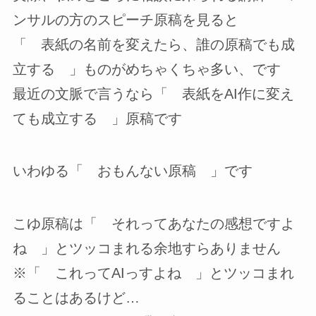
ンサルの方のスピーチ原稿を見ると
「 表紙の名前を変えたら、誰の原稿でも成
立する 」ものがめちゃくちゃ多い、です
最近の文脈で言うなら「 表紙をAI作に変え
ても成立する 」原稿です
いわゆる「 おもんない原稿 」です
こゆ原稿は「 それってあなたの感想ですよ
ね 」とツッコまれる余地すらありません
※「 これってAIっすよね 」とツッコまれ
ることはあるけど…