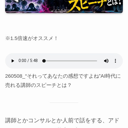
※1.5倍速がオススメ！
260508_“それってあなたの感想ですよね”AI時代に
売れる講師のスピーチとは？
講師とかコンサルとか人前で話をする、アド