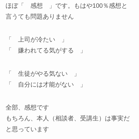
ほぼ「 感想 」です。もはや100％感想と
言うても問題ありません
「 上司が冷たい 」
「 嫌われてる気がする 」
「 生徒がやる気ない 」
「 自分には才能がない 」
全部、感想です
もちろん、本人（相談者、受講生）は事実だ
と思っています