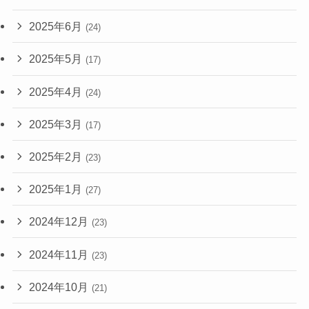
2025年6月
(24)
2025年5月
(17)
2025年4月
(24)
2025年3月
(17)
2025年2月
(23)
2025年1月
(27)
2024年12月
(23)
2024年11月
(23)
2024年10月
(21)