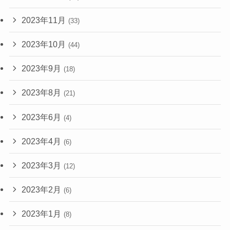
2023年11月
(33)
2023年10月
(44)
2023年9月
(18)
2023年8月
(21)
2023年6月
(4)
2023年4月
(6)
2023年3月
(12)
2023年2月
(6)
2023年1月
(8)