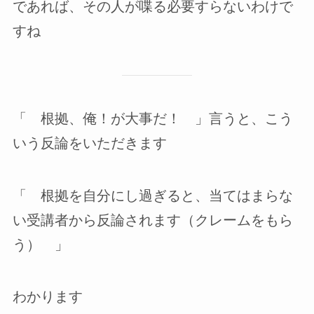
であれば、その人が喋る必要すらないわけで
すね
「 根拠、俺！が大事だ！ 」言うと、こう
いう反論をいただきます
「 根拠を自分にし過ぎると、当てはまらな
い受講者から反論されます（クレームをもら
う） 」
わかります