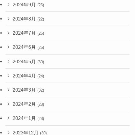
2024年9月
(26)
2024年8月
(22)
2024年7月
(26)
2024年6月
(25)
2024年5月
(30)
2024年4月
(24)
2024年3月
(32)
2024年2月
(28)
2024年1月
(28)
2023年12月
(30)