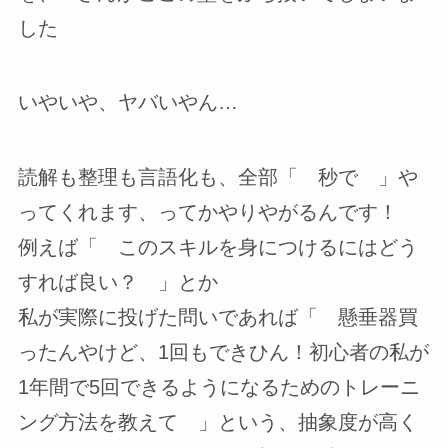
した
いやいや、ヤバいやん…
読解も整理も言語化も、全部「 秒で 」や
ってくれます、ってかやりやがるんです！
例えば「 このスキルを身につけるにはどう
すれば良い？ 」とか
私が実際に投げた問いであれば「 懸垂器買
ったんやけど、1回もできひん！初心者の私が
1年間で5回できるようになるためのトレーニ
ング方法を教えて 」という、抽象度が高く