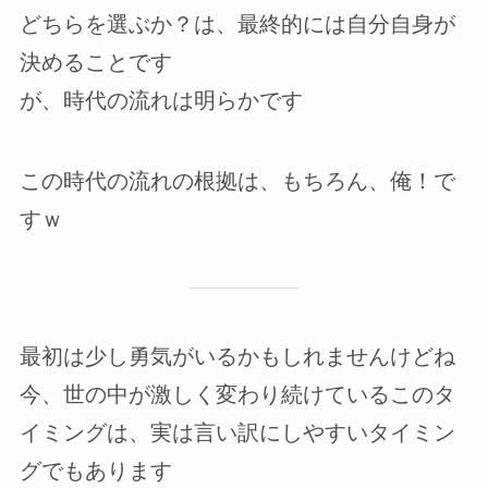
どちらを選ぶか？は、最終的には自分自身が
決めることです
が、時代の流れは明らかです
この時代の流れの根拠は、もちろん、俺！で
すｗ
最初は少し勇気がいるかもしれませんけどね
今、世の中が激しく変わり続けているこのタ
イミングは、実は言い訳にしやすいタイミン
グでもあります