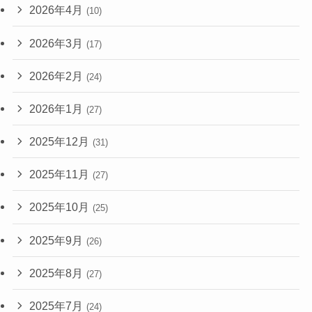
2026年4月
(10)
2026年3月
(17)
2026年2月
(24)
2026年1月
(27)
2025年12月
(31)
2025年11月
(27)
2025年10月
(25)
2025年9月
(26)
2025年8月
(27)
2025年7月
(24)