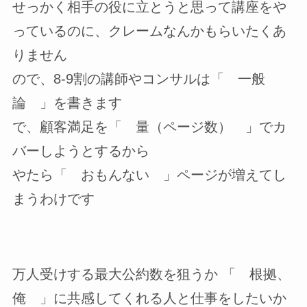
せっかく相手の役に立とうと思って講座をや
っているのに、クレームなんかもらいたくあ
りません
ので、8-9割の講師やコンサルは「 一般
論 」を書きます
で、顧客満足を「 量（ページ数） 」でカ
バーしようとするから
やたら「 おもんない 」ページが増えてし
まうわけです
万人受けする最大公約数を狙うか 「 根拠、
俺 」に共感してくれる人と仕事をしたいか