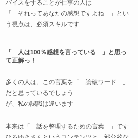
バイスをすることが仕事の人は
「 それってあなたの感想ですよね 」とい
う視点は、必須スキルです
「 人は100％感想を言っている 」と思っ
て正解っ！
多くの人は、この言葉を「 論破ワード 」
だと思っているでしょう
が、私の認識は違います
本来は「 話を整理するための言葉 」です
ひろゆきさんというコンテンツと、部分的な