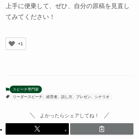
上手に便乗して、ぜひ、自分の原稿を見直し
てみてください！
+1
スピーチ専門家
リーダースピーチ、経営者、話し方、プレゼン、シナリオ
よかったらシェアしてね！