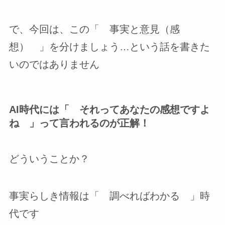
で、今回は、この「 事実と意見（感
想） 」を分けましょう…という話を書きた
いのではありません
AI時代には「 それってあなたの感想ですよ
ね 」って言われるのが正解！
どういうことか？
事実らしき情報は「 調べればわかる 」時
代です