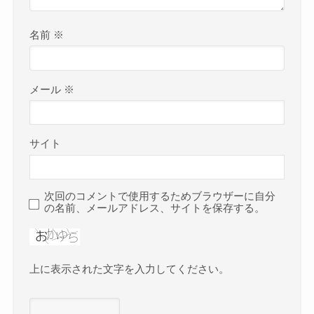
名前
※
メール
※
サイト
次回のコメントで使用するためブラウザーに自分
の名前、メールアドレス、サイトを保存する。
上に表示された文字を入力してください。