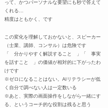
って、かつパーソナルな要望にも秒で答えて
くれる…
精度はともかく、です
この変化を理解しておかないと、スピーカー
（士業、講師、コンサル）は危険です
「 分かりやすく解説すること 」「 事実
を話すこと 」の価値が相対的に下がったわ
けです
※ゼロになることはない。AIリテラシーが低
く自分で調べない人は一定数いる
※あと、実際の画面操作をしながら一緒にす
る、というコーチ的な役割は残ると思う