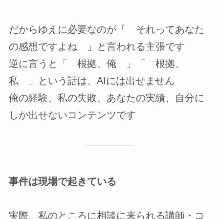
だからゆえに必要なのが「 それってあなた
の感想ですよね 」と言われる主張です
逆に言うと「 根拠、俺 」「 根拠、
私 」という話は、AIには出せません
俺の経験、私の失敗、あなたの実績、自分に
しか出せないコンテンツです
事件は現場で起きている
実際、私のところに相談に来られる講師・コ