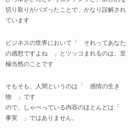
切り取りがバズったことで、かなり誤解され
ています
ビジネスの世界において「 それってあなた
の感想ですよね 」とツッコまれるのは、至
極当然のことです
そもそも、人間というのは「 感情の生き
物 」です
ので、しゃべっている内容のほとんどは「
事実 」ではありません。