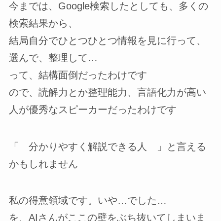
今までは、Google検索したとしても、多くの
検索結果から、
結局自分でひとつひとつ情報を見に行って、
選んで、整理して…
って、結構面倒だったわけです
ので、読解力とか整理能力、言語化力が高い
人が優秀なスピーカーだったわけです
「 分かりやすく解説できる人 」と言える
かもしれません
私の得意領域です。いや…でした…
を、AIさんがここの壁をぶち抜いてしまいま