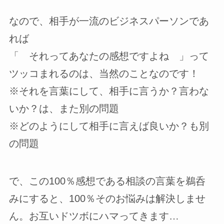
なので、相手が一流のビジネスパーソンであ
れば
「 それってあなたの感想ですよね 」って
ツッコまれるのは、当然のことなのです！
※それを言葉にして、相手に言うか？言わな
いか？は、また別の問題
※どのようにして相手に言えば良いか？も別
の問題
で、この100％感想である相談の言葉を鵜呑
みにすると、100％そのお悩みは解決しませ
ん。お互いドツボにハマってきます…