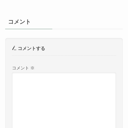
コメント
コメントする
コメント
※