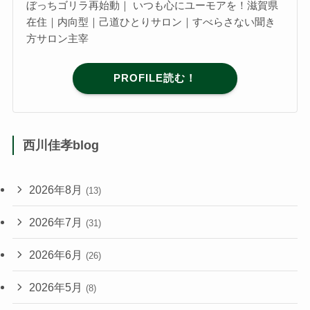
ぼっちゴリラ再始動｜ いつも心にユーモアを！滋賀県
在住｜内向型｜己道ひとりサロン｜すべらさない聞き
方サロン主宰
PROFILE読む！
西川佳孝blog
2026年8月
(13)
2026年7月
(31)
2026年6月
(26)
2026年5月
(8)