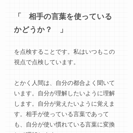
「 相手の言葉を使っている
かどうか？ 」
を点検することです。私はいつもこの
視点で点検しています。
とかく人間は、自分の都合よく聞いて
います。自分が理解したいように理解
します。自分が覚えたいように覚えま
す。相手が使っている言葉であって
も、自分が使い慣れている言葉に変換