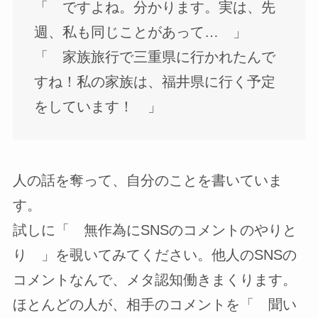
「 ですよね。分かります。実は、先
週、私も同じことがあって… 」
「 家族旅行で三重県に行かれたんで
すね！私の家族は、福井県に行く予定
をしています！ 」
人の話を奪って、自分のことを書いていま
す。
試しに「 無作為にSNSのコメントのやりと
り 」を覗いてみてください。他人のSNSの
コメントなんで、メタ認知働きまくります。
ほとんどの人が、相手のコメントを「 聞い