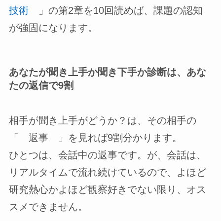
技術
」の第2章を10回読めば、課題の認知
が強固になります。
あなたが聞き上手か聞き下手か診断は、あな
たの返信で9割
相手が聞き上手がどうか？は、その相手の
「 返事 」を見れば9割分かります。
ひとつは、会話中の返事です。が、会話は、
リアルタイムで流れ続けているので、よほど
研究熱心かよほど観察好きでない限り、オス
スメできません。