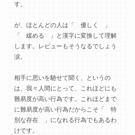
す。
が、ほとんどの人は「 優しく 」
「 緩める 」と漢字に変換して理解
します。レビューもそうなるでしょう
涙。
相手に思いを馳せて聞く、というの
は、我々人間にとって、これほどにも
難易度が高い行為です。これほどまで
に難易度が高い行為だからこそ「 特
別な存在 」になれる行為でもあるわ
けです。