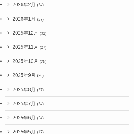
2026年2月
(24)
2026年1月
(27)
2025年12月
(31)
2025年11月
(27)
2025年10月
(25)
2025年9月
(26)
2025年8月
(27)
2025年7月
(24)
2025年6月
(24)
2025年5月
(17)