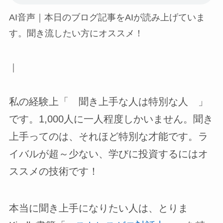
AI音声｜本日のブログ記事をAIが読み上げていま
す。聞き流したい方にオススメ！
｜
私の経験上「 聞き上手な人は特別な人 」
です。1,000人に一人程度しかいません。聞き
上手ってのは、それほど特別な才能です。ラ
イバルが超～少ない、学びに投資するにはオ
ススメの技術です！
本当に聞き上手になりたい人は、とりま