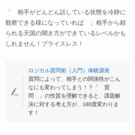
「 相手がどんどん話している状態を冷静に
観察できる様になっていれば 」相手から頼
られる天国の聞き方ができているレベルかも
しれません！プライスレス！
ロジカル質問術（入門）体験講座
質問によって、相手との関係性がこん
なにも変わってしまう！？「 質
問 」の性質を理解できると、課題解
決に対する考え方が、180度変わりま
す！