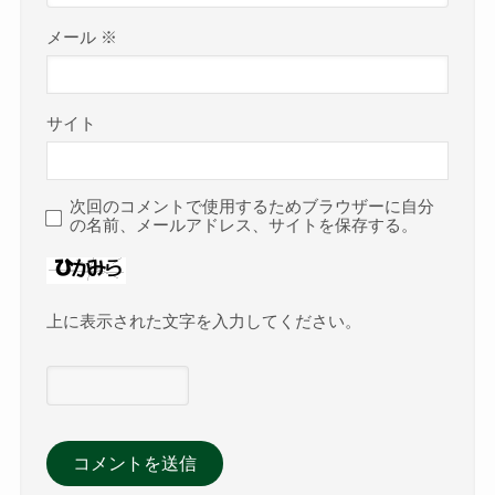
メール
※
サイト
次回のコメントで使用するためブラウザーに自分
の名前、メールアドレス、サイトを保存する。
上に表示された文字を入力してください。