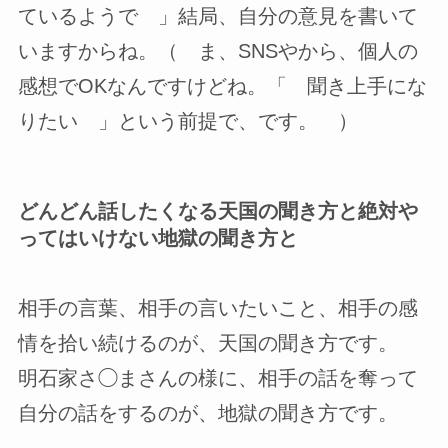
ているようで 」結局、自分の意見を書いて
いますからね。（ ま、SNSやから、個人の
感想でOKなんですけどね。「 聞き上手にな
りたい 」という前提で、です。 ）
どんどん話したくなる天国の聞き方と絶対や
ってはいけない地獄の聞き方と
相手の言葉、相手の言いたいこと、相手の感
情を拾い続けるのが、天国の聞き方です。
明石家さ◯まさんの様に、相手の話を奪って
自分の話をするのが、地獄の聞き方です。