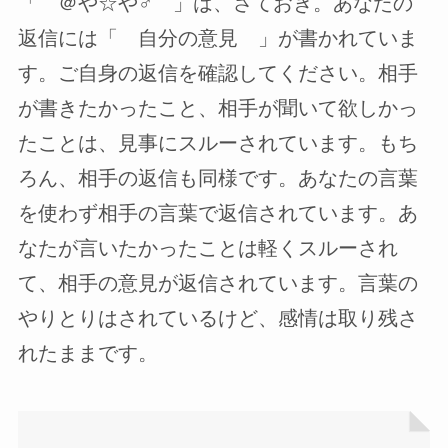
「 ＠や☆や♂ 」は、さておき。あなたの
返信には「 自分の意見 」が書かれていま
す。ご自身の返信を確認してください。相手
が書きたかったこと、相手が聞いて欲しかっ
たことは、見事にスルーされています。もち
ろん、相手の返信も同様です。あなたの言葉
を使わず相手の言葉で返信されています。あ
なたが言いたかったことは軽くスルーされ
て、相手の意見が返信されています。言葉の
やりとりはされているけど、感情は取り残さ
れたままです。