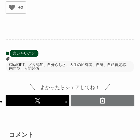
+2
言いたいこと
ChatGPT、メタ認知、自分らしさ、人生の所有者、自身、自己肯定感、
内向型、人間関係
よかったらシェアしてね！
コメント