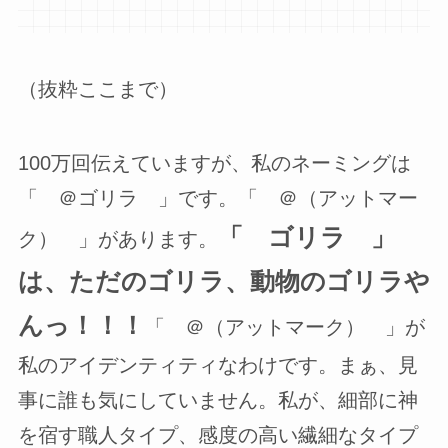
（抜粋ここまで）
100万回伝えていますが、私のネーミングは
「 ＠ゴリラ 」です。「 ＠（アットマー
「 ゴリラ 」
ク） 」があります。
は、ただのゴリラ、動物のゴリラや
んっ！！！
「 ＠（アットマーク） 」が
私のアイデンティティなわけです。まぁ、見
事に誰も気にしていません。私が、細部に神
を宿す職人タイプ、感度の高い繊細なタイプ