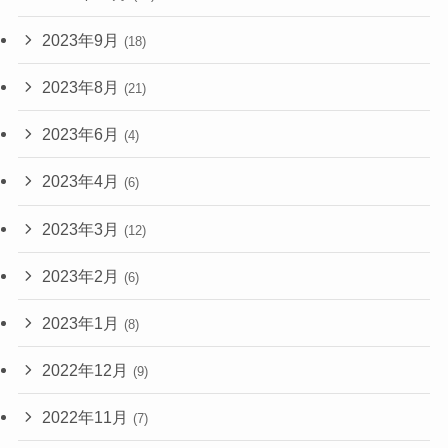
2023年9月
(18)
2023年8月
(21)
2023年6月
(4)
2023年4月
(6)
2023年3月
(12)
2023年2月
(6)
2023年1月
(8)
2022年12月
(9)
2022年11月
(7)