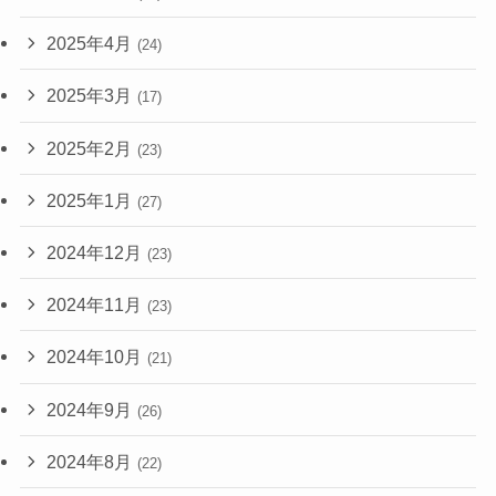
2025年4月
(24)
2025年3月
(17)
2025年2月
(23)
2025年1月
(27)
2024年12月
(23)
2024年11月
(23)
2024年10月
(21)
2024年9月
(26)
2024年8月
(22)