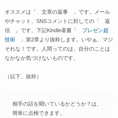
オススメは「 文章の返事 」です。メール
やチャット、SNSコメントに対しての「 返
信 」です。下記Kindle著書「
プレゼン超
技術
」第2章より抜粋します。いやぁ、マジ
それな！です。人間ってのは、自分のことは
なかなか気づけないものです。
（以下、抜粋）
相手の話を聞いているかどうか？は、
簡単に点検できます。