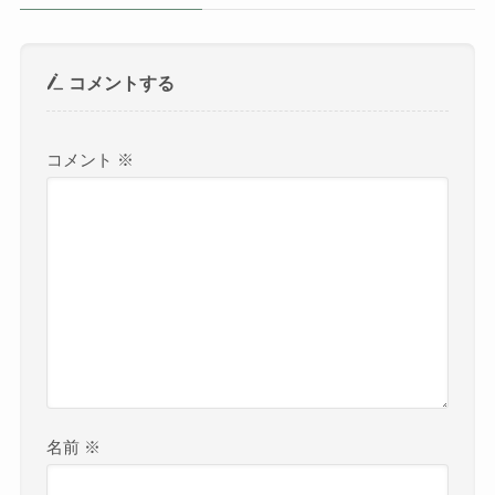
コメントする
コメント
※
名前
※