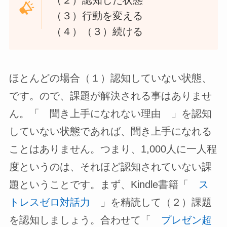
（３）行動を変える
（４）（３）続ける
ほとんどの場合（１）認知していない状態、
です。ので、課題が解決される事はありませ
ん。「 聞き上手になれない理由 」を認知
していない状態であれば、聞き上手になれる
ことはありません。つまり、1,000人に一人程
度というのは、それほど認知されていない課
題ということです。まず、Kindle書籍「
ス
トレスゼロ対話力
」を精読して（２）課題
を認知しましょう。合わせて「
プレゼン超