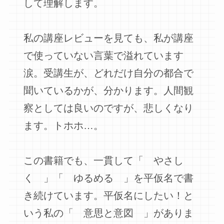
して理解します。
私の講座レビューを見ても、私が講座
で使っていない言葉で溢れています
涙。受講生が、どれだけ自分の都合で
聞いているかが、分かります。人間観
察としては良いのですが、悲しくなり
ます。トホホ…。
この書籍でも、一貫して「 やさし
く 」「 ゆるめる 」を平仮名で書
き続けています。平仮名にしたい！と
いう私の「 意思と意図 」がありま