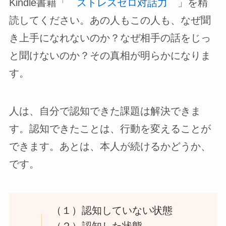
Kindle書籍「
ストレスゼロ対話力
」を精
読してください。あの人もこの人も、なぜ聞
き上手になれないのか？なぜ相手の話をじっ
と聞けないのか？その真相が明らかになりま
す。
人は、自分で認知できた課題は解決できま
す。認知できたことは、行動を変えることが
できます。あとは、本人が続けるかどうか、
です。
（１）認知していない状態
（２）認知した状態