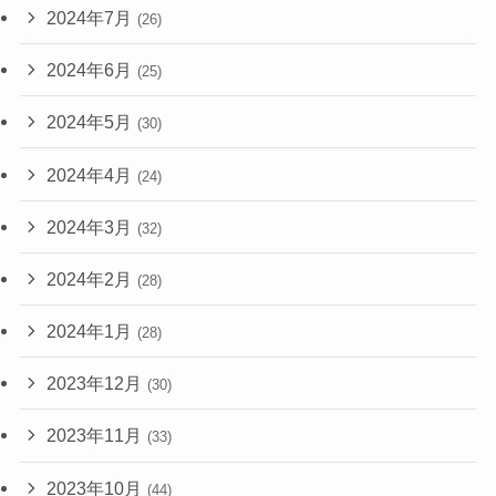
2024年7月
(26)
2024年6月
(25)
2024年5月
(30)
2024年4月
(24)
2024年3月
(32)
2024年2月
(28)
2024年1月
(28)
2023年12月
(30)
2023年11月
(33)
2023年10月
(44)