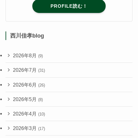
PROFILE読む！
西川佳孝blog
2026年8月
(9)
2026年7月
(31)
2026年6月
(26)
2026年5月
(8)
2026年4月
(10)
2026年3月
(17)