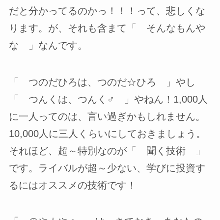
だと分かってるのかっ！！！って、悲しくな
ります。が、それも含まて「 そんなもんや
な 」なんです。
「 つのだひろは、つのだ☆ひろ 」やし
「 つんくは、つんく♂ 」やねん！1,000人
に一人ってのは、言い過ぎかもしれません。
10,000人に三人くらいにしておきましょう。
それほど、超～特別なのが「 聞く技術 」
です。ライバルが超～少ない、学びに投資す
るにはオススメの技術です！