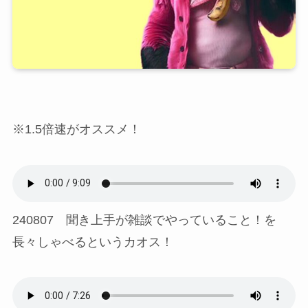
※1.5倍速がオススメ！
240807 聞き上手が雑談でやっていること！を
長々しゃべるというカオス！