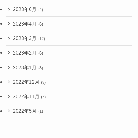
2023年6月
(4)
2023年4月
(6)
2023年3月
(12)
2023年2月
(6)
2023年1月
(8)
2022年12月
(9)
2022年11月
(7)
2022年5月
(1)