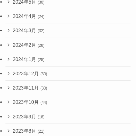
2024年5月
(30)
2024年4月
(24)
2024年3月
(32)
2024年2月
(28)
2024年1月
(28)
2023年12月
(30)
2023年11月
(33)
2023年10月
(44)
2023年9月
(18)
2023年8月
(21)