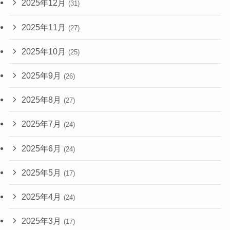
2025年12月
(31)
2025年11月
(27)
2025年10月
(25)
2025年9月
(26)
2025年8月
(27)
2025年7月
(24)
2025年6月
(24)
2025年5月
(17)
2025年4月
(24)
2025年3月
(17)