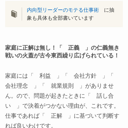
内向型リーダーのモテる仕事術
に抽
象も具体も全部書いています
家庭に正解は無し！「 正義 」の仁義無き
戦いの火蓋が古今東西繰り広げられている！
家庭には「 利益 」「 会社方針 」「
会社理念 」「 就業規則 」がありませ
ん。ので、問題が起きたときに「 話し合
い 」で決着がつかない理由が、これです。
仕事であれば「 正解 」に基づいて判断す
れば良いわけです。