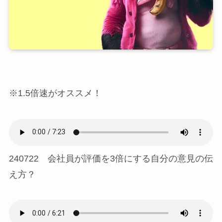
※1.5倍速がオススメ！
240722 会社員が評価を3倍にする自分の意見の伝
え方？