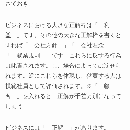
さておき。
ビジネスにおける大きな正解枠は「 利
益 」です。その他の大きな正解枠を書くと
すれば「 会社方針 」「 会社理念 」
「 就業規則 」です。これらに反する行為
は叱責されます。し、場合によっては罰せら
れます。逆にこれらを体現し、啓蒙する人は
模範社員として評価されます。※「 顧
客 」を入れると、正解が千差万別になって
しまう
ビジネスには「 正解 」があります。