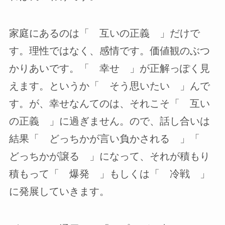
家庭にあるのは「 互いの正義 」だけで
す。理性ではなく、感情です。価値観のぶつ
かりあいです。「 幸せ 」が正解っぽく見
えます。というか「 そう思いたい 」んで
す。が、幸せなんてのは、それこそ「 互い
の正義 」に過ぎません。ので、話し合いは
結果「 どっちかが言い負かされる 」「
どっちかが譲る 」になって、それが積もり
積もって「 爆発 」もしくは「 冷戦 」
に発展していきます。