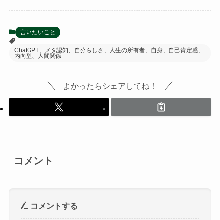
言いたいこと
ChatGPT、メタ認知、自分らしさ、人生の所有者、自身、自己肯定感、
内向型、人間関係
よかったらシェアしてね！
コメント
コメントする