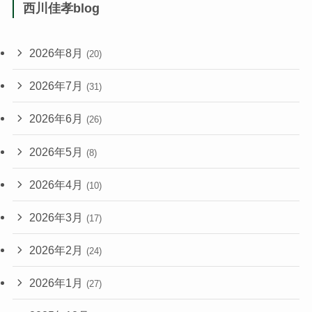
西川佳孝blog
2026年8月
(20)
2026年7月
(31)
2026年6月
(26)
2026年5月
(8)
2026年4月
(10)
2026年3月
(17)
2026年2月
(24)
2026年1月
(27)