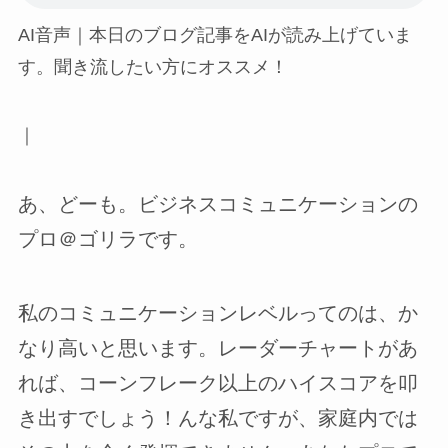
AI音声｜本日のブログ記事をAIが読み上げていま
す。聞き流したい方にオススメ！
｜
あ、どーも。ビジネスコミュニケーションの
プロ＠ゴリラです。
私のコミュニケーションレベルってのは、か
なり高いと思います。レーダーチャートがあ
れば、コーンフレーク以上のハイスコアを叩
き出すでしょう！んな私ですが、家庭内では