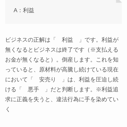
A：利益
ビジネスの正解は「 利益 」です。利益が
無くなるとビジネスは終了です（※支払える
お金が無くなると）。倒産します。これを知
っていると、原材料が高騰し続けている現在
において「 安売り 」は、利益を圧迫し続
ける「 悪手 」だと判断します。※利益追
求に正義を失うと、違法行為に手を染めてい
く