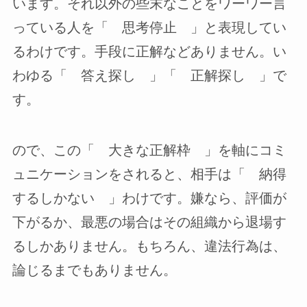
います。それ以外の些末なことをワーワー言
っている人を「 思考停止 」と表現してい
るわけです。手段に正解などありません。い
わゆる「 答え探し 」「 正解探し 」で
す。
ので、この「 大きな正解枠 」を軸にコミ
ュニケーションをされると、相手は「 納得
するしかない 」わけです。嫌なら、評価が
下がるか、最悪の場合はその組織から退場す
るしかありません。もちろん、違法行為は、
論じるまでもありません。