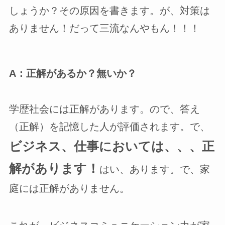
しょうか？その原因を書きます。が、対策は
ありません！だって三流なんやもん！！！
A：正解があるか？無いか？
学歴社会には正解があります。ので、答え
（正解）を記憶した人が評価されます。で、
ビジネス、仕事においては、、、正
解があります！
はい、あります。で、家
庭には正解がありません。