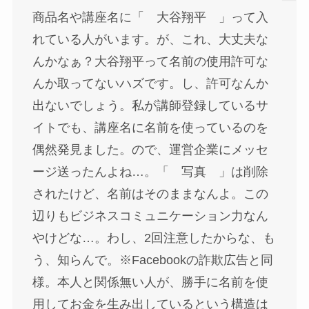
商品名や講座名に「 大谷翔平 」って入
れている人がいます。が、これ、大丈夫な
んかなぁ？大谷翔平って名前の使用許可な
んか取ってないハズです。し、許可なんか
出ないでしょう。私が講師登録しているサ
イトでも、講座名に名前を使っているのを
偶然発見ました。ので、運営企業にメッセ
ージ送ったんよね…。「 写真 」は削除
されたけど、名前はそのままなんよ。この
辺りもビジネスコミュニケーション力なん
やけどな…。わし、2回注意したからな、も
う、知らんで。※Facebookの詐欺広告と同
様。本人と関係無い人が、勝手に名前を使
用してお金を生み出しているという構造は