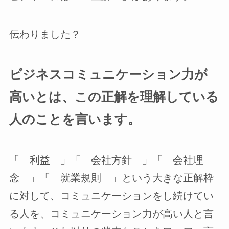
伝わりました？
ビジネスコミュニケーション力が
高いとは、この正解を理解している
人のことを言います。
「 利益 」「 会社方針 」「 会社理
念 」「 就業規則 」という大きな正解枠
に対して、コミュニケーションをし続けてい
る人を、コミュニケーション力が高い人と言