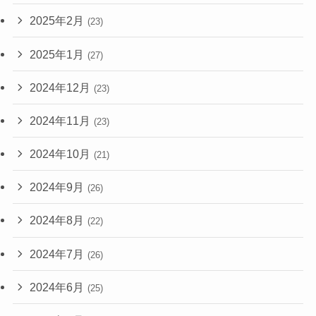
2025年2月
(23)
2025年1月
(27)
2024年12月
(23)
2024年11月
(23)
2024年10月
(21)
2024年9月
(26)
2024年8月
(22)
2024年7月
(26)
2024年6月
(25)