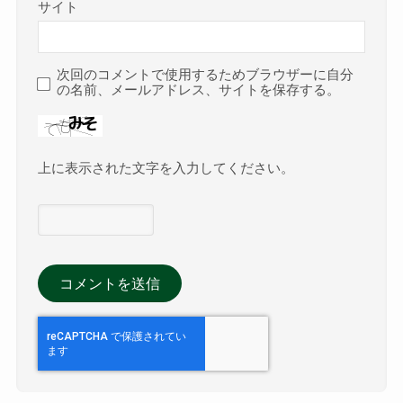
サイト
次回のコメントで使用するためブラウザーに自分
の名前、メールアドレス、サイトを保存する。
上に表示された文字を入力してください。