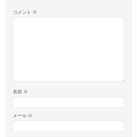
コメント
※
名前
※
メール
※