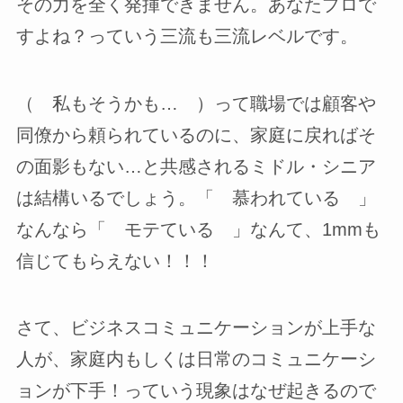
その力を全く発揮できません。あなたプロで
すよね？っていう三流も三流レベルです。
（ 私もそうかも… ）って職場では顧客や
同僚から頼られているのに、家庭に戻ればそ
の面影もない…と共感されるミドル・シニア
は結構いるでしょう。「 慕われている 」
なんなら「 モテている 」なんて、1mmも
信じてもらえない！！！
さて、ビジネスコミュニケーションが上手な
人が、家庭内もしくは日常のコミュニケーシ
ョンが下手！っていう現象はなぜ起きるので