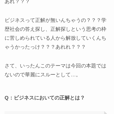
あれ？？？
ビジネスって正解が無いんちゃうの？？？学
歴社会の答え探し、正解探しという思考の枠
に苦しめられている人から解放していくんち
ゃうかったっけ？？？あれれ？？？
さて、いったんこのテーマは今回の本題では
ないので華麗にスルーとして…。
Q：ビジネスにおいての正解とは？