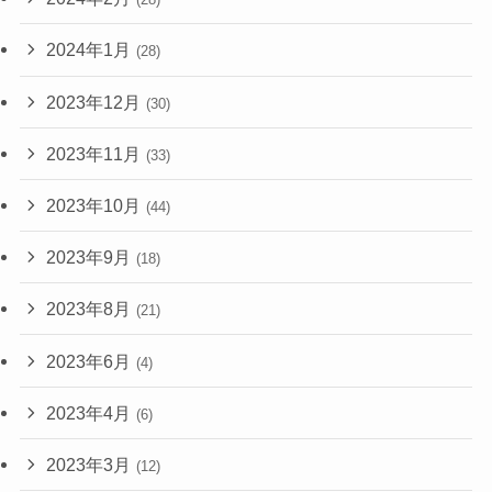
2024年1月
(28)
2023年12月
(30)
2023年11月
(33)
2023年10月
(44)
2023年9月
(18)
2023年8月
(21)
2023年6月
(4)
2023年4月
(6)
2023年3月
(12)