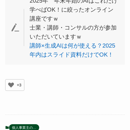
2025年 年末年始のAIはこれだけ
学べばOK！に絞ったオンライン
講座ですｗ
士業・講師・コンサルの方が参加
いただいていますｗ
講師×生成AIは何が使える？2025
年内はスライド資料だけでOK！
+3
個人事業主の…