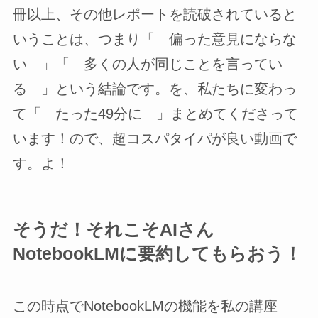
冊以上、その他レポートを読破されていると
いうことは、つまり「 偏った意見にならな
い 」「 多くの人が同じことを言ってい
る 」という結論です。を、私たちに変わっ
て「 たった49分に 」まとめてくださって
います！ので、超コスパタイパが良い動画で
す。よ！
そうだ！それこそAIさん
NotebookLMに要約してもらおう！
この時点でNotebookLMの機能を私の講座