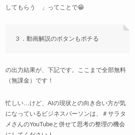
してもらう 」ってことで😁
３．動画解説のボタンもポチる
の出力結果が、下記です。ここまで全部無料
（無課金）です！
忙しい…けど、AIの現状との向き合い方が気
になっているビジネスパーソンは、＃サラタ
メさんのYouTubeと併せて思考の整理の機会
にしてください！