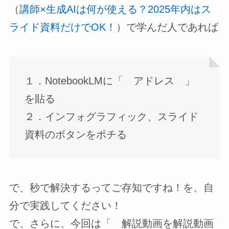
（
講師×生成AIは何が使える？2025年内はス
ライド資料だけでOK！
）で学んだ人であれば
１．NotebookLMに「 アドレス 」
を貼る
２．インフォグラフィック、スライド
資料のボタンをポチる
で、秒で解決するってご存知ですね！を、自
分で実践してください！
で、さらに、今回は「 解説動画を解説動画