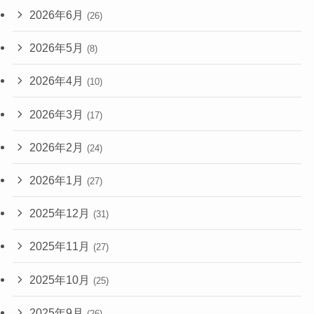
2026年6月
(26)
2026年5月
(8)
2026年4月
(10)
2026年3月
(17)
2026年2月
(24)
2026年1月
(27)
2025年12月
(31)
2025年11月
(27)
2025年10月
(25)
2025年9月
(26)