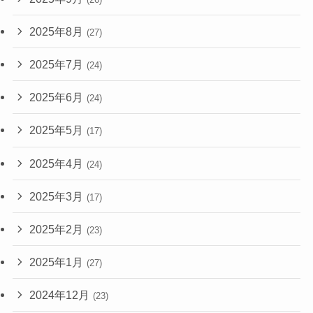
2025年8月
(27)
2025年7月
(24)
2025年6月
(24)
2025年5月
(17)
2025年4月
(24)
2025年3月
(17)
2025年2月
(23)
2025年1月
(27)
2024年12月
(23)