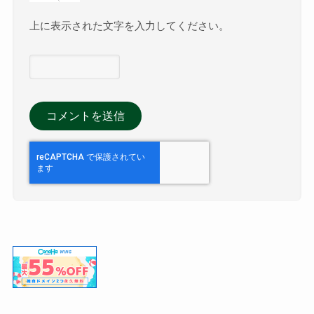
上に表示された文字を入力してください。