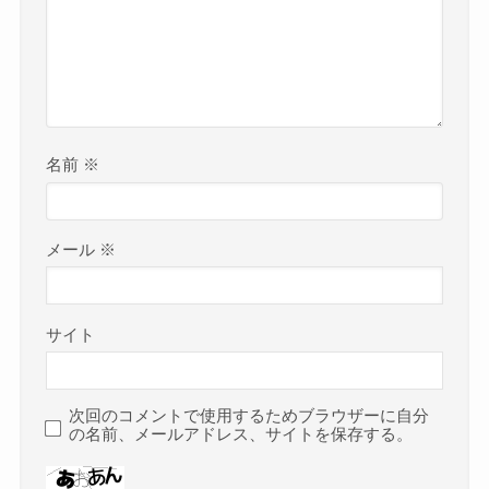
名前
※
メール
※
サイト
次回のコメントで使用するためブラウザーに自分
の名前、メールアドレス、サイトを保存する。