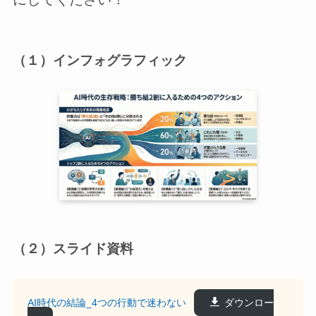
（１）インフォグラフィック
（２）スライド資料
AI時代の結論_4つの行動で迷わない
ダウンロー