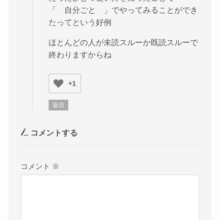
「 自分ごと 」でやってみることができ
たってという好例
ほとんどの人が未読スルーか既読スルーで
終わりますからね
+1
返信
コメントする
コメント
※