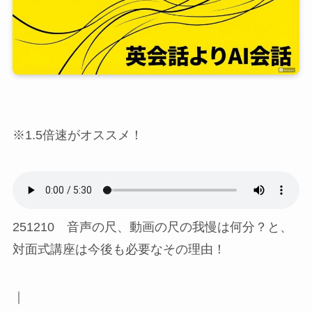
※1.5倍速がオススメ！
251210 音声の尺、動画の尺の我慢は何分？と、
対面式講座は今後も必要なその理由！
｜