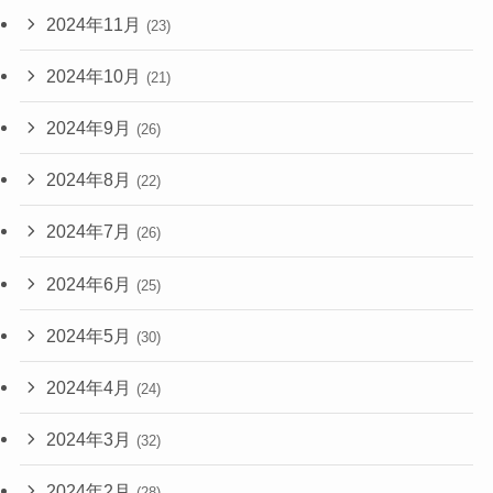
2024年11月
(23)
2024年10月
(21)
2024年9月
(26)
2024年8月
(22)
2024年7月
(26)
2024年6月
(25)
2024年5月
(30)
2024年4月
(24)
2024年3月
(32)
2024年2月
(28)