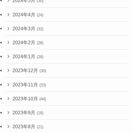
2024年5月
(30)
2024年4月
(24)
2024年3月
(32)
2024年2月
(28)
2024年1月
(28)
2023年12月
(30)
2023年11月
(33)
2023年10月
(44)
2023年9月
(18)
2023年8月
(21)