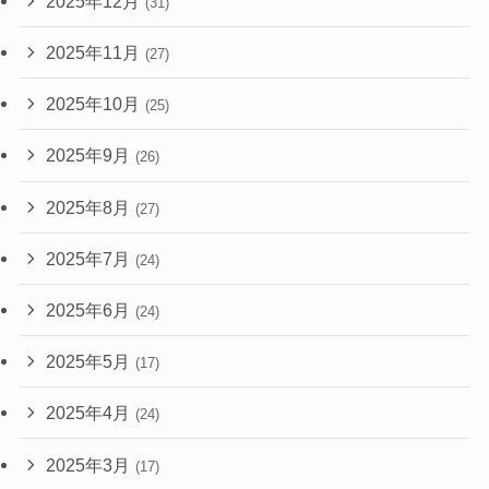
2025年12月
(31)
2025年11月
(27)
2025年10月
(25)
2025年9月
(26)
2025年8月
(27)
2025年7月
(24)
2025年6月
(24)
2025年5月
(17)
2025年4月
(24)
2025年3月
(17)