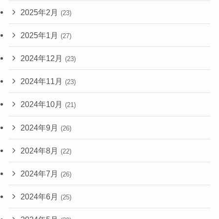
2025年2月
(23)
2025年1月
(27)
2024年12月
(23)
2024年11月
(23)
2024年10月
(21)
2024年9月
(26)
2024年8月
(22)
2024年7月
(26)
2024年6月
(25)