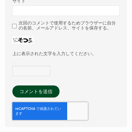
サイト
次回のコメントで使用するためブラウザーに自分
の名前、メールアドレス、サイトを保存する。
上に表示された文字を入力してください。