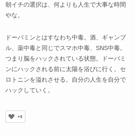
朝イチの選択は、何よりも人生で大事な時間
やな。
ドーパミンとはすなわち中毒。酒、ギャンブ
ル、薬中毒と同じでスマホ中毒、SNS中毒。
つまり脳をハックされている状態。ドーパミ
ンにハックされる前に太陽を浴びに行く。セ
ロトニンを溢れさせる。自分の人生を自分で
ハックしていく。
+4