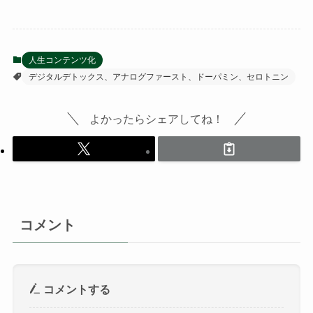
人生コンテンツ化
デジタルデトックス、アナログファースト、ドーパミン、セロトニン
よかったらシェアしてね！
コメント
コメントする