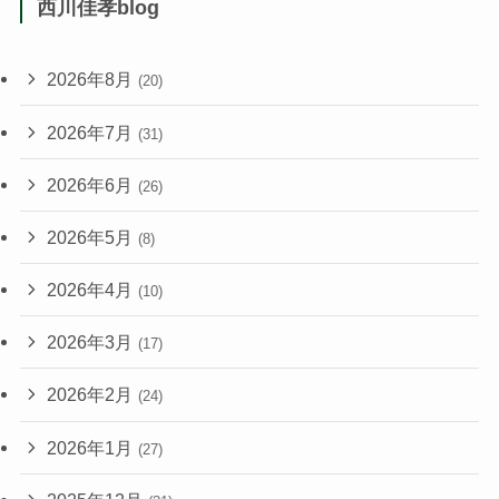
西川佳孝blog
2026年8月
(20)
2026年7月
(31)
2026年6月
(26)
2026年5月
(8)
2026年4月
(10)
2026年3月
(17)
2026年2月
(24)
2026年1月
(27)