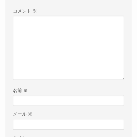
コメント
※
名前
※
メール
※