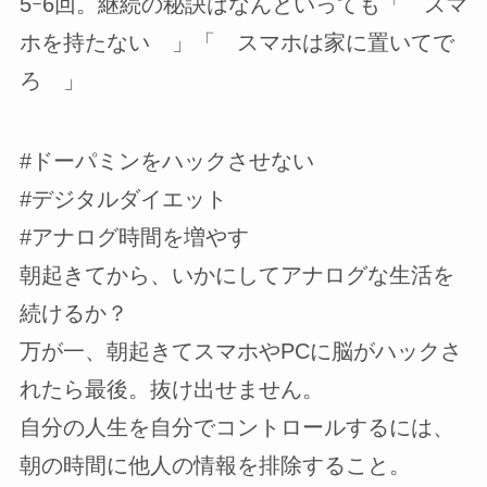
5ｰ6回。継続の秘訣はなんといっても「 スマ
ホを持たない 」「 スマホは家に置いてで
ろ 」
#ドーパミンをハックさせない
#デジタルダイエット
#アナログ時間を増やす
朝起きてから、いかにしてアナログな生活を
続けるか？
万が一、朝起きてスマホやPCに脳がハックさ
れたら最後。抜け出せません。
自分の人生を自分でコントロールするには、
朝の時間に他人の情報を排除すること。