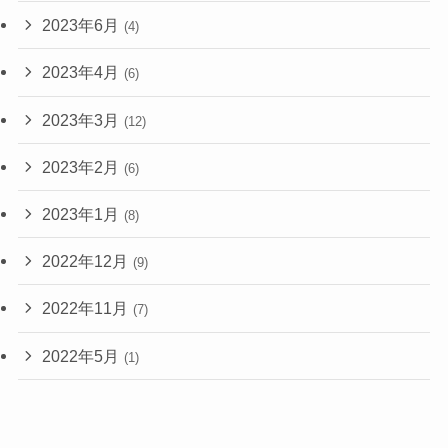
2023年6月
(4)
2023年4月
(6)
2023年3月
(12)
2023年2月
(6)
2023年1月
(8)
2022年12月
(9)
2022年11月
(7)
2022年5月
(1)