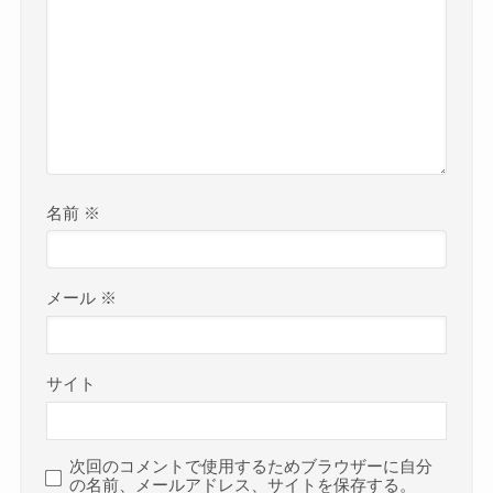
名前
※
メール
※
サイト
次回のコメントで使用するためブラウザーに自分
の名前、メールアドレス、サイトを保存する。