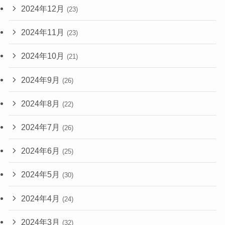
2024年12月
(23)
2024年11月
(23)
2024年10月
(21)
2024年9月
(26)
2024年8月
(22)
2024年7月
(26)
2024年6月
(25)
2024年5月
(30)
2024年4月
(24)
2024年3月
(32)