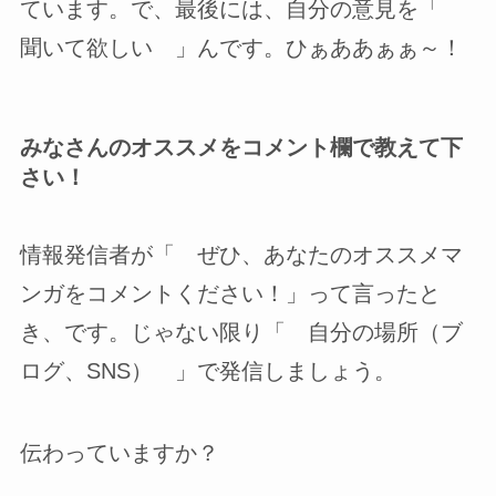
ています。で、最後には、自分の意見を「
聞いて欲しい 」んです。ひぁああぁぁ～！
みなさんのオススメをコメント欄で教えて下
さい！
情報発信者が「 ぜひ、あなたのオススメマ
ンガをコメントください！」って言ったと
き、です。じゃない限り「 自分の場所（ブ
ログ、SNS） 」で発信しましょう。
伝わっていますか？