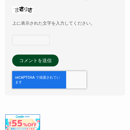
上に表示された文字を入力してください。