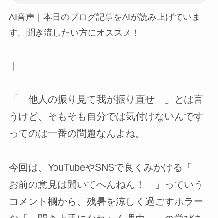
AI音声｜本日のブログ記事をAIが読み上げていま
す。聞き流したい方にオススメ！
｜
「 他人の振り見て我が振り直せ 」とは言
うけど、そもそも自分では気付けないんです
ってのは一番の問題なんよね。
今回は、YouTubeやSNSで良くみかける「
お前の意見は聞いてへんねん！ 」っていう
コメント欄から、残暑を涼しく過ごすホラー