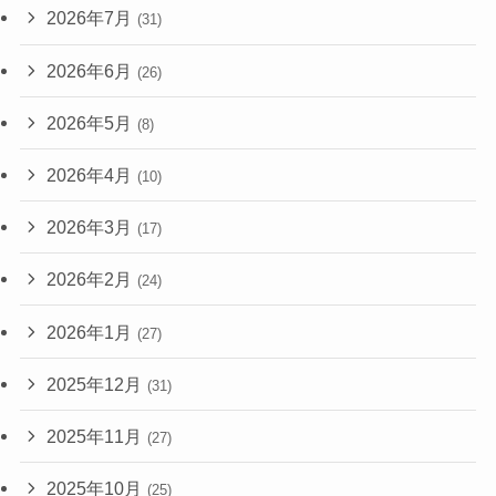
2026年7月
(31)
2026年6月
(26)
2026年5月
(8)
2026年4月
(10)
2026年3月
(17)
2026年2月
(24)
2026年1月
(27)
2025年12月
(31)
2025年11月
(27)
2025年10月
(25)