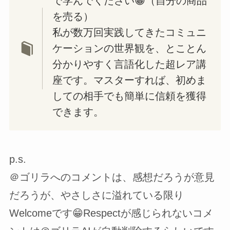
で学んでください😁（自分の商品
を売る）
私が数万回実践してきたコミュニ
ケーションの世界観を、とことん
分かりやすく言語化した超レア講
座です。マスターすれば、初めま
しての相手でも簡単に信頼を獲得
できます。
p.s.
＠ゴリラへのコメントは、感想だろうが意見
だろうが、やさしさに溢れている限り
Welcomeです😁Respectが感じられないコメ