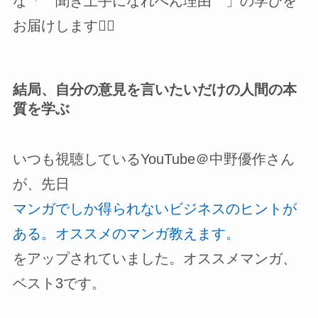
な「 聞き上手になれへん理由 」の学びを
お届けします🧟‍♂️
結局、自分の意見を言いたいだけの人間の本
質を学ぶ
いつも視聴しているYouTube＠中野優作さん
が、先日
マンガでしか得られないビジネスのヒントが
ある。オススメのマンガ教えます。
をアップされていました。オススメマンガ、
ベスト3です。