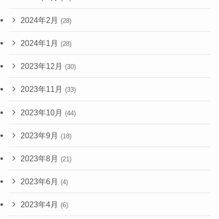
2024年2月
(28)
2024年1月
(28)
2023年12月
(30)
2023年11月
(33)
2023年10月
(44)
2023年9月
(18)
2023年8月
(21)
2023年6月
(4)
2023年4月
(6)