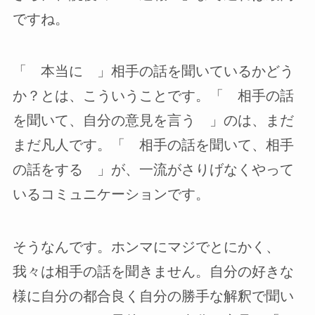
ですね。
「 本当に 」相手の話を聞いているかどう
か？とは、こういうことです。「 相手の話
を聞いて、自分の意見を言う 」のは、まだ
まだ凡人です。「 相手の話を聞いて、相手
の話をする 」が、一流がさりげなくやって
いるコミュニケーションです。
そうなんです。ホンマにマジでとにかく、
我々は相手の話を聞きません。自分の好きな
様に自分の都合良く自分の勝手な解釈で聞い