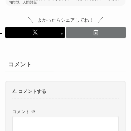
内向型、人間関係
よかったらシェアしてね！
コメント
コメントする
コメント
※