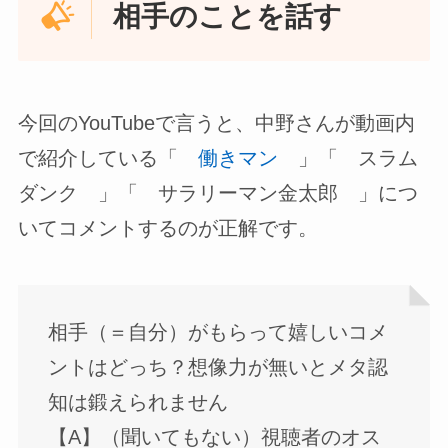
相手のことを話す
今回のYouTubeで言うと、中野さんが動画内
で紹介している「
働きマン
」「 スラム
ダンク 」「 サラリーマン金太郎 」につ
いてコメントするのが正解です。
相手（＝自分）がもらって嬉しいコメ
ントはどっち？想像力が無いとメタ認
知は鍛えられません
【A】（聞いてもない）視聴者のオス