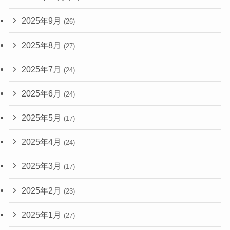
2025年9月
(26)
2025年8月
(27)
2025年7月
(24)
2025年6月
(24)
2025年5月
(17)
2025年4月
(24)
2025年3月
(17)
2025年2月
(23)
2025年1月
(27)