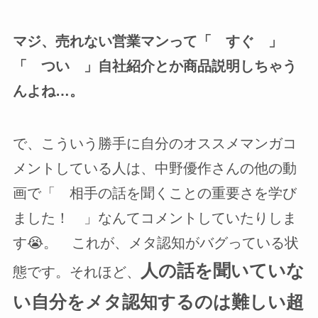
マジ、売れない営業マンって「 すぐ 」
「 つい 」自社紹介とか商品説明しちゃう
んよね…。
で、こういう勝手に自分のオススメマンガコ
メントしている人は、中野優作さんの他の動
画で「 相手の話を聞くことの重要さを学び
ました！ 」なんてコメントしていたりしま
す😭。 これが、メタ認知がバグっている状
人の話を聞いていな
態です。それほど、
い自分をメタ認知するのは難しい超