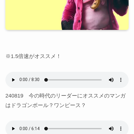
※1.5倍速がオススメ！
240819 今の時代のリーダーにオススメのマンガ
はドラゴンボール？ワンピース？