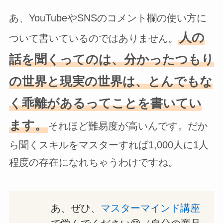
あ、YouTubeやSNSのコメント欄の使い方に
人の
ついて書いているのではありません。
話を聞くってのは、分かったつもり
の世界と現実の世界は、とんでもな
く乖離があるってことを書いてい
ます。
それほど難易度が高いんです。だか
ら聞くスキルをマスターすれば1,000人に1人
程度の存在になれちゃうわけですね。
あ、ぜひ、
マスターマインド講座