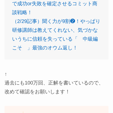
で成功or失敗を確定させるコミット商
談戦略！
（2/29記事）聞く力が9割❷！やっぱり
研修講師は教えてくれない、気づかな
いうちに信頼を失っている「 中級編
こそ 」最強のオウム返し！
↑
過去にも100万回、正解を書いているので、
改めて確認をお願いします！