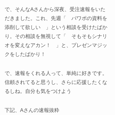
で、そんなAさんから深夜、受注速報をいた
だきました。これ、先週「 パワポの資料を
添削して欲しい 」という相談を受けたばか
り。その相談を無視して「 そもそもシナリ
オを変えなアカン！ 」と、プレゼンマジッ
クをしたばかり！
で、速報をくれる人って、単純に好きです。
信頼されてると思うし、さらに応援したくな
るしね。自分も気をつけよう
下記、Aさんの速報抜粋