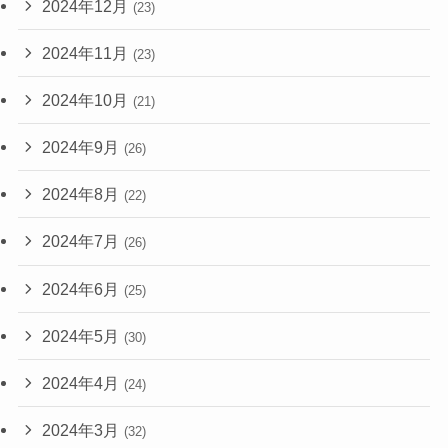
2024年12月
(23)
2024年11月
(23)
2024年10月
(21)
2024年9月
(26)
2024年8月
(22)
2024年7月
(26)
2024年6月
(25)
2024年5月
(30)
2024年4月
(24)
2024年3月
(32)