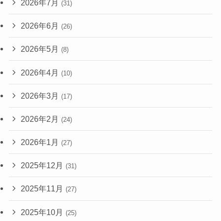
2026年7月
(31)
2026年6月
(26)
2026年5月
(8)
2026年4月
(10)
2026年3月
(17)
2026年2月
(24)
2026年1月
(27)
2025年12月
(31)
2025年11月
(27)
2025年10月
(25)