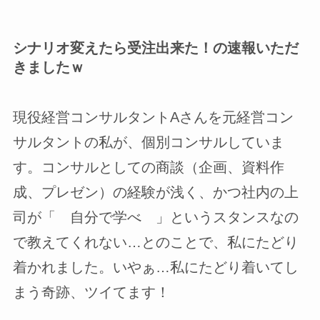
シナリオ変えたら受注出来た！の速報いただ
きましたｗ
現役経営コンサルタントAさんを元経営コン
サルタントの私が、個別コンサルしていま
す。コンサルとしての商談（企画、資料作
成、プレゼン）の経験が浅く、かつ社内の上
司が「 自分で学べ 」というスタンスなの
で教えてくれない…とのことで、私にたどり
着かれました。いやぁ…私にたどり着いてし
まう奇跡、ツイてます！