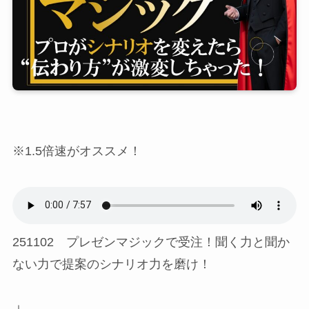
※1.5倍速がオススメ！
251102 プレゼンマジックで受注！聞く力と聞か
ない力で提案のシナリオ力を磨け！