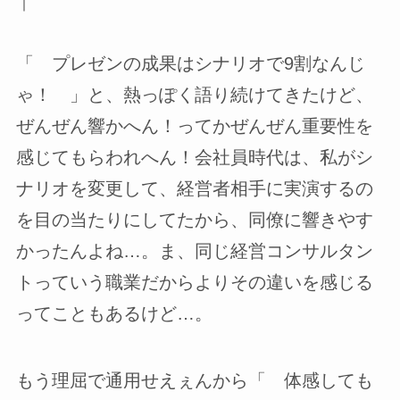
｜
「 プレゼンの成果はシナリオで9割なんじ
ゃ！ 」と、熱っぽく語り続けてきたけど、
ぜんぜん響かへん！ってかぜんぜん重要性を
感じてもらわれへん！会社員時代は、私がシ
ナリオを変更して、経営者相手に実演するの
を目の当たりにしてたから、同僚に響きやす
かったんよね…。ま、同じ経営コンサルタン
トっていう職業だからよりその違いを感じる
ってこともあるけど…。
もう理屈で通用せえぇんから「 体感しても