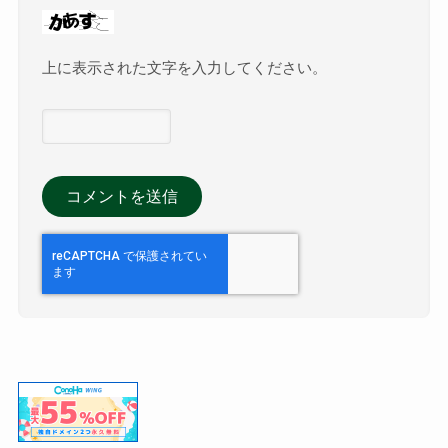
上に表示された文字を入力してください。