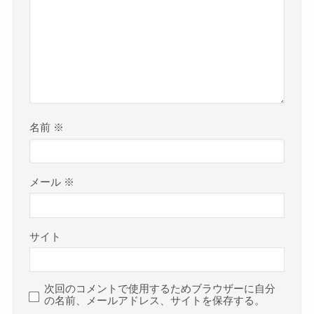
名前
※
メール
※
サイト
次回のコメントで使用するためブラウザーに自分
の名前、メールアドレス、サイトを保存する。