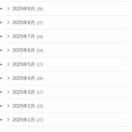
2025年9月
(26)
2025年8月
(27)
2025年7月
(24)
2025年6月
(24)
2025年5月
(17)
2025年4月
(24)
2025年3月
(17)
2025年2月
(23)
2025年1月
(27)