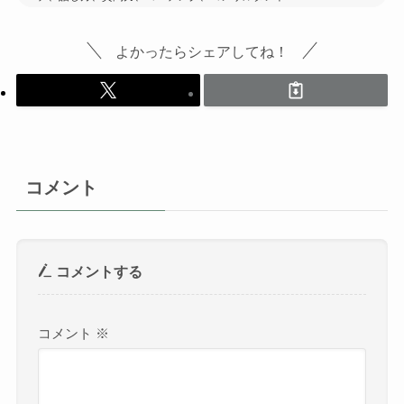
よかったらシェアしてね！
コメント
コメントする
コメント
※