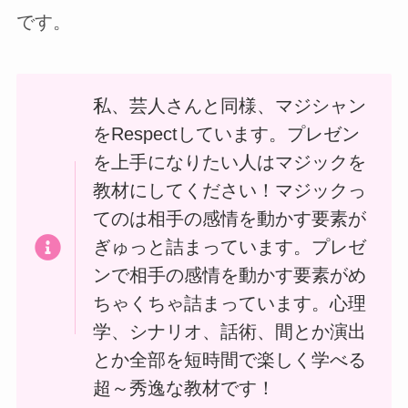
です。
私、芸人さんと同様、マジシャン
をRespectしています。プレゼン
を上手になりたい人はマジックを
教材にしてください！マジックっ
てのは相手の感情を動かす要素が
ぎゅっと詰まっています。プレゼ
ンで相手の感情を動かす要素がめ
ちゃくちゃ詰まっています。心理
学、シナリオ、話術、間とか演出
とか全部を短時間で楽しく学べる
超～秀逸な教材です！