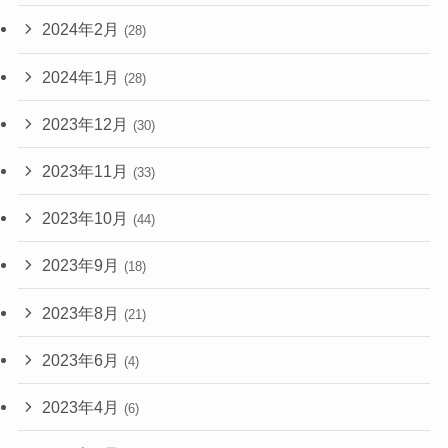
2024年2月
(28)
2024年1月
(28)
2023年12月
(30)
2023年11月
(33)
2023年10月
(44)
2023年9月
(18)
2023年8月
(21)
2023年6月
(4)
2023年4月
(6)