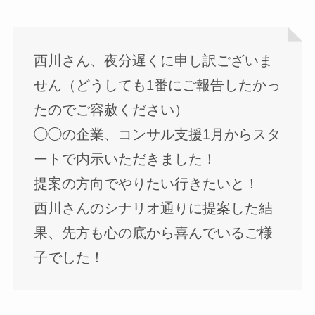
西川さん、夜分遅くに申し訳ございま
せん（どうしても1番にご報告したかっ
たのでご容赦ください）
◯◯の企業、コンサル支援1月からスタ
ートで内示いただきました！
提案の方向でやりたい行きたいと！
西川さんのシナリオ通りに提案した結
果、先方も心の底から喜んでいるご様
子でした！