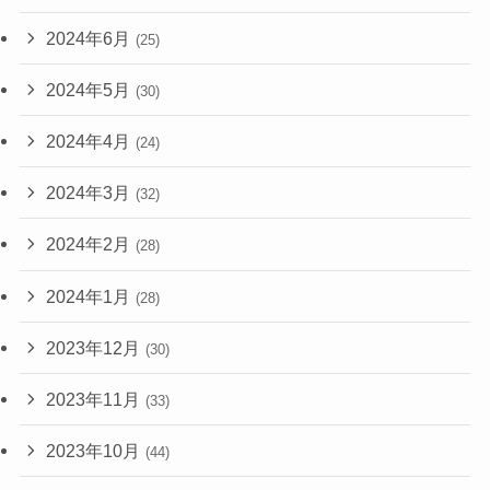
2024年6月
(25)
2024年5月
(30)
2024年4月
(24)
2024年3月
(32)
2024年2月
(28)
2024年1月
(28)
2023年12月
(30)
2023年11月
(33)
2023年10月
(44)