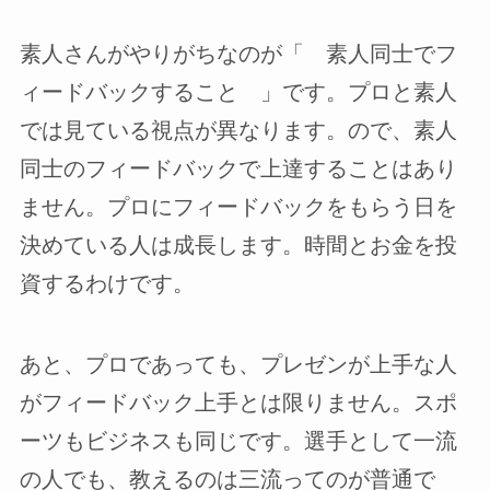
素人さんがやりがちなのが「 素人同士でフ
ィードバックすること 」です。プロと素人
では見ている視点が異なります。ので、素人
同士のフィードバックで上達することはあり
ません。プロにフィードバックをもらう日を
決めている人は成長します。時間とお金を投
資するわけです。
あと、プロであっても、プレゼンが上手な人
がフィードバック上手とは限りません。スポ
ーツもビジネスも同じです。選手として一流
の人でも、教えるのは三流ってのが普通で