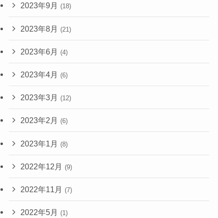
2023年9月
(18)
2023年8月
(21)
2023年6月
(4)
2023年4月
(6)
2023年3月
(12)
2023年2月
(6)
2023年1月
(8)
2022年12月
(9)
2022年11月
(7)
2022年5月
(1)