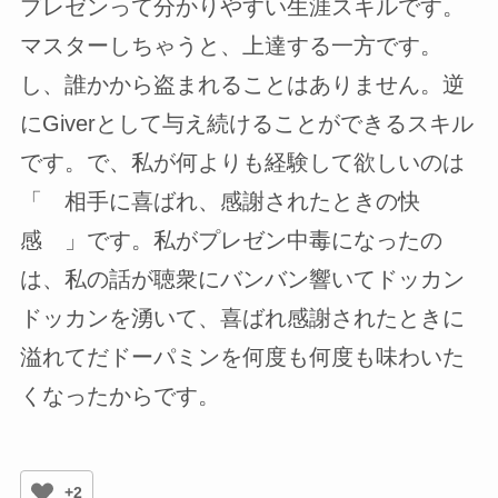
プレゼンって分かりやすい生涯スキルです。
マスターしちゃうと、上達する一方です。
し、誰かから盗まれることはありません。逆
にGiverとして与え続けることができるスキル
です。で、私が何よりも経験して欲しいのは
「 相手に喜ばれ、感謝されたときの快
感 」です。私がプレゼン中毒になったの
は、私の話が聴衆にバンバン響いてドッカン
ドッカンを湧いて、喜ばれ感謝されたときに
溢れてだドーパミンを何度も何度も味わいた
くなったからです。
+2