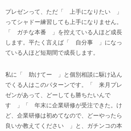
プレゼンって、ただ「 上手になりたい 」
ってシャドー練習しても上手になりません。
「 ガチな本番 」を控えている人ほど成長
します。平たく言えば「 自分事 」になっ
ている人ほど短期間で成長します。
私に「 助けてー 」と個別相談に駆け込ん
でくる人はこのパターンです。「 来月プレ
ゼンがあって、どーしても勝ちたいんで
す 」「 年末に企業研修が受注できた。け
ど、企業研修は初めてなので、どーやったら
良いか教えてください 」と、ガチンコの本