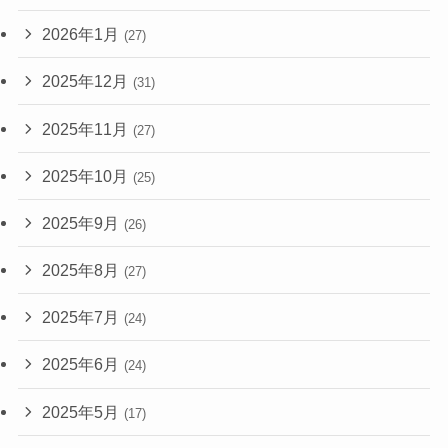
2026年1月
(27)
2025年12月
(31)
2025年11月
(27)
2025年10月
(25)
2025年9月
(26)
2025年8月
(27)
2025年7月
(24)
2025年6月
(24)
2025年5月
(17)