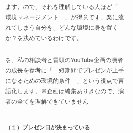
ます。ので、それを理解している人ほど「
環境マネージメント 」が得意です。楽に流
れてしまう自分を、どんな環境に身を置く
か？を決めているわけです。
を、私の相談者と冒頭のYouTube企画の演者
の成長を参考に「 短期間でプレゼンが上手
になるための環境的条件 」という視点で言
語化します。※企画は編集ありきなので、演
者の全てを理解できていません
（１）プレゼン日が決まっている