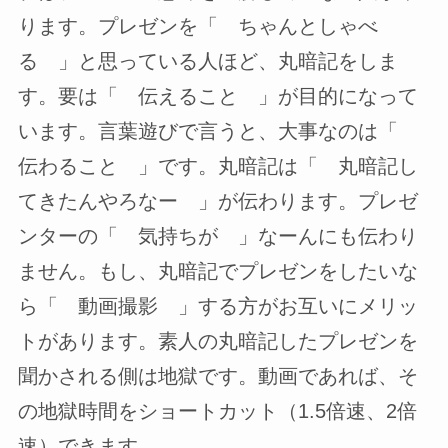
ります。プレゼンを「 ちゃんとしゃべ
る 」と思っている人ほど、丸暗記をしま
す。要は「 伝えること 」が目的になって
います。言葉遊びで言うと、大事なのは「
伝わること 」です。丸暗記は「 丸暗記し
てきたんやろなー 」が伝わります。プレゼ
ンターの「 気持ちが 」なーんにも伝わり
ません。もし、丸暗記でプレゼンをしたいな
ら「 動画撮影 」する方がお互いにメリッ
トがあります。素人の丸暗記したプレゼンを
聞かされる側は地獄です。動画であれば、そ
の地獄時間をショートカット（1.5倍速、2倍
速）できます。