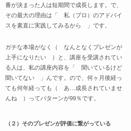
番が決まった人は短期間で成長します。で、
その最大の理由は「 私（プロ）のアドバイ
スを素直に実践してみるから 」です。
ガチな本場がなく（ なんとなくプレゼンが
上手になりたい ）と、講座を受講されてい
る人は、私の講座内容を「 聞いているけど
聞いてない 」んです。ので、何ヶ月後経っ
ても何年経っても（ あ…成長されていませ
んね ）ってパターンが99％です。
（２）そのプレゼンが評価に繋がっている