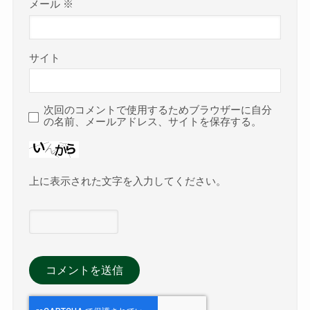
メール
※
サイト
次回のコメントで使用するためブラウザーに自分
の名前、メールアドレス、サイトを保存する。
上に表示された文字を入力してください。