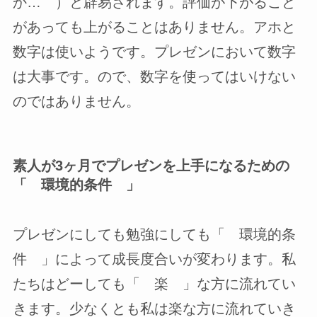
か… ）と辟易されます。評価が下がること
があっても上がることはありません。アホと
数字は使いようです。プレゼンにおいて数字
は大事です。ので、数字を使ってはいけない
のではありません。
素人が3ヶ月でプレゼンを上手になるための
「 環境的条件 」
プレゼンにしても勉強にしても「 環境的条
件 」によって成長度合いが変わります。私
たちはどーしても「 楽 」な方に流れてい
きます。少なくとも私は楽な方に流れていき