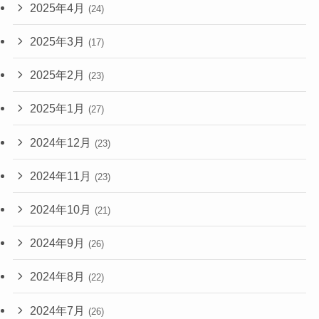
2025年4月
(24)
2025年3月
(17)
2025年2月
(23)
2025年1月
(27)
2024年12月
(23)
2024年11月
(23)
2024年10月
(21)
2024年9月
(26)
2024年8月
(22)
2024年7月
(26)