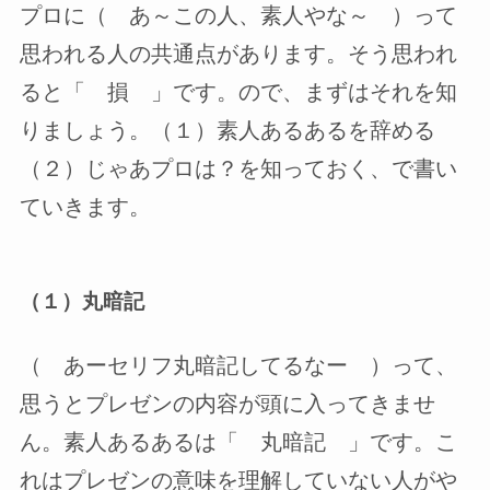
プロに（ あ～この人、素人やな～ ）って
思われる人の共通点があります。そう思われ
ると「 損 」です。ので、まずはそれを知
りましょう。（１）素人あるあるを辞める
（２）じゃあプロは？を知っておく、で書い
ていきます。
（１）丸暗記
（ あーセリフ丸暗記してるなー ）って、
思うとプレゼンの内容が頭に入ってきませ
ん。素人あるあるは「 丸暗記 」です。こ
れはプレゼンの意味を理解していない人がや