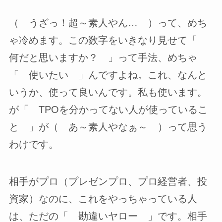
（ うざっ！超～素人やん… ）って、めち
ゃ冷めます。この数字をいきなり見せて「
何だと思いますか？ 」って手法、めちゃ
「 使いたい 」んですよね。これ、なんと
いうか、使って良いんです。私も使います。
が「 TPOを分かってない人が使っているこ
と 」が（ あ～素人やなぁ～ ）って思う
わけです。
相手がプロ（プレゼンプロ、プロ経営者、投
資家）なのに、これをやっちゃっている人
は、ただの「 勘違いヤロー 」です。相手