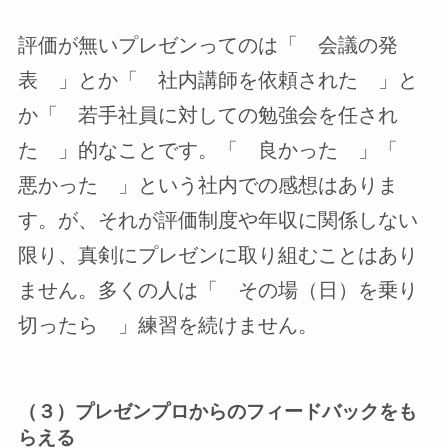
評価が無いプレゼンってのは「 会議の発
表 」とか「 社内講師を依頼された 」と
か「 若手社員に対しての勉強会を任され
た 」的なことです。「 良かった 」「
悪かった 」という社内での感想はありま
す。が、それが評価制度や年収に関係しない
限り、真剣にプレゼンに取り組むことはあり
ません。多くの人は「 その場（日）を乗り
切ったら 」練習を続けません。
（３）プレゼンプロからのフィードバックをも
らえる