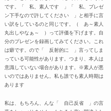
です。「 私、素人です 」「 私、プレゼ
ン下手なので許してください 」と相手に言
い訳をしているのと同じです。（ あ～素人
丸出しやなぁ～ ）って評価を下げます。自
分のプレゼンを録画してみてください。これ
は癖です。ので「 反射的に 」言ってしま
っている可能性があります。つまり、本人は
意識していない場合があります。※素人が悪
いのではありません。私も誰でも素人時期は
あります
私は、もちろん、んな「 自己反省 」の言