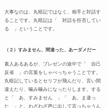
大事なのは、丸暗記ではなく、相手と対話す
ることです。丸暗記は「 対話を拒否してい
る 」ということです。
（２）すみません、間違った、あーダメだー
素人あるあるが、プレゼンの途中で「 自己
反省 」の言葉をしゃべっちゃうことです。
丸暗記しているとセリフが飛んだり、言い間
違えたり、噛み噛みになったりします。する
と「 あ、すみません 」「 あ、ま違っ
た 」と、わざわざ声に出して言っちゃうん