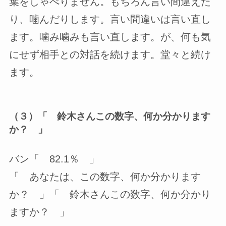
葉をしゃべりません。もちろん言い間違えた
り、噛んだりします。言い間違いは言い直し
ます。噛み噛みも言い直します。が、何も気
にせず相手との対話を続けます。堂々と続け
ます。
（３）「 鈴木さんこの数字、何か分かります
か？ 」
バン「 82.1％ 」
「 あなたは、この数字、何か分かります
か？ 」「 鈴木さんこの数字、何か分かり
ますか？ 」