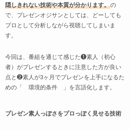
隠しきれない技術や本質が分かります。
の
で、プレゼンオジサンとしては、どーしても
プロとして分析しながら視聴してしまいま
す。
今回は、番組を通じて感じた❶素人（初心
者）がプレゼンするときに注意した方が良い
点と❷素人が3ヶ月でプレゼンを上手になるた
めの「 環境的条件 」を言語化します。
プレゼン素人っぽさをプロっぽく見せる技術