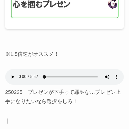
※1.5倍速がオススメ！
250225 プレゼンが下手って罪やな…プレゼン上
手になりたいなら選択をしろ！
｜