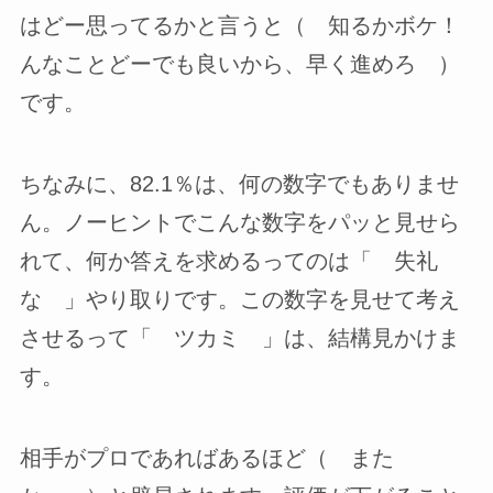
はどー思ってるかと言うと（ 知るかボケ！
んなことどーでも良いから、早く進めろ ）
です。
ちなみに、82.1％は、何の数字でもありませ
ん。ノーヒントでこんな数字をパッと見せら
れて、何か答えを求めるってのは「 失礼
な 」やり取りです。この数字を見せて考え
させるって「 ツカミ 」は、結構見かけま
す。
相手がプロであればあるほど（ また