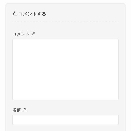
コメントする
コメント
※
名前
※