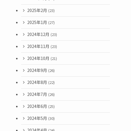
2025年2月
(23)
2025年1月
(27)
2024年12月
(23)
2024年11月
(23)
2024年10月
(21)
2024年9月
(26)
2024年8月
(22)
2024年7月
(26)
2024年6月
(25)
2024年5月
(30)
2024年4月
(24)