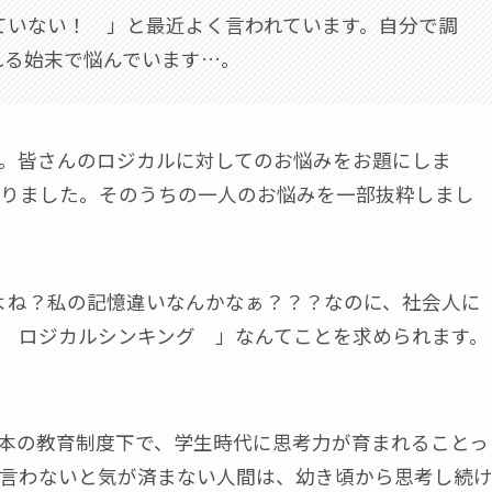
ていない！ 」と最近よく言われています。自分で調
れる始末で悩んでいます…。
。皆さんのロジカルに対してのお悩みをお題にしま
りました。そのうちの一人のお悩みを一部抜粋しまし
よね？私の記憶違いなんかなぁ？？？なのに、社会人に
 ロジカルシンキング 」なんてことを求められます。
本の教育制度下で、学生時代に思考力が育まれることっ
言わないと気が済まない人間は、幼き頃から思考し続