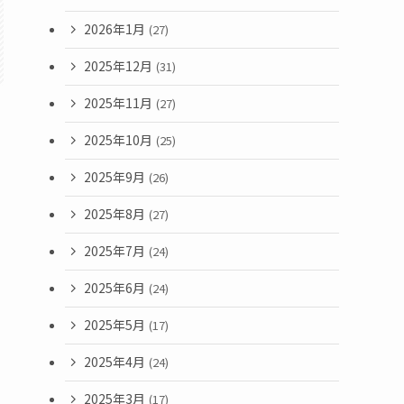
2026年1月
(27)
2025年12月
(31)
2025年11月
(27)
2025年10月
(25)
2025年9月
(26)
2025年8月
(27)
2025年7月
(24)
2025年6月
(24)
2025年5月
(17)
2025年4月
(24)
け
2025年3月
(17)