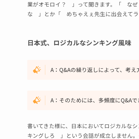
業がオモロイ？ 」って聞きます。「 なぜ
な 」とか「 めちゃえぇ先生に出会えてラ
日本式、ロジカルなシンキング風味
A：Q&Aの繰り返しによって、考
A：そのためには、多頻度にQ&A
書いてきた様に、日本においてロジカルなシ
キングしろ 」という会話が成立しません。