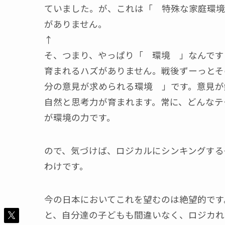
ていました。が、これは「 特殊な家庭環境
がありません。
↑
そ、つまり、やっぱり「 環境 」なんです
育まれるハズがありません。戦後ずーっとそ
分の意見が求められる環境 」です。意見が
自然と思考力が育まれます。常に、どんなテ
が環境の力です。
ので、気づけば、ロジカルにシンキングする
わけです。
今の日本においてこれを望むのは絶望的です
と、自分達の子どもも間違いなく、ロジカれ