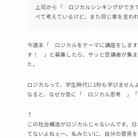
上司から「 ロジカルシンキングができ
べて考えているけど、また同じ事を言わ
今週末「 ロジカルをテーマに講座をします
す！ 」と募集したら、サッと受講者が集ま
た。
ロジカルって、学生時代に1秒も学びません
なると、なぜか急に「 ロジカル思考 」「
↑
この社会構造がロジカルじゃないんです。日
てないよねぇ～。私みたいに、自分の意見を