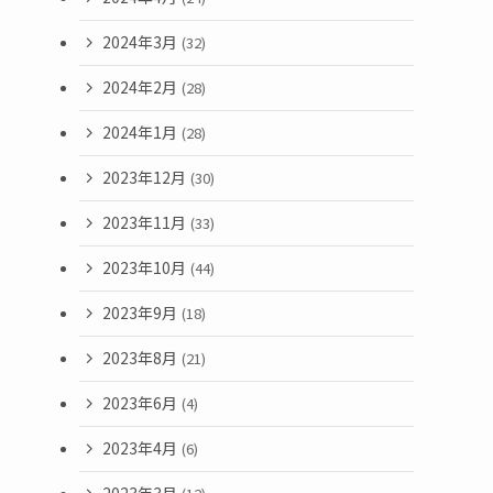
2024年3月
(32)
2024年2月
(28)
2024年1月
(28)
2023年12月
(30)
2023年11月
(33)
2023年10月
(44)
2023年9月
(18)
2023年8月
(21)
2023年6月
(4)
2023年4月
(6)