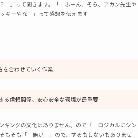
？ 」って聞きます。「 ふーん、そら、アカン先生や
ッキーやな 」って感想を伝えます。
え方を合わせていく作業
できる信頼関係、安心安全な環境が最重要
ンキングの文化はありません。ので「 ロジカルにシン
そもそも「 無い 」ので、するもしないもありませ