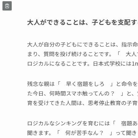
大人ができることは、子どもを支配す
大人が自分の子どもにできることは、指示命
まり、質問を投げ続けることです。「 大人
ロジカルになることです。日本式学校には1
残念な親は「 早く宿題をしろ 」と命令をし
た今日、何時間スマホ触ってんの？ 」と、
育を受けてきた人間は、思考停止教育の子育
ロジカルなシンキングを育むには「 宿題あ
聞きます。「 何が苦手なん？ 」って聞き