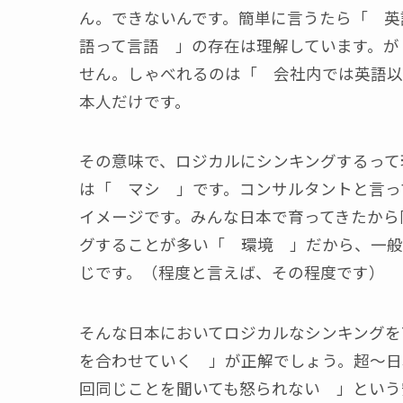
ん。できないんです。簡単に言うたら「 英
語って言語 」の存在は理解しています。が
せん。しゃべれるのは「 会社内では英語以
本人だけです。
その意味で、ロジカルにシンキングするって
は「 マシ 」です。コンサルタントと言っ
イメージです。みんな日本で育ってきたから
グすることが多い「 環境 」だから、一般
じです。（程度と言えば、その程度です）
そんな日本においてロジカルなシンキングを
を合わせていく 」が正解でしょう。超～日
回同じことを聞いても怒られない 」という