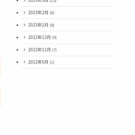
2023年3月
(12)
2023年2月
(6)
2023年1月
(8)
2022年12月
(9)
2022年11月
(7)
2022年5月
(1)