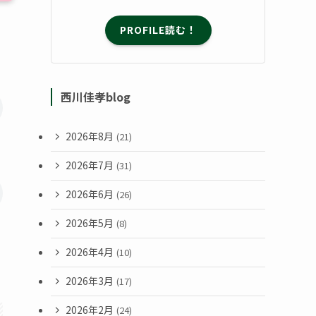
PROFILE読む！
西川佳孝blog
2026年8月
(21)
2026年7月
(31)
2026年6月
(26)
2026年5月
(8)
2026年4月
(10)
2026年3月
(17)
2026年2月
(24)