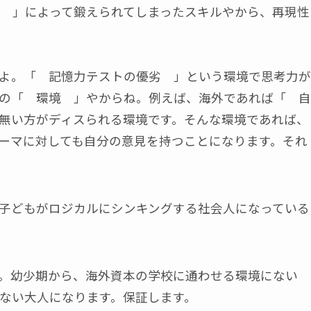
 」によって鍛えられてしまったスキルやから、再現性
よ。「 記憶力テストの優劣 」という環境で思考力が
の「 環境 」やからね。例えば、海外であれば「 自
無い方がディスられる環境です。そんな環境であれば、
ーマに対しても自分の意見を持つことになります。それ
子どもがロジカルにシンキングする社会人になっている
。幼少期から、海外資本の学校に通わせる環境にない
ない大人になります。保証します。