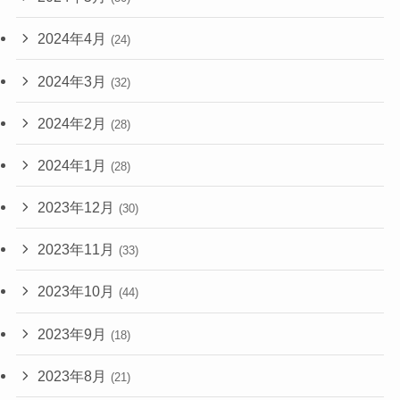
2024年4月
(24)
2024年3月
(32)
2024年2月
(28)
2024年1月
(28)
2023年12月
(30)
2023年11月
(33)
2023年10月
(44)
2023年9月
(18)
2023年8月
(21)