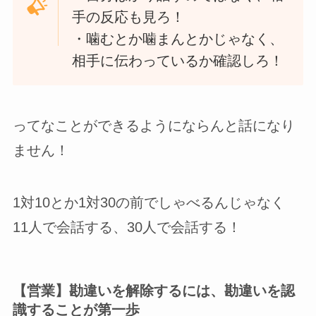
手の反応も見ろ！
・噛むとか噛まんとかじゃなく、
相手に伝わっているか確認しろ！
ってなことができるようにならんと話になり
ません！
1対10とか1対30の前でしゃべるんじゃなく
11人で会話する、30人で会話する！
【営業】勘違いを解除するには、勘違いを認
識することが第一歩