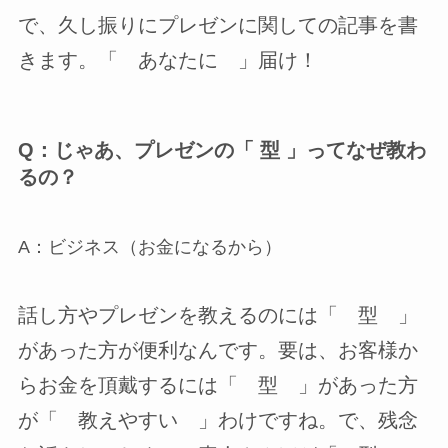
で、久し振りにプレゼンに関しての記事を書
きます。「 あなたに 」届け！
Q：じゃあ、プレゼンの「 型 」ってなぜ教わ
るの？
A：ビジネス（お金になるから）
話し方やプレゼンを教えるのには「 型 」
があった方が便利なんです。要は、お客様か
らお金を頂戴するには「 型 」があった方
が「 教えやすい 」わけですね。で、残念