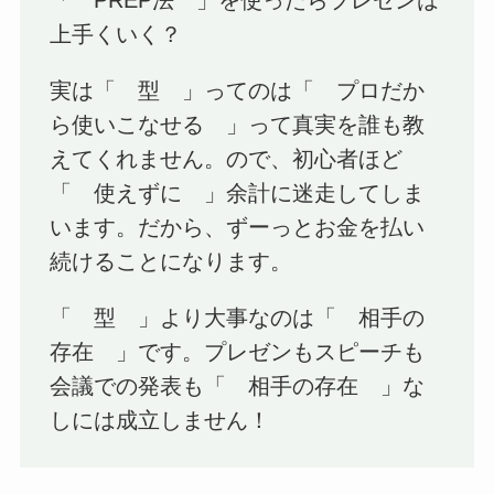
「 PREP法 」を使ったらプレゼンは
上手くいく？
実は「 型 」ってのは「 プロだか
ら使いこなせる 」って真実を誰も教
えてくれません。ので、初心者ほど
「 使えずに 」余計に迷走してしま
います。だから、ずーっとお金を払い
続けることになります。
「 型 」より大事なのは「 相手の
存在 」です。プレゼンもスピーチも
会議での発表も「 相手の存在 」な
しには成立しません！