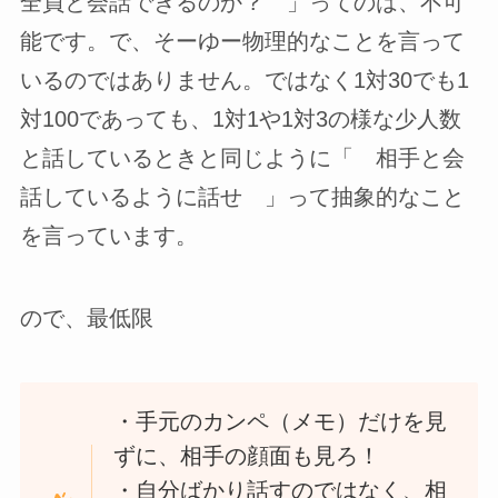
全員と会話できるのか？ 」ってのは、不可
能です。で、そーゆー物理的なことを言って
いるのではありません。ではなく1対30でも1
対100であっても、1対1や1対3の様な少人数
と話しているときと同じように「 相手と会
話しているように話せ 」って抽象的なこと
を言っています。
ので、最低限
・手元のカンペ（メモ）だけを見
ずに、相手の顔面も見ろ！
・自分ばかり話すのではなく、相