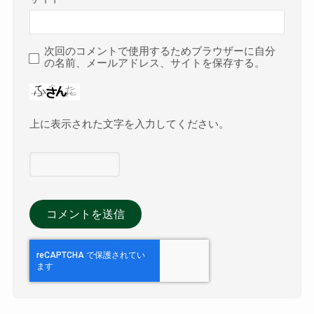
次回のコメントで使用するためブラウザーに自分
の名前、メールアドレス、サイトを保存する。
上に表示された文字を入力してください。