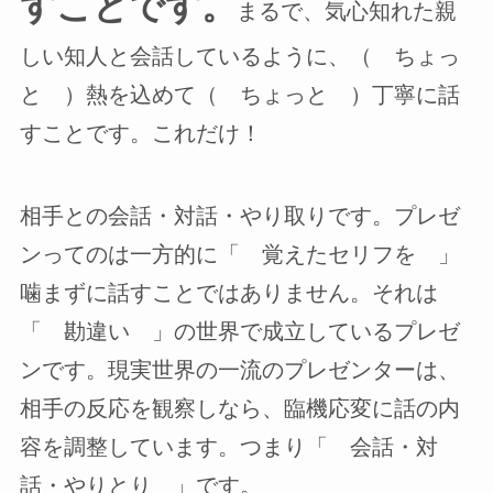
すことです。
まるで、気心知れた親
しい知人と会話しているように、（ ちょっ
と ）熱を込めて（ ちょっと ）丁寧に話
すことです。これだけ！
相手との会話・対話・やり取りです。プレゼ
ンってのは一方的に「 覚えたセリフを 」
噛まずに話すことではありません。それは
「 勘違い 」の世界で成立しているプレゼ
ンです。現実世界の一流のプレゼンターは、
相手の反応を観察しなら、臨機応変に話の内
容を調整しています。つまり「 会話・対
話・やりとり 」です。