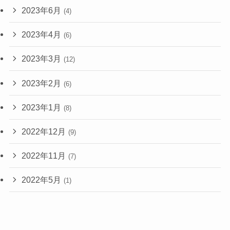
2023年6月
(4)
2023年4月
(6)
2023年3月
(12)
2023年2月
(6)
2023年1月
(8)
2022年12月
(9)
2022年11月
(7)
2022年5月
(1)