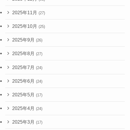
2025年11月
(27)
2025年10月
(25)
2025年9月
(26)
2025年8月
(27)
2025年7月
(24)
2025年6月
(24)
2025年5月
(17)
2025年4月
(24)
2025年3月
(17)