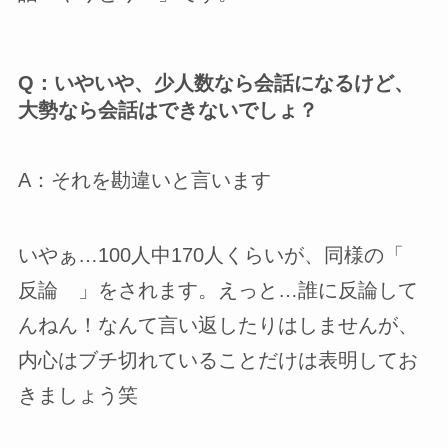
Q：いやいや、少人数なら会話になるけど、
大勢なら会話はできないでしょ？
A：それを勘違いと言います
いやぁ…100人中170人くらいが、同様の「
反論 」をされます。えっと…誰に反論して
んねん！なんて言い返したりはしませんが、
内心はブチ切れていることだけは表明してお
きましょう笑