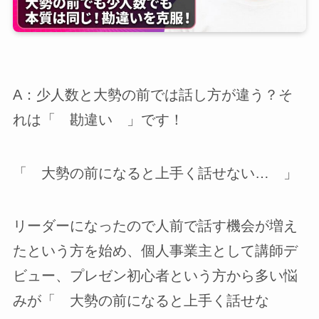
A：少人数と大勢の前では話し方が違う？そ
れは「 勘違い 」です！
「 大勢の前になると上手く話せない… 」
リーダーになったので人前で話す機会が増え
たという方を始め、個人事業主として講師デ
ビュー、プレゼン初心者という方から多い悩
みが「 大勢の前になると上手く話せな