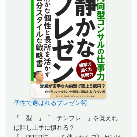
個性で選ばれるプレゼン術
「 型 」「 テンプレ 」を覚えれ
ば話し上手に慣れる？