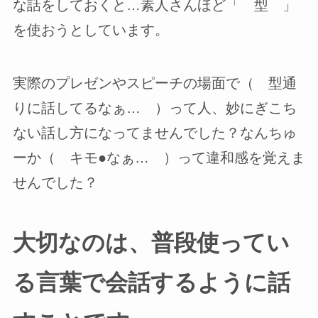
な話をしておくと…素人さんほど「 型 」
を使おうとしています。
実際のプレゼンやスピーチの場面で（ 型通
りに話してるなぁ… ）って人、妙にぎこち
ない話し方になってませんでした？なんちゅ
ーか（ キモ●なぁ… ）って違和感を覚えま
せんでした？
大切なのは、普段使ってい
る言葉で会話するように話