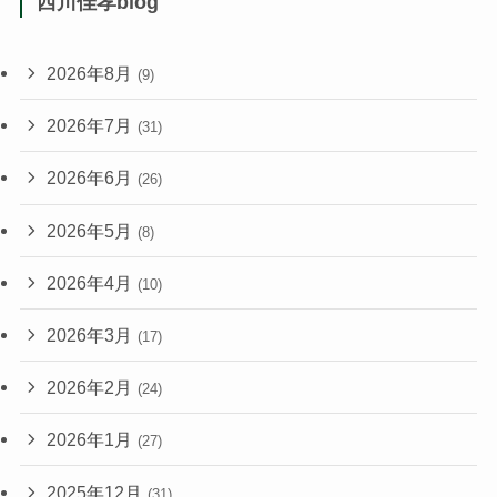
西川佳孝blog
2026年8月
(9)
2026年7月
(31)
2026年6月
(26)
2026年5月
(8)
2026年4月
(10)
2026年3月
(17)
2026年2月
(24)
2026年1月
(27)
2025年12月
(31)