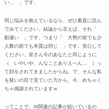
い… 」です。
同じ悩みを抱えているなら、ぜひ素直に読ん
でみてください。結論から言えば、それ「
勘違い 」です。つまり「 大勢の前でも少
人数の前でも本質は同じ 」です。安心して
ください。皆さん今のあなたと同じように
（ いやいや、んなことありえへん… ）っ
て顔をされてきましたからね。で、そんな私
を疑いの目で見ていた方から、今、めちゃく
ちゃ感謝されていますｗ
ってことで、AI関連の記事が続いているの