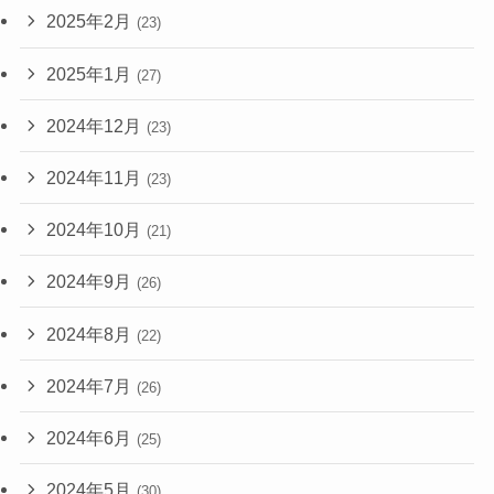
2025年2月
(23)
2025年1月
(27)
2024年12月
(23)
2024年11月
(23)
2024年10月
(21)
2024年9月
(26)
2024年8月
(22)
2024年7月
(26)
2024年6月
(25)
2024年5月
(30)