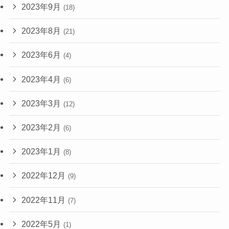
2023年9月
(18)
2023年8月
(21)
2023年6月
(4)
2023年4月
(6)
2023年3月
(12)
2023年2月
(6)
2023年1月
(8)
2022年12月
(9)
2022年11月
(7)
2022年5月
(1)