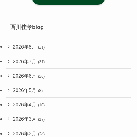
西川佳孝blog
2026年8月
(21)
2026年7月
(31)
2026年6月
(26)
2026年5月
(8)
2026年4月
(10)
2026年3月
(17)
2026年2月
(24)