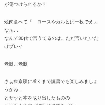
が傷つけられるか？
焼肉食べて「 ロースやカルビは一枚でえぇ
なぁ… 」
なんて30代で言うてるのは、ただ言いたいだ
けプレイ
老眼よ老眼
さぁ東京駅に着くまで読書でも楽しみましょ
うかね…
とサッと本を取り出したものの