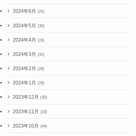
2024年6月
(25)
2024年5月
(30)
2024年4月
(24)
2024年3月
(32)
2024年2月
(28)
2024年1月
(28)
2023年12月
(30)
2023年11月
(33)
2023年10月
(44)