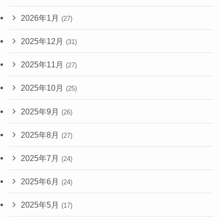
2026年1月
(27)
2025年12月
(31)
2025年11月
(27)
2025年10月
(25)
2025年9月
(26)
2025年8月
(27)
2025年7月
(24)
2025年6月
(24)
2025年5月
(17)