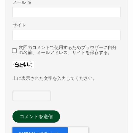
メール
※
サイト
次回のコメントで使用するためブラウザーに自分
の名前、メールアドレス、サイトを保存する。
上に表示された文字を入力してください。