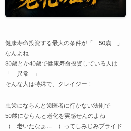
健康寿命投資する最大の条件が「 50歳 」
なんよね
30歳とか40歳で健康寿命投資している人は
「 異常 」
そんな人は特殊で、クレイジー！
虫歯にならんと歯医者に行かない法則で
50歳にならんと老化を実感せんのよね
（ 老いたなぁ… ）ってしみじみプライド