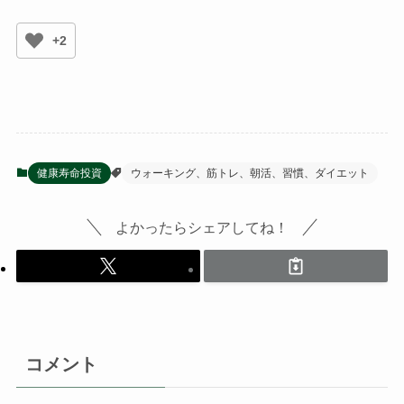
+2
健康寿命投資
ウォーキング、筋トレ、朝活、習慣、ダイエット
よかったらシェアしてね！
コメント