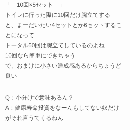
「 10回×5セット 」
トイレに行った際に10回だけ腕立てする
と、まーだいたい4セットとか6セットするこ
とになって
トータル50回は腕立てしているのよね
10回なら簡単にできちゃう
で、おまけに小さい達成感あるからちょうど
良い
Q：小分けで意味あるん？
A：健康寿命投資をなーんもしてない奴だけ
がそれ言うてくるねん