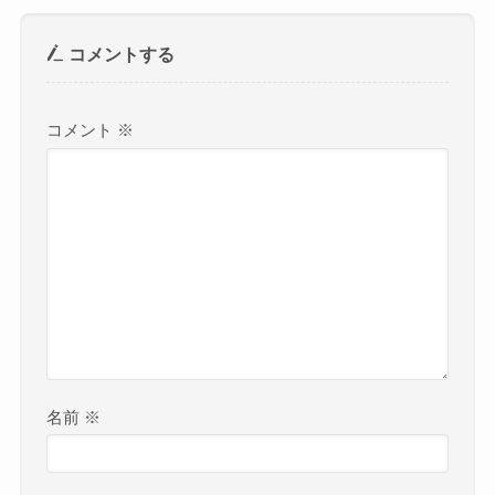
コメントする
コメント
※
名前
※