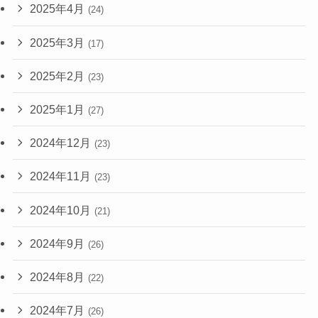
2025年4月
(24)
2025年3月
(17)
2025年2月
(23)
2025年1月
(27)
2024年12月
(23)
2024年11月
(23)
2024年10月
(21)
2024年9月
(26)
2024年8月
(22)
2024年7月
(26)