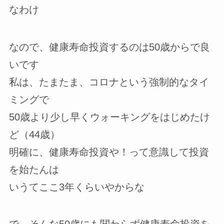
なわけ
なので、健康寿命投資するのは50歳からで良
いです
私は、たまたま、コロナという強制的なタイ
ミングで
50歳より少し早くウォーキングをはじめたけ
ど（44歳）
明確に、健康寿命投資や！って意識して投資
を始たんは
いうてここ3年くらいやからな