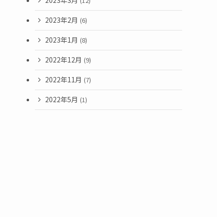
2023年3月
(12)
2023年2月
(6)
2023年1月
(8)
2022年12月
(9)
2022年11月
(7)
2022年5月
(1)