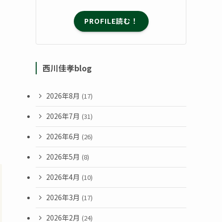
PROFILE読む！
西川佳孝blog
2026年8月
(17)
2026年7月
(31)
2026年6月
(26)
2026年5月
(8)
2026年4月
(10)
2026年3月
(17)
2026年2月
(24)