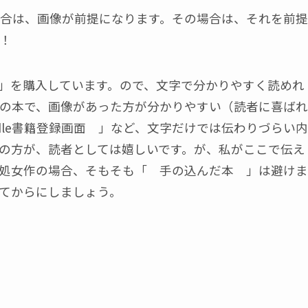
合は、画像が前提になります。その場合は、それを前提
！
」を購入しています。ので、文字で分かりやすく読めれ
の本で、画像があった方が分かりやすい（読者に喜ばれ
dle書籍登録画面 」など、文字だけでは伝わりづらい内
の方が、読者としては嬉しいです。が、私がここで伝え
処女作の場合、そもそも「 手の込んだ本 」は避けま
てからにしましょう。