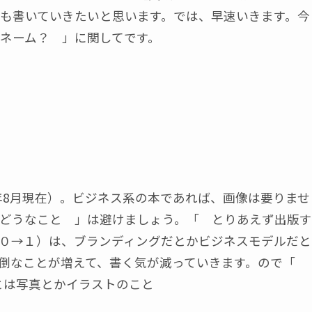
も書いていきたいと思います。では、早速いきます。今
ネーム？ 」に関してです。
年8月現在）。ビジネス系の本であれば、画像は要りませ
どうなこと 」は避けましょう。「 とりあえず出版す
０→１）は、ブランディングだとかビジネスモデルだと
面倒なことが増えて、書く気が減っていきます。ので「
とは写真とかイラストのこと