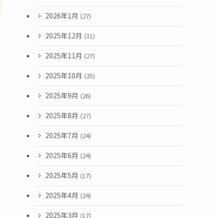
2026年1月
(27)
2025年12月
(31)
2025年11月
(27)
2025年10月
(25)
2025年9月
(26)
2025年8月
(27)
2025年7月
(24)
2025年6月
(24)
2025年5月
(17)
2025年4月
(24)
2025年3月
(17)