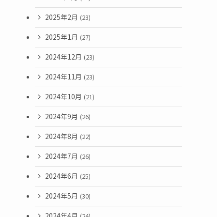
2025年2月
(23)
2025年1月
(27)
2024年12月
(23)
2024年11月
(23)
2024年10月
(21)
2024年9月
(26)
2024年8月
(22)
2024年7月
(26)
2024年6月
(25)
2024年5月
(30)
2024年4月
(24)