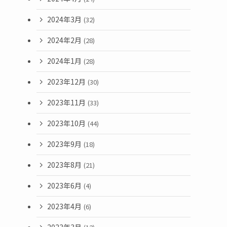
2024年3月
(32)
2024年2月
(28)
2024年1月
(28)
2023年12月
(30)
2023年11月
(33)
2023年10月
(44)
2023年9月
(18)
2023年8月
(21)
2023年6月
(4)
2023年4月
(6)