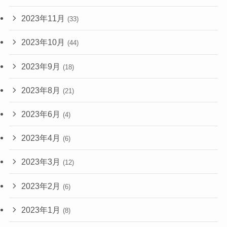
2023年11月
(33)
2023年10月
(44)
2023年9月
(18)
2023年8月
(21)
2023年6月
(4)
2023年4月
(6)
2023年3月
(12)
2023年2月
(6)
2023年1月
(8)