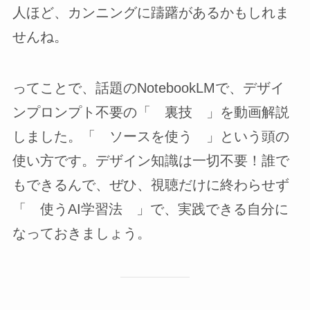
人ほど、カンニングに躊躇があるかもしれま
せんね。
ってことで、話題のNotebookLMで、デザイ
ンプロンプト不要の「 裏技 」を動画解説
しました。「 ソースを使う 」という頭の
使い方です。デザイン知識は一切不要！誰で
もできるんで、ぜひ、視聴だけに終わらせず
「 使うAI学習法 」で、実践できる自分に
なっておきましょう。