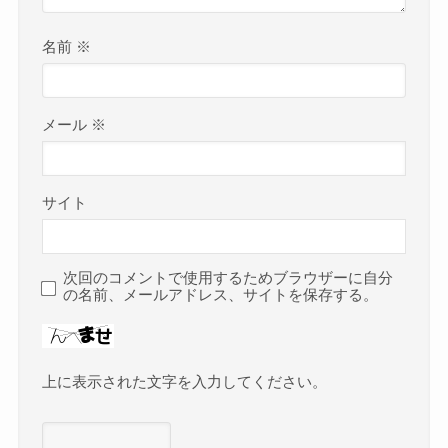
名前
※
メール
※
サイト
次回のコメントで使用するためブラウザーに自分
の名前、メールアドレス、サイトを保存する。
上に表示された文字を入力してください。