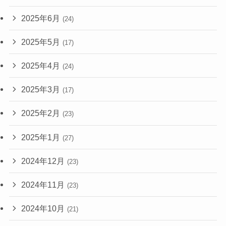
2025年6月
(24)
2025年5月
(17)
2025年4月
(24)
2025年3月
(17)
2025年2月
(23)
2025年1月
(27)
2024年12月
(23)
2024年11月
(23)
2024年10月
(21)