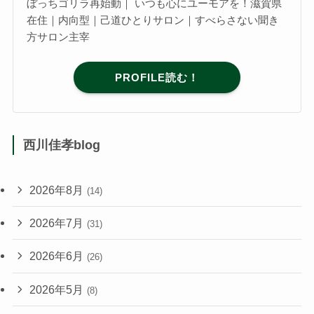
ぼっちゴリラ再始動｜ いつも心にユーモアを！滋賀県
在住｜内向型｜己道ひとりサロン｜すべらさない聞き
方サロン主宰
PROFILE読む！
西川佳孝blog
2026年8月
(14)
2026年7月
(31)
2026年6月
(26)
2026年5月
(8)