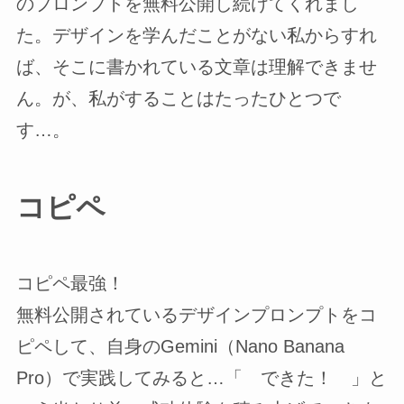
のプロンプトを無料公開し続けてくれまし
た。デザインを学んだことがない私からすれ
ば、そこに書かれている文章は理解できませ
ん。が、私がすることはたったひとつで
す…。
コピペ
コピペ最強！
無料公開されているデザインプロンプトをコ
ピペして、自身のGemini（Nano Banana
Pro）で実践してみると…「 できた！ 」と