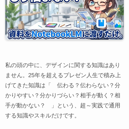
私の頭の中に、デザインに関する知識はあり
ません。25年を超えるプレゼン人生で積み上
げてきた知識は「 伝わる？伝わらない？分
かりやすい？分かりづらい？相手が動く？相
手が動かない？ 」という、超～実践で通用
する知識やスキルだけです。