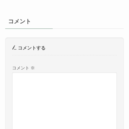
コメント
コメントする
コメント
※