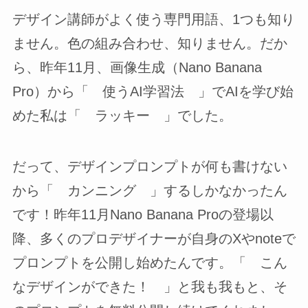
デザイン講師がよく使う専門用語、1つも知り
ません。色の組み合わせ、知りません。だか
ら、昨年11月、画像生成（Nano Banana
Pro）から「 使うAI学習法 」でAIを学び始
めた私は「 ラッキー 」でした。
だって、デザインプロンプトが何も書けない
から「 カンニング 」するしかなかったん
です！昨年11月Nano Banana Proの登場以
降、多くのプロデザイナーが自身のXやnoteで
プロンプトを公開し始めたんです。「 こん
なデザインができた！ 」と我も我もと、そ