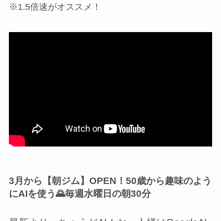
※1.5倍速がオススメ！
3月から【朝ジム】OPEN！50歳から趣味のよう
にAIを使う🌄毎週水曜日の朝30分