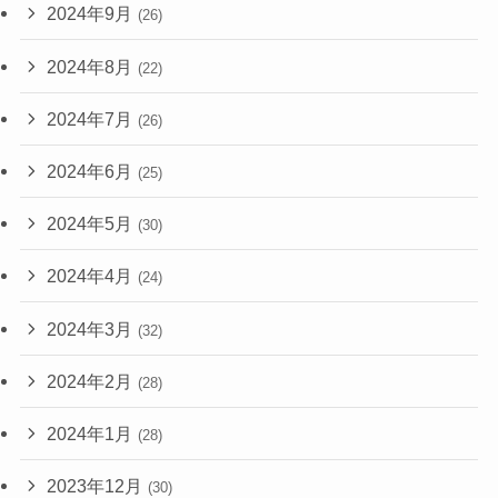
2024年9月
(26)
2024年8月
(22)
2024年7月
(26)
2024年6月
(25)
2024年5月
(30)
2024年4月
(24)
2024年3月
(32)
2024年2月
(28)
2024年1月
(28)
2023年12月
(30)