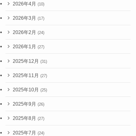
2026年4月
(10)
2026年3月
(17)
2026年2月
(24)
2026年1月
(27)
2025年12月
(31)
2025年11月
(27)
2025年10月
(25)
2025年9月
(26)
2025年8月
(27)
2025年7月
(24)