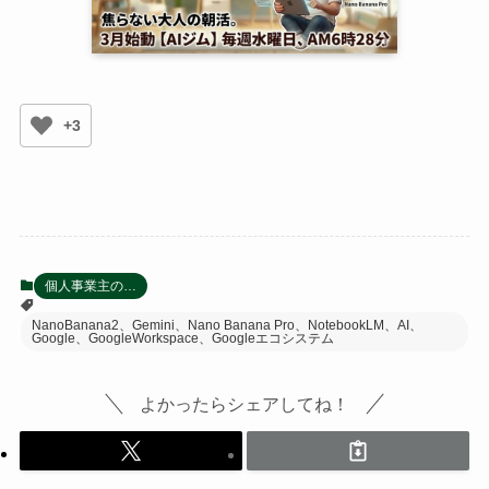
+3
個人事業主の…
NanoBanana2、Gemini、Nano Banana Pro、NotebookLM、AI、
Google、GoogleWorkspace、Googleエコシステム
よかったらシェアしてね！