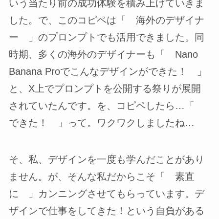
いう当たり前の成功体験を積み上げていきま
した。で、このコピペは「 海外のデザイナ
ー 」のプロンプトでも活用できました。同
時期、多くの海外のデザイナーも「 Nano
Banana Proでこんなデザインができた！ 」
と、X上でプロンプトを公開する祭りが展開
されていたんです。を、コピペしたら…「
できた！ 」って。ワクワクしましたね…
そ、私、デザインを一度も学んだことがあり
ません。が、そんな私だからこそ「 素直
に 」カンニングさせてもらっています。デ
ザインで仕事をしてきた！という自負がある