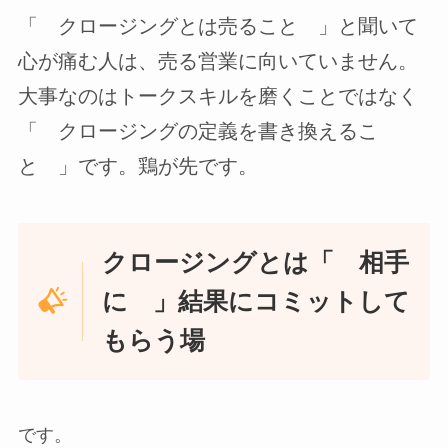
「 クロージングとは売ること 」と聞いて
心が痛む人は、売る営業に向いていません。
大事なのはトークスキルを磨くことではなく
「 クロージングの定義を書き換えるこ
と 」です。鶏が先です。
クロージングとは「 相手
に 」結果にコミットして
もらう場
です。