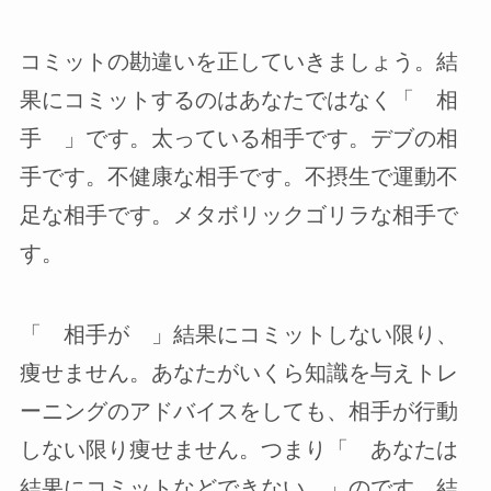
コミットの勘違いを正していきましょう。結
果にコミットするのはあなたではなく「 相
手 」です。太っている相手です。デブの相
手です。不健康な相手です。不摂生で運動不
足な相手です。メタボリックゴリラな相手で
す。
「 相手が 」結果にコミットしない限り、
痩せません。あなたがいくら知識を与えトレ
ーニングのアドバイスをしても、相手が行動
しない限り痩せません。つまり「 あなたは
結果にコミットなどできない 」のです。結