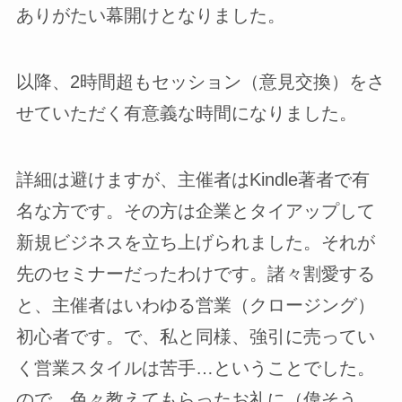
ありがたい幕開けとなりました。
以降、2時間超もセッション（意見交換）をさ
せていただく有意義な時間になりました。
詳細は避けますが、主催者はKindle著者で有
名な方です。その方は企業とタイアップして
新規ビジネスを立ち上げられました。それが
先のセミナーだったわけです。諸々割愛する
と、主催者はいわゆる営業（クロージング）
初心者です。で、私と同様、強引に売ってい
く営業スタイルは苦手…ということでした。
ので、色々教えてもらったお礼に（偉そう