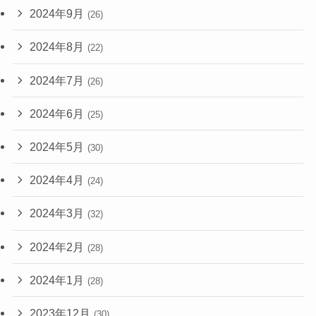
2024年9月
(26)
2024年8月
(22)
2024年7月
(26)
2024年6月
(25)
2024年5月
(30)
2024年4月
(24)
2024年3月
(32)
2024年2月
(28)
2024年1月
(28)
2023年12月
(30)