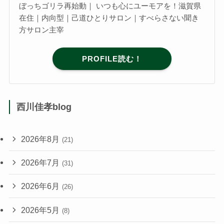
ぼっちゴリラ再始動｜ いつも心にユーモアを！滋賀県
在住｜内向型｜己道ひとりサロン｜すべらさない聞き
方サロン主宰
PROFILE読む！
西川佳孝blog
2026年8月
(21)
2026年7月
(31)
2026年6月
(26)
2026年5月
(8)