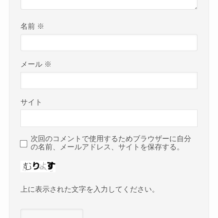
名前
※
メール
※
サイト
次回のコメントで使用するためブラウザーに自分
の名前、メールアドレス、サイトを保存する。
上に表示された文字を入力してください。