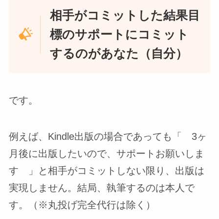
相手がコミットした結果目
標のサポートにコミット
するのがあなた（自分）
です。
例えば、Kindle出版の場合であっても「 3ヶ
月後に出版したいので、サポートお願いしま
す 」と相手がコミットしない限り、出版は
実現しません。結局、執筆するのは本人で
す。（※丸投げ完全代行は除く）