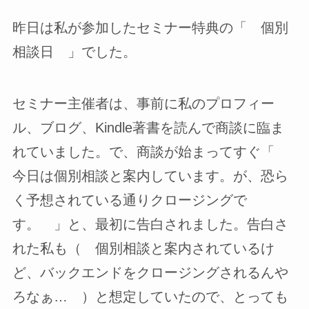
昨日は私が参加したセミナー特典の「 個別
相談日 」でした。
セミナー主催者は、事前に私のプロフィー
ル、ブログ、Kindle著書を読んで商談に臨ま
れていました。で、商談が始まってすぐ「
今日は個別相談と案内しています。が、恐ら
く予想されている通りクロージングで
す。 」と、最初に告白されました。告白さ
れた私も（ 個別相談と案内されているけ
ど、バックエンドをクロージングされるんや
ろなぁ… ）と想定していたので、とっても