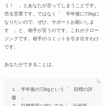
う！ 」とあなたが言ってしまうことです。
売る営業です。ではなく「 半年後に72kgに
なりたいので、ぜひ、サポートお願いしま
す 」と、相手が言うのです。これがクロー
ジングです。相手のコミットを引き出すわけ
です。
あなたができることは、
１．半年後の72kgという「 目標の評
価 」
２．目標実現に対しての「 計画策