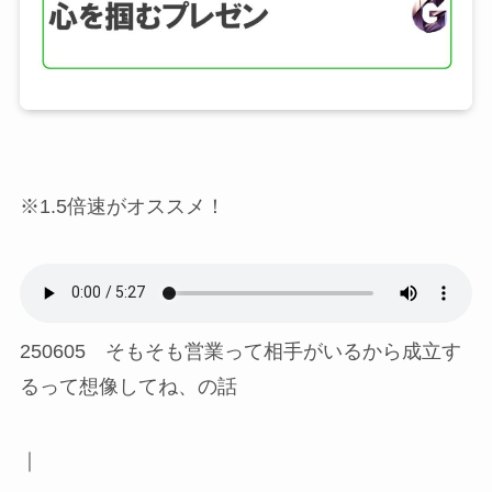
※1.5倍速がオススメ！
250605 そもそも営業って相手がいるから成立す
るって想像してね、の話
｜