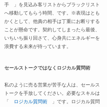
手 」を見込み客リストからブラックリスト
へ移動してもらう時間、です。※表現はとも
かくとして、他責の相手は丁重にお断りする
ことが懸命です。契約してしまったら最後、
いちいち振り回さて、心身共にエネルギーを
浪費する未来が待っています。
セールストークではなくロジカル質問術
私のように売る営業が苦手な人は、セールス
トークを手放してください。必要なスキルは
「
ロジカル質問術
」です。ロジカル質問