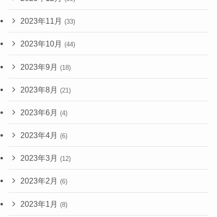
2023年11月
(33)
2023年10月
(44)
2023年9月
(18)
2023年8月
(21)
2023年6月
(4)
2023年4月
(6)
2023年3月
(12)
2023年2月
(6)
2023年1月
(8)