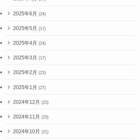
2025年6月
(24)
2025年5月
(17)
2025年4月
(24)
2025年3月
(17)
2025年2月
(23)
2025年1月
(27)
2024年12月
(23)
2024年11月
(23)
2024年10月
(21)