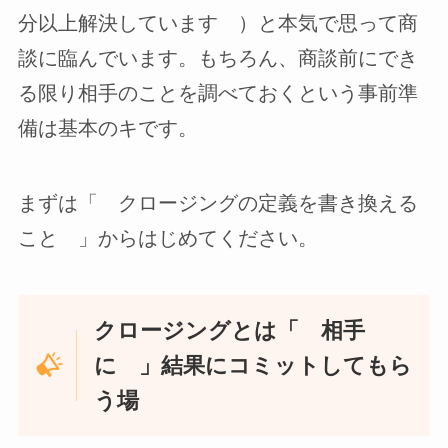
分以上解決しています ）と本気で思って商
談に臨んでいます。もちろん、商談前にでき
る限り相手のことを調べておくという事前準
備は基本のキです。
まずは「 クロージングの定義を書き換える
こと 」からはじめてください。
クロージングとは「 相手
に 」結果にコミットしてもら
う場