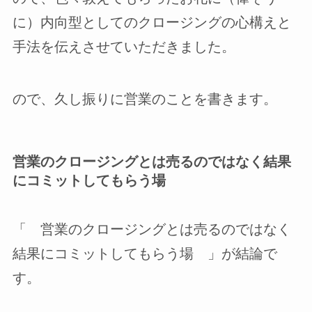
に）内向型としてのクロージングの心構えと
手法を伝えさせていただきました。
ので、久し振りに営業のことを書きます。
営業のクロージングとは売るのではなく結果
にコミットしてもらう場
「 営業のクロージングとは売るのではなく
結果にコミットしてもらう場 」が結論で
す。