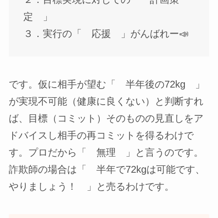
定 」
３．実行の「 応援 」がんばれー📣
です。仮に相手が望む「 半年後の72kg 」
が実現不可能（健康に良くない）と判断すれ
ば、目標（コミット）そのものの見直しをア
ドバイスし相手の再コミットを得るわけで
す。プロだから「 無理 」と言うのです。
詐欺師の場合は「 半年で72kgは可能です、
やりましょう！ 」と売るわけです。