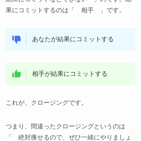
果にコミットするのは「 相手 」です。
あなたが結果にコミットする
相手が結果にコミットする
これが、クロージングです。
つまり、間違ったクロージングというのは
「 絶対痩せるので、ぜひ一緒にやりましょ