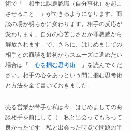
術で「 相手に課題認識（自分事化）を起こ
させること 」ができるようになります。商
談の場が明らかに変わります。相手の反応が
変わります。自分の心苦しさとか罪悪感から
解放されます。で、さらに、はじめましての
相手との商談を最初からスムーズに進めたい
場合は「
心を掴む思考術
」を読んでくだ
さい。相手の心をあっという間に掴む思考術
と方法を全て書いておきました。
売る営業が苦手な私は今、はじめましての商
談相手を前にして（ 私と出会ってもらって
良かったです。私と出会った時点で問題の半