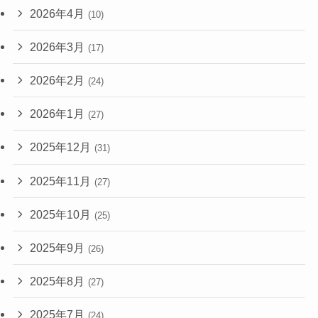
2026年4月
(10)
2026年3月
(17)
2026年2月
(24)
2026年1月
(27)
2025年12月
(31)
2025年11月
(27)
2025年10月
(25)
2025年9月
(26)
2025年8月
(27)
2025年7月
(24)