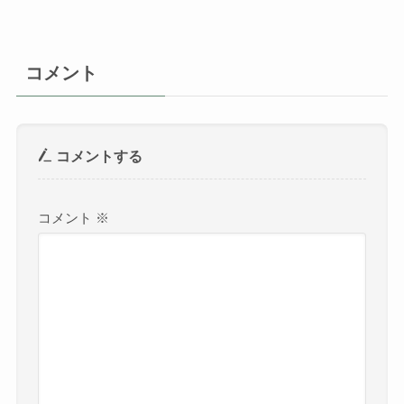
コメント
コメントする
コメント
※