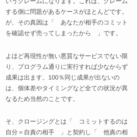
いうクレームになります。これは、クレーム
する側に問題があるケースがほとんどです。
が、その真因は「 あなたが相手のコミット
を確認せず売ってしまったから 」です。
よほど再現性が無い悪質なサービスでない限
り、プログラム通りに実行すれば少なからず
成果は出ます。100％同じ成果が出ないの
は、個体差やタイミングなど全ての状況が異
なるため当然のことです。
そ、クロージングとは「 コミットするのは
自分＝自責の相手 」と契約し「 他責の相