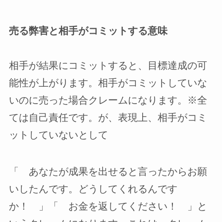
売る弊害と相手がコミットする意味
相手が結果にコミットすると、目標達成の可
能性が上がります。相手がコミットしていな
いのに売った場合クレームになります。※全
ては自己責任です。が、表現上、相手がコミ
ットしていないとして
「 あなたが成果を出せると言ったからお願
いしたんです。どうしてくれるんです
か！ 」「 お金を返してください！ 」と