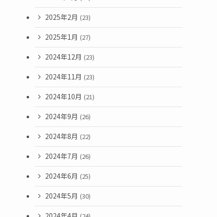
2025年2月
(23)
2025年1月
(27)
2024年12月
(23)
2024年11月
(23)
2024年10月
(21)
2024年9月
(26)
2024年8月
(22)
2024年7月
(26)
2024年6月
(25)
2024年5月
(30)
2024年4月
(24)