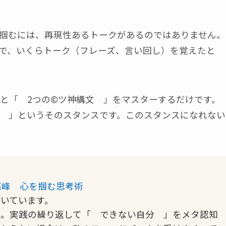
掴むには、再現性あるトークがあるのではありません。
で、いくらトーク（フレーズ、言い回し）を覚えたと
と「 2つの©ツ神構文 」をマスターするだけです。
 」というそのスタンスです。このスタンスになれない
高峰 心を掴む思考術
いています。
ん。実践の繰り返して「 できない自分 」をメタ認知