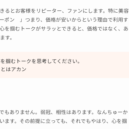
きるとお客様をリピーター、ファンにします。特に美容
ーポン 」つまり、価格が安いからという理由で利用す
心を掴むトークがサラッとできると、価格ではなく、あ
ます。
心を掴むトークを思考してください。
ことはアカン
でもありません。弱冠、相性はあります。なんちゅーか
います。その前提に立っても、それでもやはり、心を掴