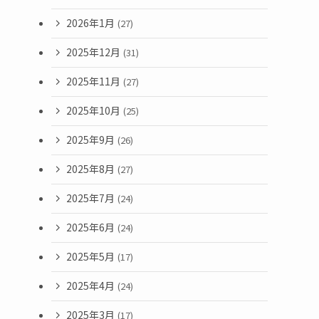
2026年1月
(27)
2025年12月
(31)
2025年11月
(27)
2025年10月
(25)
2025年9月
(26)
2025年8月
(27)
2025年7月
(24)
2025年6月
(24)
2025年5月
(17)
2025年4月
(24)
2025年3月
(17)