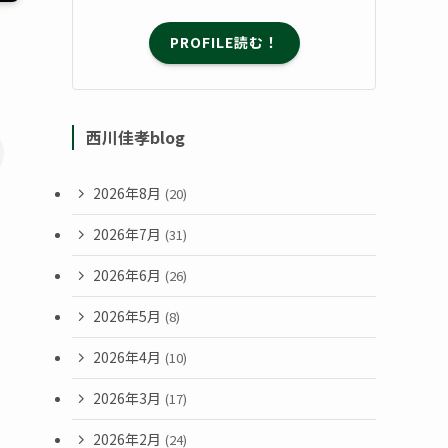
PROFILE読む！
西川佳孝blog
2026年8月
(20)
2026年7月
(31)
2026年6月
(26)
2026年5月
(8)
2026年4月
(10)
2026年3月
(17)
2026年2月
(24)