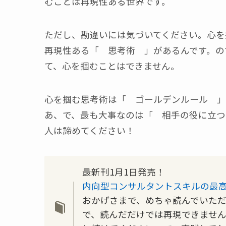
むことは再現性ある世界です。
ただし、勘違いには気づいてください。心を
再現性ある「 思考術 」があるんです。の
て、心を掴むことはできません。
心を掴む思考術は「 ゴールデンルール 」
あ、で、最も大事なのは「 相手の役に立つ
人は諦めてください！
最新刊1月1日発売！
内向型コンサルタントスキルの最
おかげさまで、めちゃ読んでいただ
で、読んだだけでは再現できませ