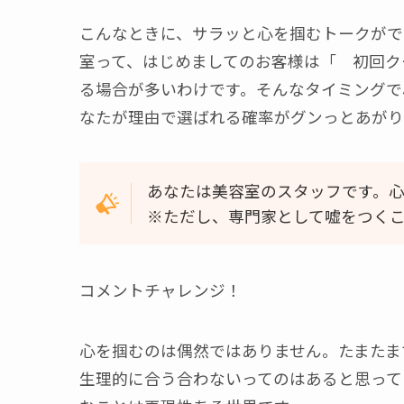
こんなときに、サラッと心を掴むトークがで
室って、はじめましてのお客様は「 初回ク
る場合が多いわけです。そんなタイミングで
なたが理由で選ばれる確率がグンっとあがり
あなたは美容室のスタッフです。
※ただし、専門家として嘘をつく
コメントチャレンジ！
心を掴むのは偶然ではありません。たまたま
生理的に合う合わないってのはあると思って