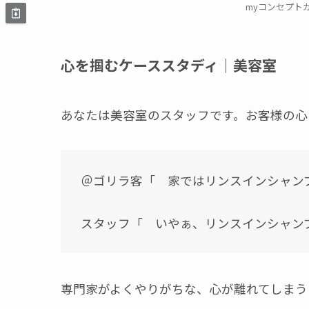
myコンセプト
心を掴むケーススタディ｜美容室
あなたは美容室のスタッフです。お客様の心
＠ゴリラ客「 家ではリンスインシャン
スタッフ「 いやぁ、リンスインシャン
専門家がよくやりがちな、心が離れてしまう