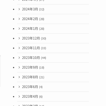
2024年3月
(32)
2024年2月
(28)
2024年1月
(28)
2023年12月
(30)
2023年11月
(33)
2023年10月
(44)
2023年9月
(18)
2023年8月
(21)
2023年6月
(4)
2023年4月
(6)