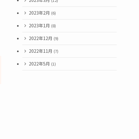
2023年3月
(12)
2023年2月
(6)
2023年1月
(8)
2022年12月
(9)
2022年11月
(7)
2022年5月
(1)