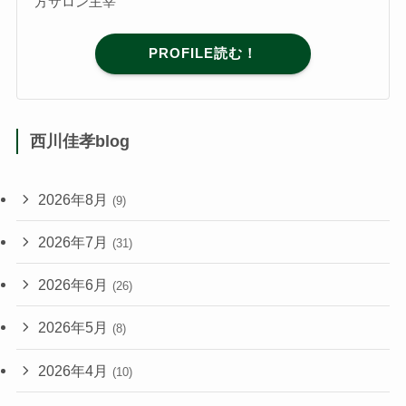
方サロン主宰
PROFILE読む！
西川佳孝blog
2026年8月
(9)
2026年7月
(31)
2026年6月
(26)
2026年5月
(8)
2026年4月
(10)