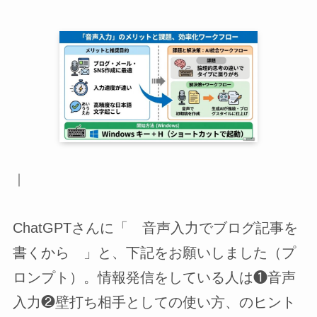
｜
ChatGPTさんに「 音声入力でブログ記事を
書くから 」と、下記をお願いしました（プ
ロンプト）。情報発信をしている人は❶音声
入力❷壁打ち相手としての使い方、のヒント