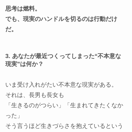
思考は燃料。
でも、現実のハンドルを切るのは行動だけ
だ。
3. あなたが最近つくってしまった“不本意な
現実”は何か？
いま受け入れがたい不本意な現実がある。
それは、長男も長女も
「生きるのがつらい」「生まれてきたくなか
った」
そう言うほど生きづらさを抱えているという