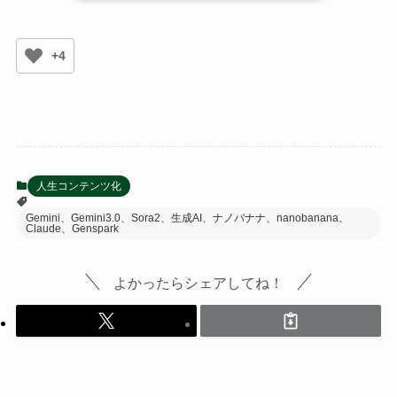
+4
人生コンテンツ化
Gemini、Gemini3.0、Sora2、生成AI、ナノバナナ、nanobanana、
Claude、Genspark
よかったらシェアしてね！