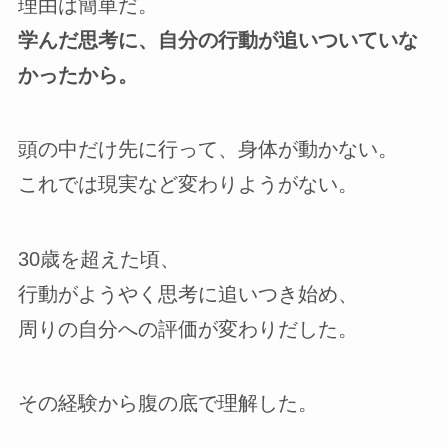
理由は簡単だ。
学んだ思考に、自分の行動が追いついていな
かったから。
頭の中だけ先に行って、身体が動かない。
これでは現実など変わりようがない。
30歳を超えた頃、
行動がようやく思考に追いつき始め、
周りの自分への評価が変わりだした。
その経験から腹の底で理解した。