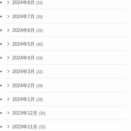
2024年8月
(22)
2024年7月
(26)
2024年6月
(25)
2024年5月
(30)
2024年4月
(24)
2024年3月
(32)
2024年2月
(28)
2024年1月
(28)
2023年12月
(30)
2023年11月
(33)