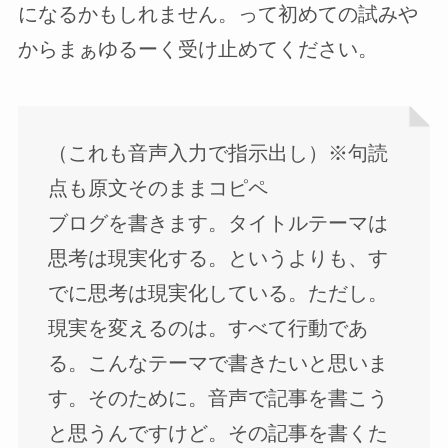
になるかもしれません。って初めての試みや
からまぁゆるーく受け止めてください。
（これも音声入力で指示出し）※句読
点も原文そのままコピペ
ブログを書きます。タイトルテーマは
思考は現実化する。というよりも、す
でに思考は現実化している。ただし。
現実を変えるのは。すべて行動であ
る。こんなテーマで書きたいと思いま
す。そのために。音声で記事を書こう
と思うんですけど。その記事を書くた