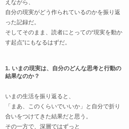
えながら、
自分の現実がどう作られているのかを振り返
った記録だ。
そしてそのまま、読者にとっての“現実を動か
す起点”にもなるはずだ。
1. いまの現実は、自分のどんな思考と行動の
結果なのか？
いまの生活を振り返ると、
「まあ、このくらいでいいか」と自分で折り
合いをつけてきた結果だと思う。
その一方で、深層ではずっと