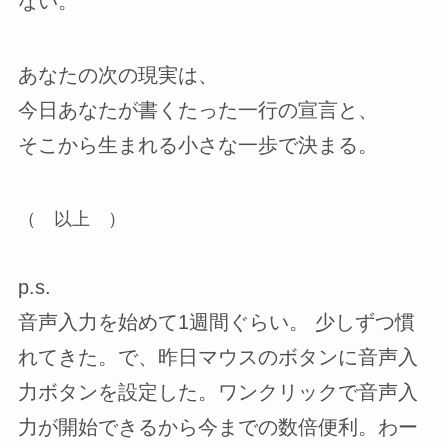
ない。
あなたの次の現実は、
今日あなたが書くたった一行の宣言と、
そこから生まれる小さな一歩で決まる。
（ 以上 ）
p.s.
音声入力を始めて1週間ぐらい。 少しずつ慣
れてきた。で、昨日マウスのボタンに音声入
力ボタンを設定した。ワンクリックで音声入
力が開始できるから今までの数倍便利。わー