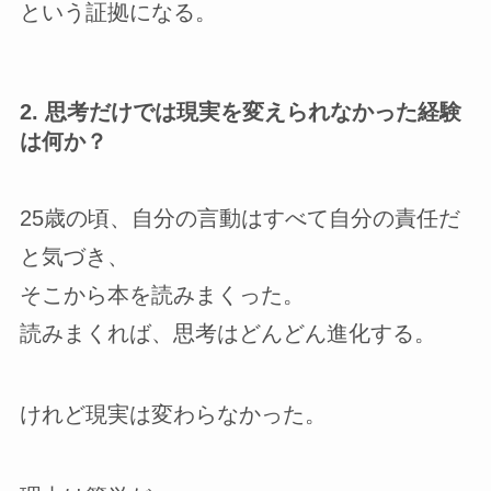
という証拠になる。
2. 思考だけでは現実を変えられなかった経験
は何か？
25歳の頃、自分の言動はすべて自分の責任だ
と気づき、
そこから本を読みまくった。
読みまくれば、思考はどんどん進化する。
けれど現実は変わらなかった。