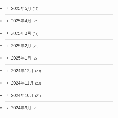
2025年5月
(17)
2025年4月
(24)
2025年3月
(17)
2025年2月
(23)
2025年1月
(27)
2024年12月
(23)
2024年11月
(23)
2024年10月
(21)
2024年9月
(26)