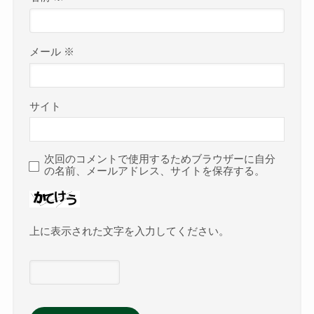
メール
※
サイト
次回のコメントで使用するためブラウザーに自分
の名前、メールアドレス、サイトを保存する。
上に表示された文字を入力してください。