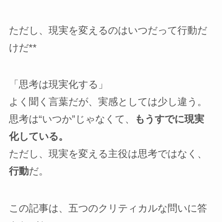
ただし、現実を変えるのはいつだって行動だ
けだ**
「思考は現実化する」
よく聞く言葉だが、実感としては少し違う。
思考は“いつか”じゃなくて、
もうすでに現実
化している。
ただし、現実を変える主役は思考ではなく、
行動
だ。
この記事は、五つのクリティカルな問いに答