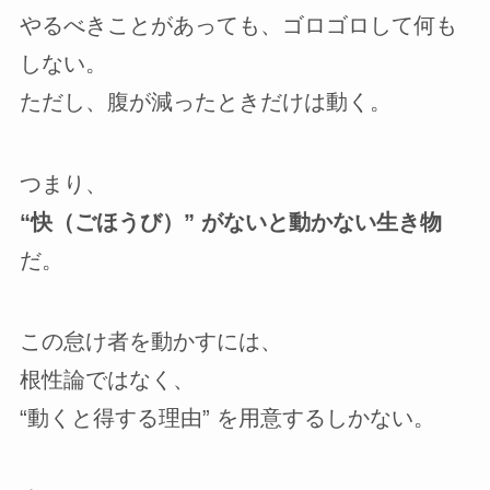
やるべきことがあっても、ゴロゴロして何も
しない。
ただし、腹が減ったときだけは動く。
つまり、
“快（ごほうび）” がないと動かない生き物
だ。
この怠け者を動かすには、
根性論ではなく、
“動くと得する理由” を用意するしかない。