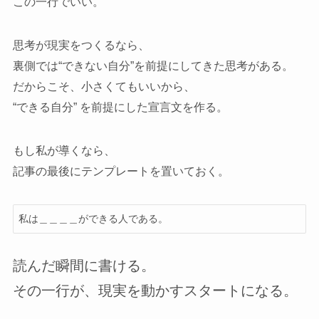
この一行でいい。
思考が現実をつくるなら、
裏側では“できない自分”を前提にしてきた思考がある。
だからこそ、小さくてもいいから、
“できる自分” を前提にした宣言文を作る。
もし私が導くなら、
記事の最後にテンプレートを置いておく。
読んだ瞬間に書ける。
その一行が、現実を動かすスタートになる。