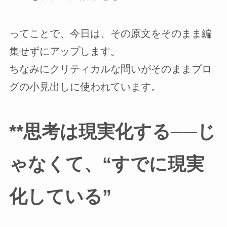
ってことで、今日は、その原文をそのまま編
集せずにアップします。
ちなみにクリティカルな問いがそのままブロ
グの小見出しに使われています。
**思考は現実化する──じ
ゃなくて、“すでに現実
化している”