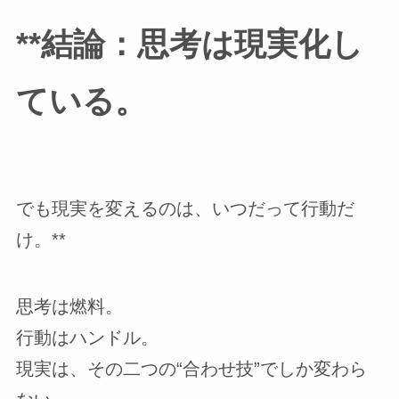
**結論：思考は現実化し
ている。
でも現実を変えるのは、いつだって行動だ
け。**
思考は燃料。
行動はハンドル。
現実は、その二つの“合わせ技”でしか変わら