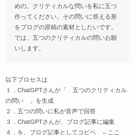
めの。クリティカルな問いを私に五つ
作ってください。その問いに答える形
をブログの原稿の素材としたいです。
では、五つのクリティカルの問いお願
いします。
以下プロセスは
１．ChatGPTさんが「 五つのクリティカル
の問い 」を生成
２．五つの問いに私が音声で回答
３．ChatGPTさんが、ブログ記事に編集
４．を、ブログ記事としてコピペ ←ここ