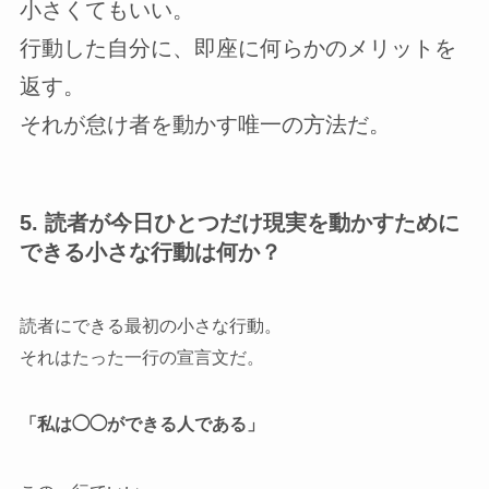
小さくてもいい。
行動した自分に、即座に何らかのメリットを
返す。
それが怠け者を動かす唯一の方法だ。
5. 読者が今日ひとつだけ現実を動かすために
できる小さな行動は何か？
読者にできる最初の小さな行動。
それはたった一行の宣言文だ。
「私は◯◯ができる人である」