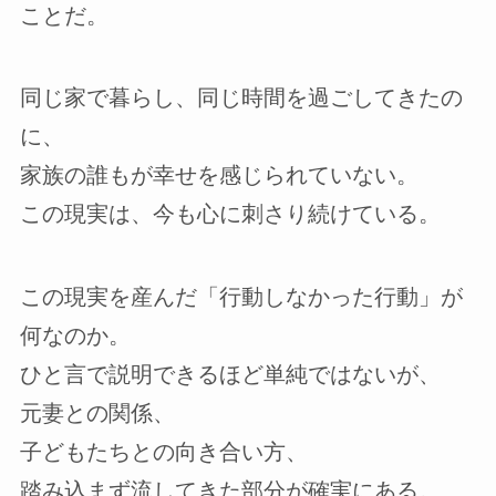
ことだ。
同じ家で暮らし、同じ時間を過ごしてきたの
に、
家族の誰もが幸せを感じられていない。
この現実は、今も心に刺さり続けている。
この現実を産んだ「行動しなかった行動」が
何なのか。
ひと言で説明できるほど単純ではないが、
元妻との関係、
子どもたちとの向き合い方、
踏み込まず流してきた部分が確実にある。