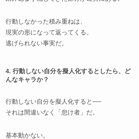
行動しなかった積み重ねは、
現実の形になって返ってくる。
逃げられない事実だ。
4. 行動しない自分を擬人化するとしたら、ど
んなキャラか？
行動しない自分を擬人化すると──
それは間違いなく「怠け者」だ。
基本動かない。