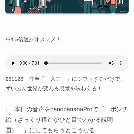
※1.5倍速がオススメ！
251126 音声「 入力 」にシフトするだけで、
ずいぶん世界が変わる感覚を味わえる！
↓ 本日の音声をnanobananaProで「 ポンチ
絵（ざっくり構造がひと目でわかる説明
図） 」にしてもらうとこうなる