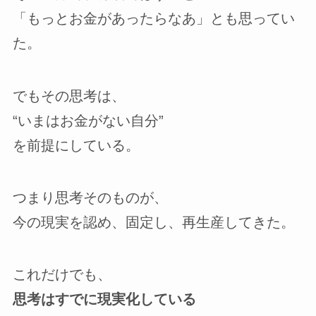
「もっとお金があったらなあ」とも思ってい
た。
でもその思考は、
“いまはお金がない自分”
を前提にしている。
つまり思考そのものが、
今の現実を認め、固定し、再生産してきた。
これだけでも、
思考はすでに現実化している