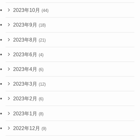
2023年10月
(44)
2023年9月
(18)
2023年8月
(21)
2023年6月
(4)
2023年4月
(6)
2023年3月
(12)
2023年2月
(6)
2023年1月
(8)
2022年12月
(9)