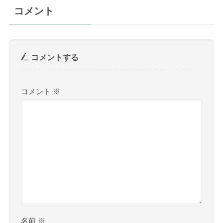
コメント
コメントする
コメント
※
名前
※