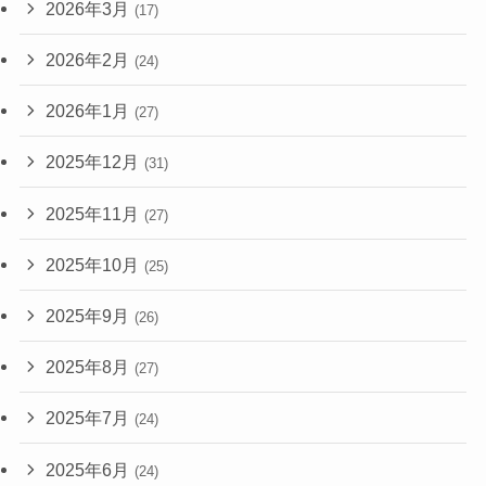
2026年3月
(17)
2026年2月
(24)
2026年1月
(27)
2025年12月
(31)
2025年11月
(27)
2025年10月
(25)
2025年9月
(26)
2025年8月
(27)
2025年7月
(24)
2025年6月
(24)