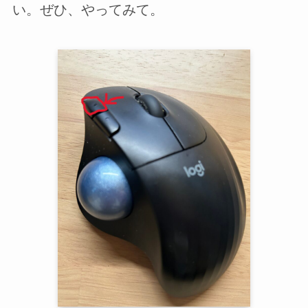
い。ぜひ、やってみて。