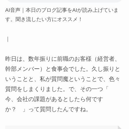
AI音声｜本日のブログ記事をAIが読み上げていま
す。聞き流したい方にオススメ！
｜
昨日は、数年振りに前職のお客様（経営者、
幹部メンバー）と食事会でした。久し振りと
いうことと、私が質問魔ということで、色々
質問をしまくりました。で、その一つ「
今、会社の課題があるとしたら何です
か？ 」って質問したんですね。