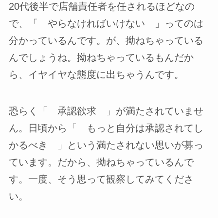
20代後半で店舗責任者を任されるほどなの
で、「 やらなければいけない 」ってのは
分かっているんです。が、拗ねちゃっている
んでしょうね。拗ねちゃっているもんだか
ら、イヤイヤな態度に出ちゃうんです。
恐らく「 承認欲求 」が満たされていませ
ん。日頃から「 もっと自分は承認されてし
かるべき 」という満たされない思いが募っ
ています。だから、拗ねちゃっているんで
す。一度、そう思って観察してみてくださ
い。