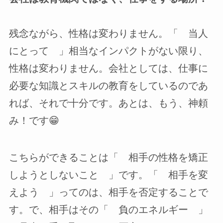
残念ながら、性格は変わりません。「 当人
にとって 」相当なインパクトがない限り、
性格は変わりません。会社としては、仕事に
必要な知識とスキルの教育をしているのであ
れば、それで十分です。あとは、もう、神頼
み！です😁
こちらができることは「 相手の性格を矯正
しようとしないこと 」です。「 相手を変
えよう 」ってのは、相手を否定することで
す。で、相手はその「 負のエネルギー 」