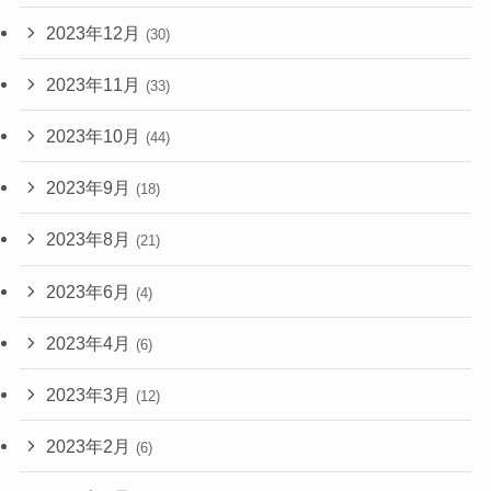
2023年12月
(30)
2023年11月
(33)
2023年10月
(44)
2023年9月
(18)
2023年8月
(21)
2023年6月
(4)
2023年4月
(6)
2023年3月
(12)
2023年2月
(6)