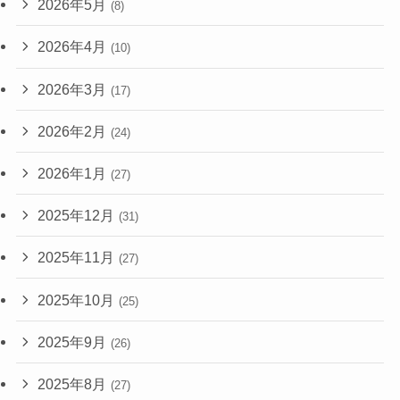
2026年5月
(8)
2026年4月
(10)
2026年3月
(17)
2026年2月
(24)
2026年1月
(27)
2025年12月
(31)
2025年11月
(27)
2025年10月
(25)
2025年9月
(26)
2025年8月
(27)