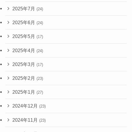
2025年7月
(24)
2025年6月
(24)
2025年5月
(17)
2025年4月
(24)
2025年3月
(17)
2025年2月
(23)
2025年1月
(27)
2024年12月
(23)
2024年11月
(23)