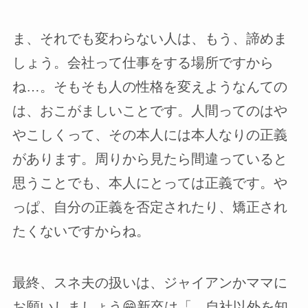
ま、それでも変わらない人は、もう、諦めま
しょう。会社って仕事をする場所ですから
ね…。そもそも人の性格を変えようなんての
は、おこがましいことです。人間ってのはや
やこしくって、その本人には本人なりの正義
があります。周りから見たら間違っていると
思うことでも、本人にとっては正義です。や
っぱ、自分の正義を否定されたり、矯正され
たくないですからね。
最終、スネ夫の扱いは、ジャイアンかママに
お願いしましょう😁新卒は「 自社以外を知