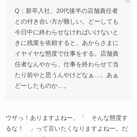
Q：新卒入社、20代後半の店舗責任者
との付き合い方が難しい。どーしても
今日中に終わらせなければいけないと
きに残業を依頼すると、あからさまに
イヤイヤな態度で仕事をする。店舗責
任者なんやから、仕事を終わらせて当
たり前やと思うんやけどなぁ…。あぁ
どーしたものか…。
ウザっ！ありますよねー。「 そんな態度す
るな！ 」って言いたくなりますよねー。だ