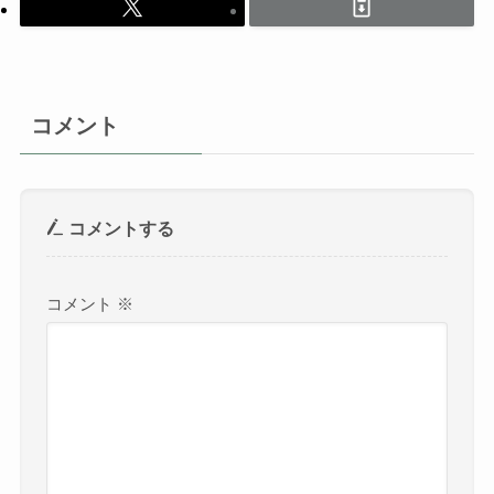
コメント
コメントする
コメント
※