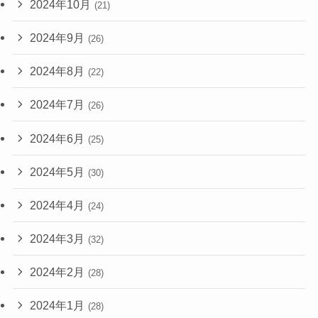
2024年10月
(21)
2024年9月
(26)
2024年8月
(22)
2024年7月
(26)
2024年6月
(25)
2024年5月
(30)
2024年4月
(24)
2024年3月
(32)
2024年2月
(28)
2024年1月
(28)