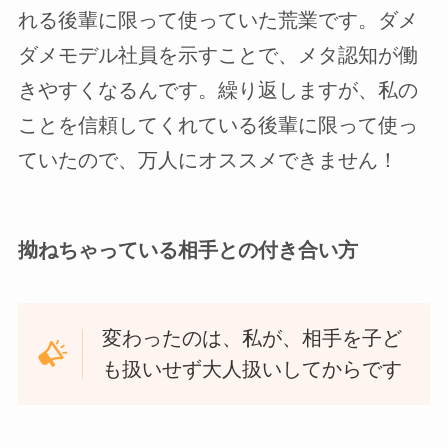
れる後輩に限って使っていた荒業です。ダメ
ダメモデル社員を示すことで、メタ認知が働
きやすくなるんです。繰り返しますが、私の
ことを信頼してくれている後輩に限って使っ
ていたので、万人にオススメできません！
拗ねちゃっている相手との付き合い方
変わったのは、私が、相手を子ど
も扱いせず大人扱いしてからです