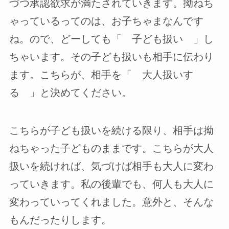
づつ承認欲求が満たされていきます。拗ねち
ゃっているってのは、お子ちゃまなんです
ね。ので、どーしても「 子ども扱い 」し
ちゃいます。その子ども扱いも相手に伝わり
ます。こちらが、相手を「 大人扱いす
る 」と決めてください。
こちらが子ども扱いを続ける限り、相手は拗
ねちゃった子どものままです。こちらが大人
扱いを続ければ、気づけば相手も大人に変わ
っていきます。私の後輩でも、何人も大人に
変わっていってくれました。意外と、そんな
もんだったりします。