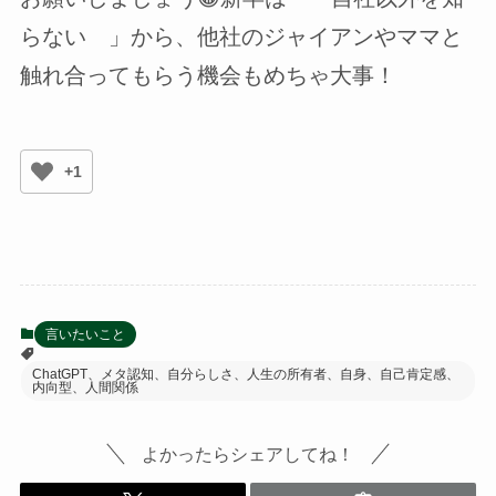
らない 」から、他社のジャイアンやママと
触れ合ってもらう機会もめちゃ大事！
+1
言いたいこと
ChatGPT、メタ認知、自分らしさ、人生の所有者、自身、自己肯定感、
内向型、人間関係
よかったらシェアしてね！