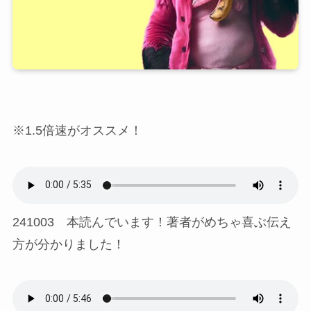
※1.5倍速がオススメ！
241003 本読んでいます！著者がめちゃ喜ぶ伝え
方が分かりました！