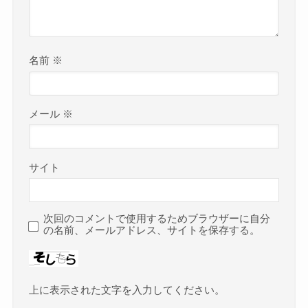
名前
※
メール
※
サイト
次回のコメントで使用するためブラウザーに自分
の名前、メールアドレス、サイトを保存する。
上に表示された文字を入力してください。