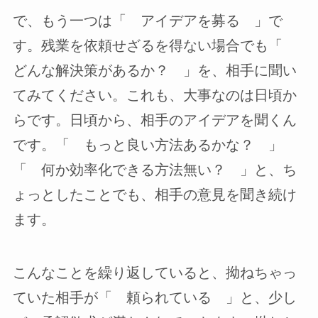
で、もう一つは「 アイデアを募る 」で
す。残業を依頼せざるを得ない場合でも「
どんな解決策があるか？ 」を、相手に聞い
てみてください。これも、大事なのは日頃か
らです。日頃から、相手のアイデアを聞くん
です。「 もっと良い方法あるかな？ 」
「 何か効率化できる方法無い？ 」と、ち
ょっとしたことでも、相手の意見を聞き続け
ます。
こんなことを繰り返していると、拗ねちゃっ
ていた相手が「 頼られている 」と、少し