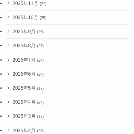
2025年11月
(27)
2025年10月
(25)
2025年9月
(26)
2025年8月
(27)
2025年7月
(24)
2025年6月
(24)
2025年5月
(17)
2025年4月
(24)
2025年3月
(17)
2025年2月
(23)