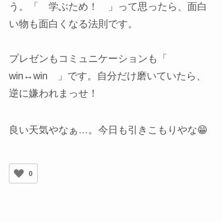
う。「 学ぶため！ 」って思ったら、面白
い物も面白くなる法則です。
プレゼンもコミュニケーションも「
win↔win 」です。自分だけ磨いていたら、
逆に嫌われまっせ！
良い天気やなぁ…。今日も引きこもりやな😁
0