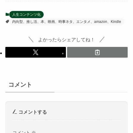
人生コンテンツ化
内向型、推し活、本、映画、時事ネタ、エンタメ、amazon、Kindle
よかったらシェアしてね！
コメント
コメントする
コメント
※