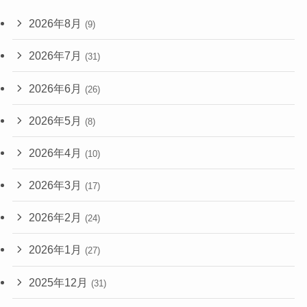
2026年8月
(9)
2026年7月
(31)
2026年6月
(26)
2026年5月
(8)
2026年4月
(10)
2026年3月
(17)
2026年2月
(24)
2026年1月
(27)
2025年12月
(31)