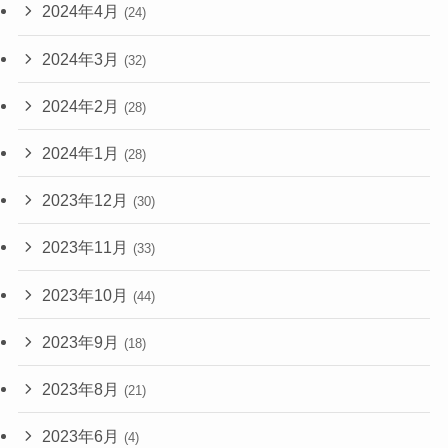
2024年4月
(24)
2024年3月
(32)
2024年2月
(28)
2024年1月
(28)
2023年12月
(30)
2023年11月
(33)
2023年10月
(44)
2023年9月
(18)
2023年8月
(21)
2023年6月
(4)