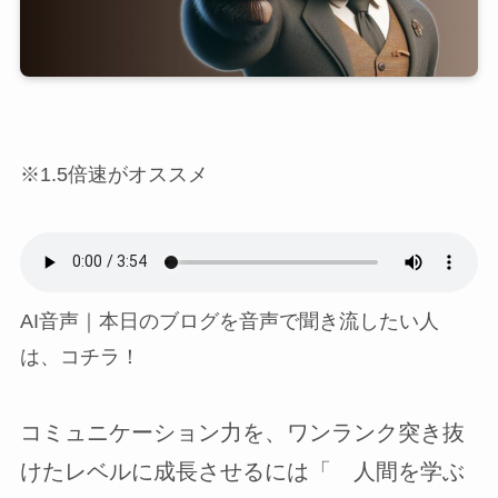
※1.5倍速がオススメ
AI音声｜本日のブログを音声で聞き流したい人
は、コチラ！
コミュニケーション力を、ワンランク突き抜
けたレベルに成長させるには「 人間を学ぶ