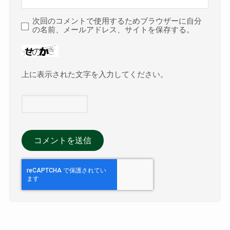
次回のコメントで使用するためブラウザーに自分
の名前、メールアドレス、サイトを保存する。
上に表示された文字を入力してください。