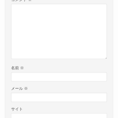
名前
※
メール
※
サイト