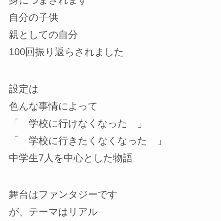
身につまされます
自分の子供
親としての自分
100回振り返らされました
設定は
色んな事情によって
「 学校に行けなくなった 」
「 学校に行きたくなくなった 」
中学生7人を中心とした物語
舞台はファンタジーです
が、テーマはリアル