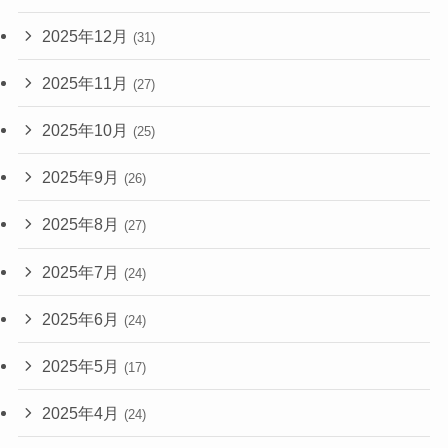
2025年12月
(31)
2025年11月
(27)
2025年10月
(25)
2025年9月
(26)
2025年8月
(27)
2025年7月
(24)
2025年6月
(24)
2025年5月
(17)
2025年4月
(24)