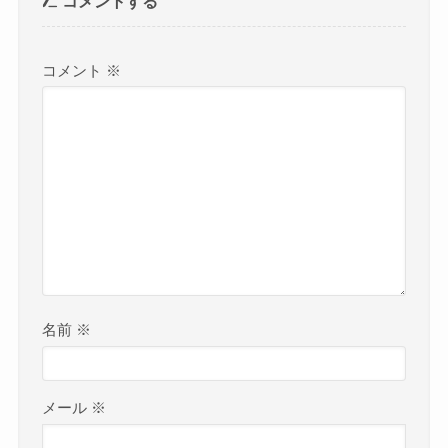
コメントする
コメント
※
名前
※
メール
※