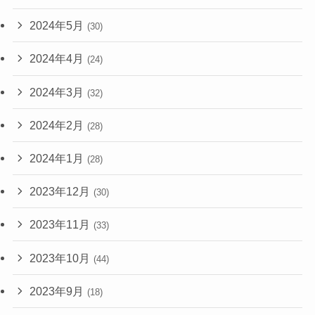
2024年5月
(30)
2024年4月
(24)
2024年3月
(32)
2024年2月
(28)
2024年1月
(28)
2023年12月
(30)
2023年11月
(33)
2023年10月
(44)
2023年9月
(18)