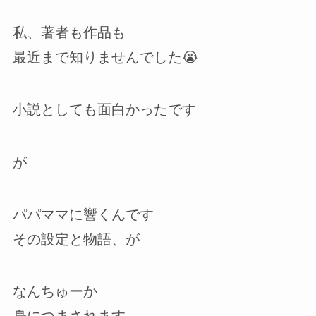
私、著者も作品も
最近まで知りませんでした😭
小説としても面白かったです
が
パパママに響くんです
その設定と物語、が
なんちゅーか