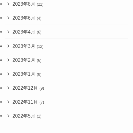
2023年8月
(21)
2023年6月
(4)
2023年4月
(6)
2023年3月
(12)
2023年2月
(6)
2023年1月
(8)
2022年12月
(9)
2022年11月
(7)
2022年5月
(1)