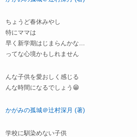
ちょうど春休みやし
特にママは
早く新学期はじまらんかな…
ってな心境かもしれません
んな子供を愛おしく感じる
んな時間になるでしょう😁
かがみの孤城＠辻村深月 (著)
学校に馴染めない子供