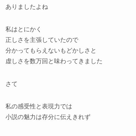
ありましたよね
私はとにかく
正しさを主張していたので
分かってもらえないもどかしさと
虚しさを数万回と味わってきました
さて
私の感受性と表現力では
小説の魅力は存分に伝えきれず