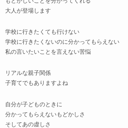
もどかしいことを分かってくれる
大人が登場します
学校に行きたくても行けない
学校に行きたくないのに分かってもらえない
私の言いたいことを言えない苦悩
リアルな親子関係
子育てでもありますよね
自分が子どものときに
分かってもらえないもどかしさ
そしてあの虚しさ