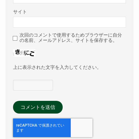
サイト
次回のコメントで使用するためブラウザーに自分
の名前、メールアドレス、サイトを保存する。
上に表示された文字を入力してください。