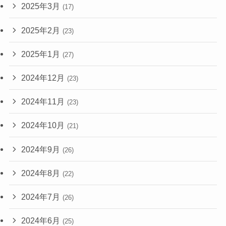
2025年3月
(17)
2025年2月
(23)
2025年1月
(27)
2024年12月
(23)
2024年11月
(23)
2024年10月
(21)
2024年9月
(26)
2024年8月
(22)
2024年7月
(26)
2024年6月
(25)