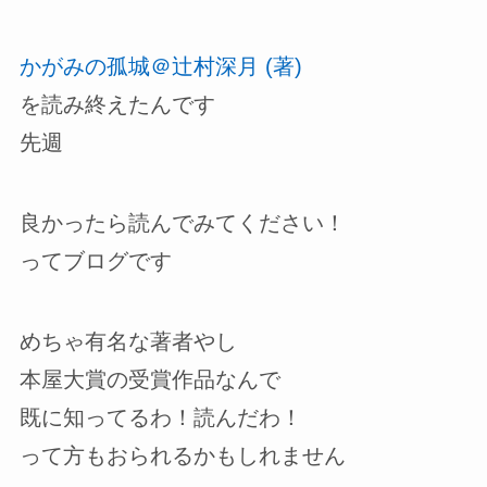
かがみの孤城＠辻村深月 (著)
を読み終えたんです
先週
良かったら読んでみてください！
ってブログです
めちゃ有名な著者やし
本屋大賞の受賞作品なんで
既に知ってるわ！読んだわ！
って方もおられるかもしれません