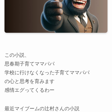
この小説、
思春期子育てママパパ
学校に行けなくなった子育てママパパ
の心と思考を育みます
感情エグってくるわー
最近マイブームの辻村さんの小説