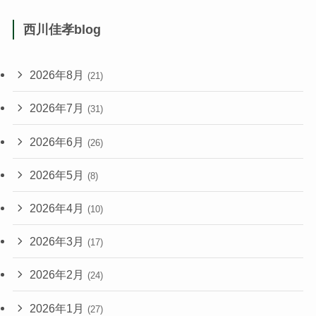
西川佳孝blog
2026年8月
(21)
2026年7月
(31)
2026年6月
(26)
2026年5月
(8)
2026年4月
(10)
2026年3月
(17)
2026年2月
(24)
2026年1月
(27)