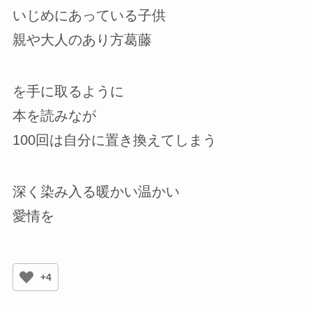
いじめにあっている子供
親や大人のあり方葛藤
を手に取るように
本を読みなが
100回は自分に置き換えてしまう
深く染み入る暖かい温かい
愛情を
+4