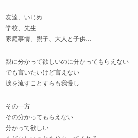
友達、いじめ
学校、先生
家庭事情、親子、大人と子供…
親に分かって欲しいのに分かってもらえない
でも言いたいけど言えない
涙を流すことすらも我慢し…
その一方
その分かってもらえない
分かって欲しい