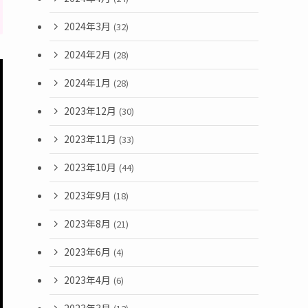
2024年3月
(32)
2024年2月
(28)
2024年1月
(28)
2023年12月
(30)
2023年11月
(33)
2023年10月
(44)
2023年9月
(18)
2023年8月
(21)
2023年6月
(4)
2023年4月
(6)