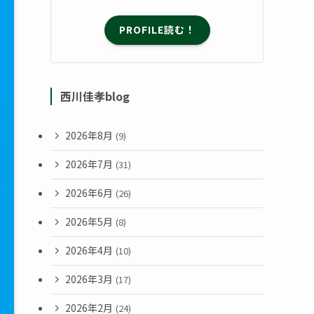
PROFILE読む！
西川佳孝blog
2026年8月
(9)
2026年7月
(31)
2026年6月
(26)
2026年5月
(8)
2026年4月
(10)
2026年3月
(17)
2026年2月
(24)