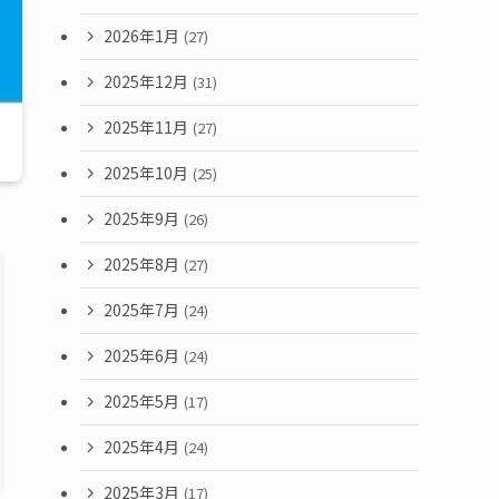
2026年1月
(27)
2025年12月
(31)
2025年11月
(27)
2025年10月
(25)
2025年9月
(26)
2025年8月
(27)
2025年7月
(24)
2025年6月
(24)
2025年5月
(17)
2025年4月
(24)
2025年3月
(17)