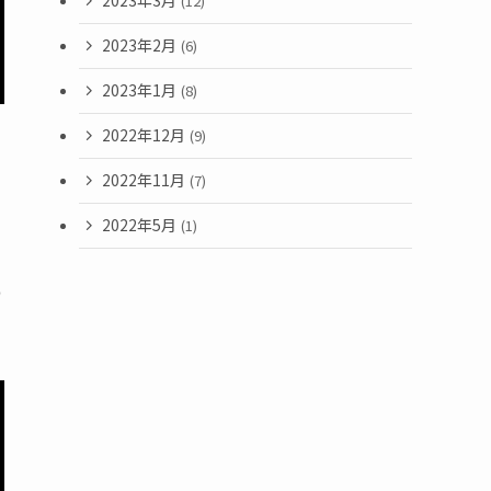
2023年3月
(12)
2023年2月
(6)
2023年1月
(8)
2022年12月
(9)
2022年11月
(7)
2022年5月
(1)
め