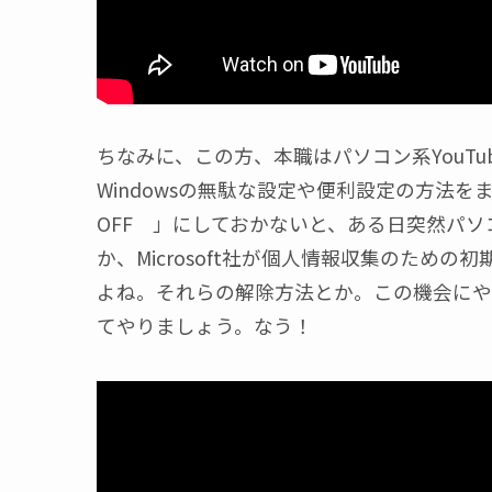
ちなみに、この方、本職はパソコン系YouT
Windowsの無駄な設定や便利設定の方
OFF 」にしておかないと、ある日突然パ
か、Microsoft社が個人情報収集のため
よね。それらの解除方法とか。この機会にや
てやりましょう。なう！