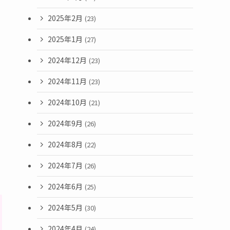
2025年2月
(23)
2025年1月
(27)
を
2024年12月
(23)
2024年11月
(23)
2024年10月
(21)
2024年9月
(26)
2024年8月
(22)
2024年7月
(26)
2024年6月
(25)
2024年5月
(30)
2024年4月
(24)