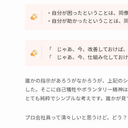
・自分が困ったということは、同
・自分が助かったということは、
「 じゃあ、今、改善しておけば
「 じゃあ、今、仕組み化してお
誰かの指示があろうがなかろうが、上記のシ
した。そこに自己犠牲やボランタリー精神は
とても純粋でシンプルな考えです。誰かが見
プロ会社員って清々しいと思うけど、どう？