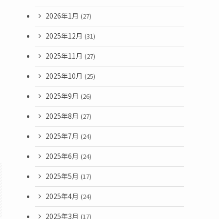
2026年1月
(27)
2025年12月
(31)
2025年11月
(27)
2025年10月
(25)
2025年9月
(26)
2025年8月
(27)
2025年7月
(24)
2025年6月
(24)
2025年5月
(17)
2025年4月
(24)
2025年3月
(17)