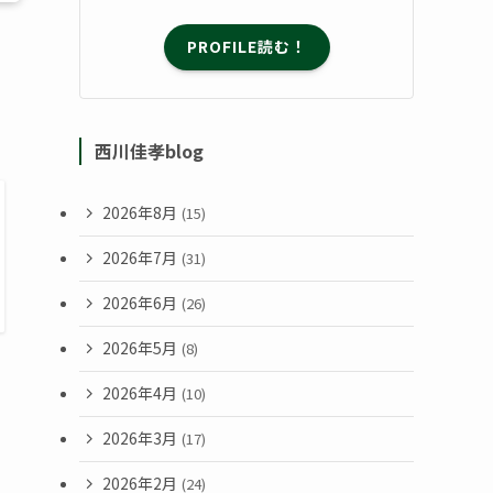
PROFILE読む！
西川佳孝blog
2026年8月
(15)
2026年7月
(31)
2026年6月
(26)
2026年5月
(8)
2026年4月
(10)
2026年3月
(17)
2026年2月
(24)