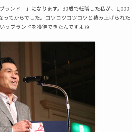
ランド 」になります。30歳で転職した私が、1,000
になってからでした。コツコツコツコツと積み上げられた
いうブランドを獲得できたんですよね。