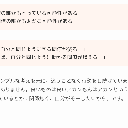
僚の誰かも困っている可能性がある
同僚の誰かも助かる可能性がある
、自分と同じように困る同僚が減る 」
けば、自分と同じように助かる同僚が増える 」
ンプルな考えを元に、迷うことなく行動をし続けていま
ありません。良いものは良いアカンもんはアカンとい
ているとかに関係無く、自分がそーしたいから、です。