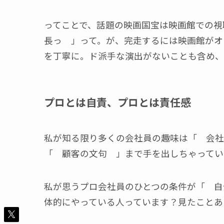
ってことで、話題の映画国宝は映画館での
長っ 」って。が、完走するには映画館がオ
を丁寧に。ド派手な演出がないことも含め、
プロとは自責、プロとは責任感
私が知る限り多くの会社員の趣味は「 会社
「 顧客の文句 」まで手を出しちゃってい
私が思うプロ会社員のひとつの条件が「 自
体的にやっている人っています？見たことあ