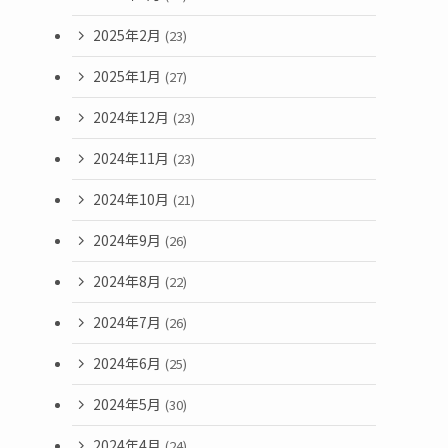
2025年2月
(23)
2025年1月
(27)
2024年12月
(23)
2024年11月
(23)
2024年10月
(21)
2024年9月
(26)
2024年8月
(22)
2024年7月
(26)
2024年6月
(25)
2024年5月
(30)
2024年4月
(24)