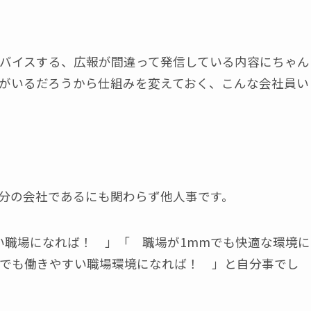
バイスする、広報が間違って発信している内容にちゃん
がいるだろうから仕組みを変えておく、こんな会社員い
分の会社であるにも関わらず他人事です。
い職場になれば！ 」「 職場が1mmでも快適な環境に
でも働きやすい職場環境になれば！ 」と自分事でし