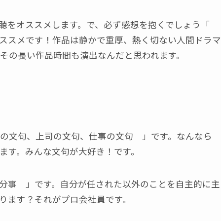
視聴をオススメします。で、必ず感想を抱くでしょう「
ススメです！作品は静かで重厚、熱く切ない人間ドラマ
その長い作品時間も演出なんだと思われます。
の文句、上司の文句、仕事の文句 」です。なんなら
ます。みんな文句が大好き！です。
分事 」です。自分が任された以外のことを自主的に主
ります？それがプロ会社員です。