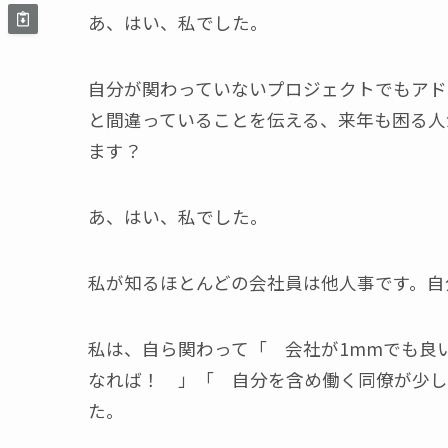
あ、はい、私でした。
自分が関わっていないプロジェクトでもアド
と間違っていることを伝える、来年も困る人
ます？
あ、はい、私でした。
私が知るほとんどの会社員は他人事です。自
私は、自ら関わって「 会社が1mmでも良
なれば！ 」「 自分を含め働く同僚が少し
た。