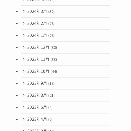
2024年3月
(32)
2024年2月
(28)
2024年1月
(28)
2023年12月
(30)
2023年11月
(33)
2023年10月
(44)
2023年9月
(18)
2023年8月
(21)
2023年6月
(4)
2023年4月
(6)