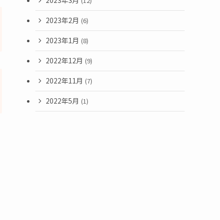
2023年3月
(12)
2023年2月
(6)
2023年1月
(8)
2022年12月
(9)
2022年11月
(7)
2022年5月
(1)
う