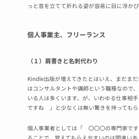
っと音を立てて折れる姿が容易に目に浮か
個人事業主、フリーランス
（１）肩書きと名刺代わり
Kindle出版が増えてきたとはいえ、まだ
はコンサルタントや講師という職種なので、直
いる人は多くいます。が、いわゆる仕事相手
ですね 」と少なくは無い驚きを持ってもら
個人事業者としては「 〇〇〇の専門家です 
ることで、覚えてもらえやすいのは間違いあ