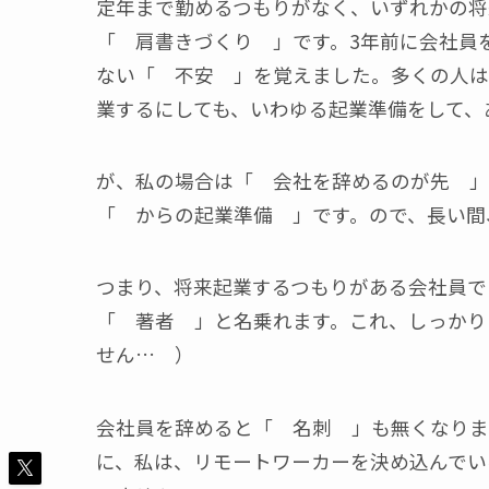
定年まで勤めるつもりがなく、いずれかの将
「 肩書きづくり 」です。3年前に会社員
ない「 不安 」を覚えました。多くの人は
業するにしても、いわゆる起業準備をして、
が、私の場合は「 会社を辞めるのが先 」
「 からの起業準備 」です。ので、長い間
つまり、将来起業するつもりがある会社員であ
「 著者 」と名乗れます。これ、しっかり
せん… ）
会社員を辞めると「 名刺 」も無くなります
に、私は、リモートワーカーを決め込んでい