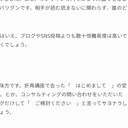
バツグンです。相手が読む読まないに関わらず、誰のど
たとはいえ、ブログやSNS投稿よりも数十倍難易度は高いで
くでしょう。
強の味方です。折角講座で会った「 はじめまして 」の受
。とか、コンサルティングの問い合わせをいただいた
グだけして「 ご検討ください 」と言ってサヨナラし
ょう。