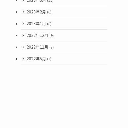
2023年3月
(12)
2023年2月
(6)
2023年1月
(8)
2022年12月
(9)
2022年11月
(7)
2022年5月
(1)