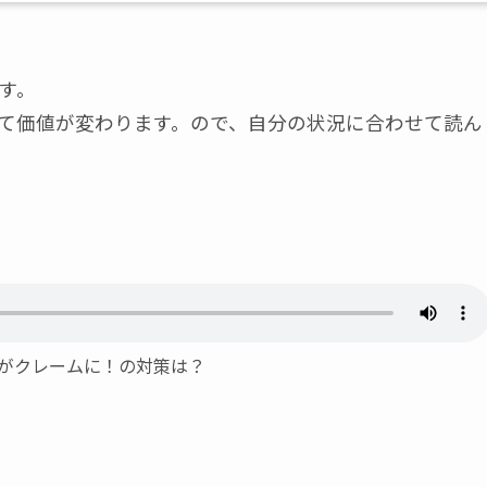
ます。
て価値が変わります。ので、自分の状況に合わせて読ん
解がクレームに！の対策は？