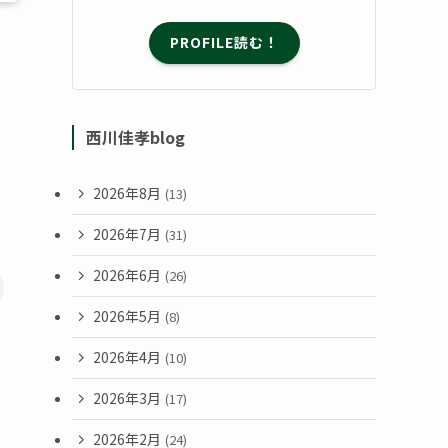
PROFILE読む！
西川佳孝blog
2026年8月
(13)
2026年7月
(31)
2026年6月
(26)
2026年5月
(8)
2026年4月
(10)
2026年3月
(17)
2026年2月
(24)