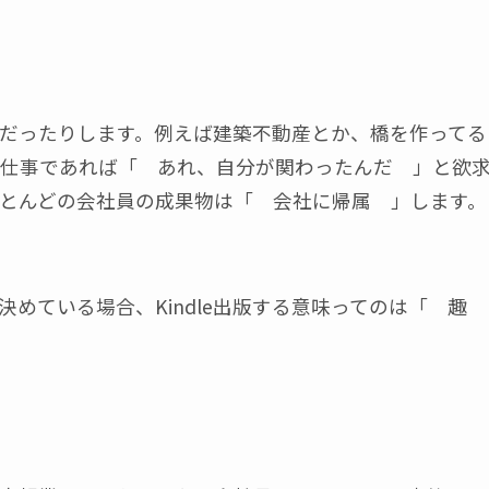
だったりします。例えば建築不動産とか、橋を作ってる
仕事であれば「 あれ、自分が関わったんだ 」と欲
とんどの会社員の成果物は「 会社に帰属 」します。
めている場合、Kindle出版する意味ってのは「 趣