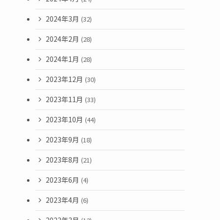
2024年3月
(32)
2024年2月
(28)
2024年1月
(28)
2023年12月
(30)
2023年11月
(33)
2023年10月
(44)
2023年9月
(18)
2023年8月
(21)
2023年6月
(4)
2023年4月
(6)