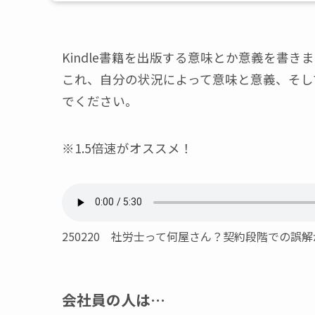
Kindle書籍を出版する意味とか意義を書き
これ、自分の状況によって意味と意義、そし
でください。
※1.5倍速がオススメ！
250220 社労士って何屋さん？契約段階での誤
会社員の人は…