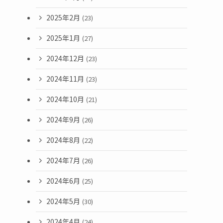
2025年2月
(23)
2025年1月
(27)
2024年12月
(23)
2024年11月
(23)
2024年10月
(21)
2024年9月
(26)
2024年8月
(22)
2024年7月
(26)
2024年6月
(25)
2024年5月
(30)
2024年4月
(24)