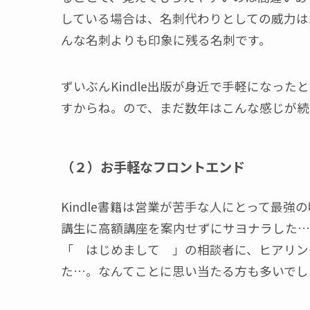
している場合は、名刺代わりとしての威力は
んな名刺よりも印象に残る名刺です。
ずいぶんKindle出版が身近で手軽になっ
すからね。ので、まだ数年はこんな感じが続
（２）お手軽なフロントエンド
Kindle書籍は営業が苦手な人にとって最
講生に高額講座を案内せずにサヨナラした…
「 はじめまして 」の相談者に、ヒアリン
た…。なんてことに思い当たる方も多いでし