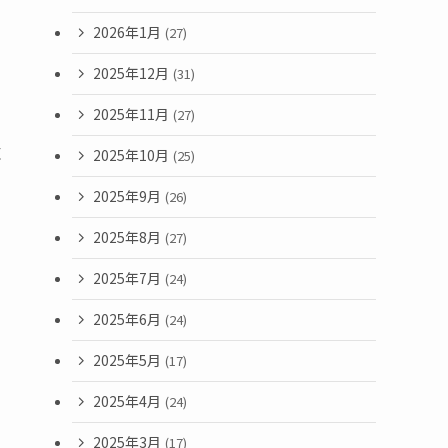
2026年1月
(27)
2025年12月
(31)
2025年11月
(27)
求
2025年10月
(25)
2025年9月
(26)
2025年8月
(27)
2025年7月
(24)
2025年6月
(24)
2025年5月
(17)
2025年4月
(24)
2025年3月
(17)