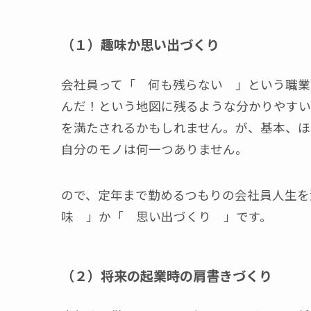
（１）趣味か思い出づくり
会社員って「 何も残らない 」という職業
んだ！という地図に残るような分かりやすい
を満たされるかもしれません。が、基本、ほ
自分のモノは何一つありません。
ので、定年まで勤めるつもりの会社員人生を決
味 」か「 思い出づくり 」です。
（２）将来の起業時の肩書きづくり