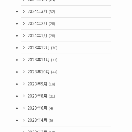
2024年3月
(32)
2024年2月
(28)
2024年1月
(28)
2023年12月
(30)
2023年11月
(33)
2023年10月
(44)
2023年9月
(18)
2023年8月
(21)
2023年6月
(4)
2023年4月
(6)