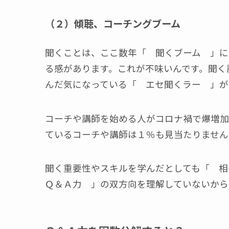
（２）傾聴、コーチングブーム
聞くことは、ここ数年「 聞くブーム 」に
る感があります。これが不味いんです。聞く
んだ気になっている「 エセ聞くラー 」が
コーチや講師を始める人がコロナ禍で爆増加
ているコーチや講師は１％も見当たりません(
聞く重要性やスキルを学んだとしても「 
Ｑ＆Ａ力 」の双方向を理解していないから