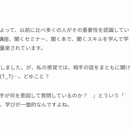
よって、以前に比べ多くの人がその重要性を認識してい
講座、聞くセミナー、聞く本で、聞くスキルを学んで学
量産されています。
しました。が、私の感覚では、相手の話をまともに聞
T_T)…。どゆこと？
相手が何を意図して質問しているのか？ 」とういう「
、学びが一面的なんですよね。