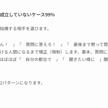
成立していないケース99％
指摘する相手を選びます。
ん！ 」「 質問に答えろ！ 」「 最後まで黙って質
ける人間になるまで矯正（強制）します。基本、質問に
ほぼほぼ「 自分の都合で 」「 聞きたい様に 」聞
2パターンになります。