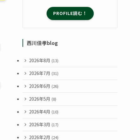
PROFILE読む！
西川佳孝blog
2026年8月
(13)
2026年7月
(31)
2026年6月
(26)
2026年5月
(8)
2026年4月
(10)
2026年3月
(17)
2026年2月
(24)