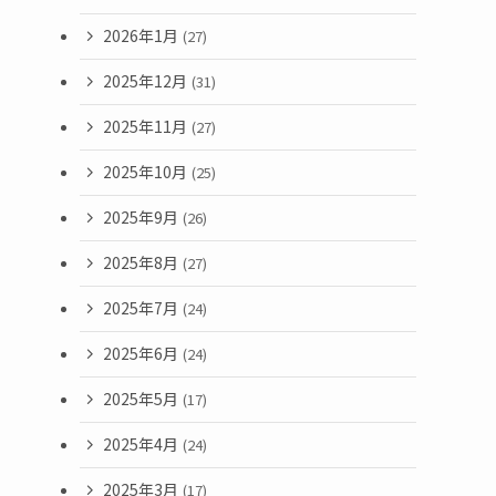
2026年1月
(27)
2025年12月
(31)
2025年11月
(27)
2025年10月
(25)
2025年9月
(26)
2025年8月
(27)
2025年7月
(24)
2025年6月
(24)
2025年5月
(17)
2025年4月
(24)
2025年3月
(17)