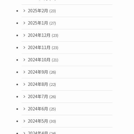
2025年2月
(23)
2025年1月
(27)
2024年12月
(23)
2024年11月
(23)
2024年10月
(21)
2024年9月
(26)
2024年8月
(22)
2024年7月
(26)
2024年6月
(25)
2024年5月
(30)
2024年4月
(24)