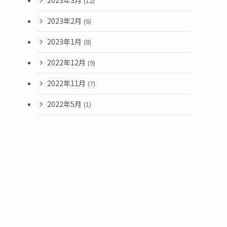
2023年3月
(12)
2023年2月
(6)
2023年1月
(8)
2022年12月
(9)
2022年11月
(7)
2022年5月
(1)
け