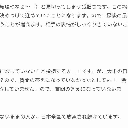
無理やなぁ… ）と見切ってしまう残酷さです。この場
決めつけて進めていくことになります。ので、最後の最
うことが増えます。相手の表情がしっくりきていないこ
になっていない！と指摘する人 」です。が、大半の日
？ので、質問の答えになっていなかったとしても「 会
立していません。ので、質問の答えになっていないま
ないままの人が、日本全国で放置され続けています。