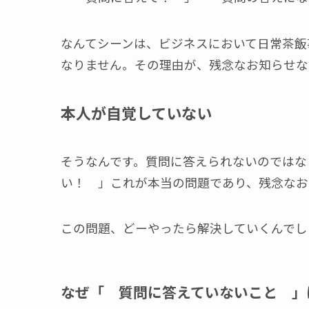
なんてシーンは、ビジネスにおいて日常茶飯
なりません。その理由が、残念なお知らせな
本人が自覚していない
そうなんです。質問に答えられないのではな
い！ 」これが本当の問題であり、残念なお
この問題、どーやったら解決していくんでし
なぜ「 質問に答えていないこと 」