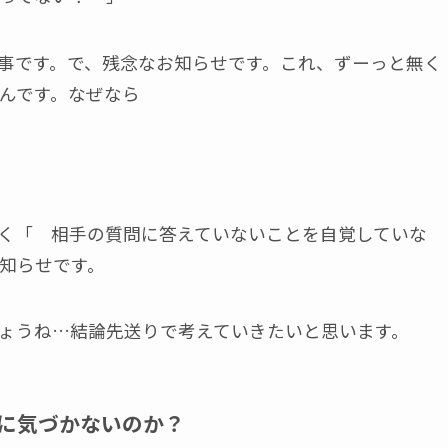
事です。で、残念なお知らせです。これ、ずーっと無く
んです。なぜなら
く「 相手の質問に答えていないことを自覚していな
知らせです。
ょうね…結論先送りで考えていきたいと思います。
に気づかないのか？