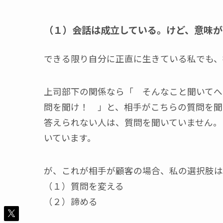
（１）会話は成立している。けど、意味が
できる限り自分に正直に生きている私でも、
上司部下の関係なら「 そんなこと聞いてへ
問を聞け！ 」と、相手がこちらの質問を聞
答えられない人は、質問を聞いていません。
いています。
が、これが相手が顧客の場合、私の選択肢は
（１）質問を変える
（２）諦める