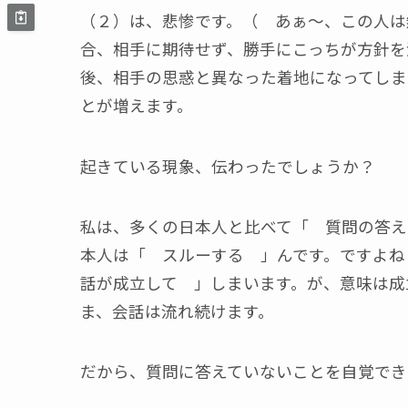
（２）は、悲惨です。（ あぁ～、この人は
合、相手に期待せず、勝手にこっちが方針を
後、相手の思惑と異なった着地になってしま
とが増えます。
起きている現象、伝わったでしょうか？
私は、多くの日本人と比べて「 質問の答え
本人は「 スルーする 」んです。ですよね
話が成立して 」しまいます。が、意味は成
ま、会話は流れ続けます。
だから、質問に答えていないことを自覚でき